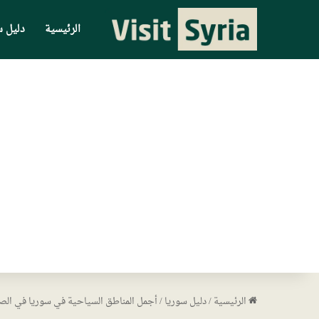
الرئيسية
دليل س
الرئيسية
/
دليل سوريا
/
أجمل المناطق السياحية في سوريا في الص