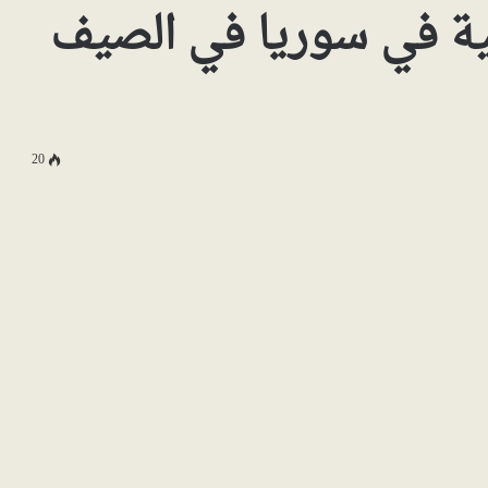
ية في سوريا في الصيف
20