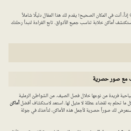
ً، أنت في المكان الصحيح! يقدم لك هذا المقال دليلًا شاملاً
كتشف أماكن خلابة تناسب جميع الأذواق. تابع القراءة لتبدأ رحلتك
ف مع صور حصرية
 سياحية فريدة من نوعها خلال فصل الصيف. من الشواطئ الرملية
كل ما تحلم به لقضاء عطلة لا مثيل لها. استعد لاستكشاف أفضل
أماكن
 سنعرض لك صوراً حصرية لأجمل هذه الأماكن، لتأخذك في جولة