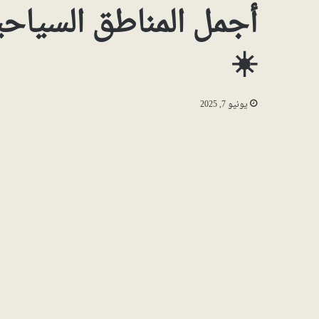
أجمل المناطق السياح
☀️
يونيو 7, 2025