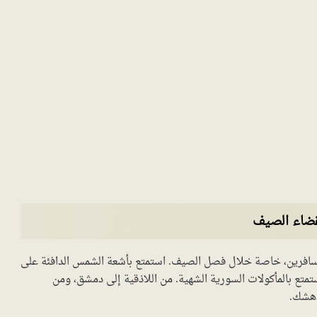
قضاء الصيف
سافرين، خاصة خلال فصل الصيف. استمتع بأشعة الشمس الدافئة على
ستمتع بالمأكولات السورية الشهية. من اللاذقية إلى دمشق، ومن
دهشك.