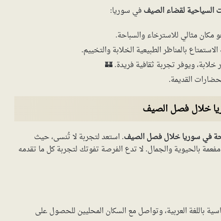
 السياحية لقضاء الصيف
في سوريا:
هو مكان مثالي للاسترخاء والسباحة.
استمتاع بالمناظر الطبيعية الخلابة والتخييم.
لابة، ويوفر تجربة ثقافية فريدة. 🏰
حضارات القديمة.
ريا خلال فصل الصيف
حة في سوريا خلال فصل الصيف
. استعد لتجربة لا تُنسى، حيث
فعمة بالحيوية والجمال. لا تدع الفرصة تفوتك لتجربة كل ما تقدمه
سية باللغة العربية، وتواصل مع السكان المحليين للحصول على