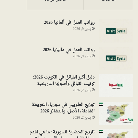
رواتب العمل في ألمانيا 2026
يناير 9, 2026
رواتب العمل في ماليزيا 2026
يناير 9, 2026
دليل أكبر القبائل في الكويت 2026:
ترتيب القبائل وأصولها التاريخية
يناير 2, 2026
توزيع العلويين في سوريا: الخريطة
الشاملة، الأصل، والعشائر 2026
يناير 2, 2026
تاريخ الحضارة السورية: ما هي اقدم