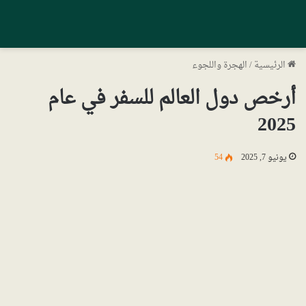
الرئيسية
/
الهجرة واللجوء
أرخص دول العالم للسفر في عام
2025
يونيو 7, 2025
54