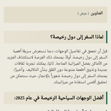
العناوين
عرض
لماذا السفر إلى دول رخيصة؟
قبل أن نتعمق في تفاصيل الوجهات، دعنا نستعرض سريعًا أهمية
السفر إلى دول رخيصة. أولاً، يمنحك ذلك الفرصة لاستكشاف المزيد
من الأماكن بفضل الميزانية المتاحة. ثانيًا، يمكنك تجربة ثقافات
جديدة وتذوق أطعمة متنوعة دون القلق بشأن التكاليف. وأخيرًا،
يمنحك السفر إلى دول رخيصة شعوراً بالإنجاز، حيث ستتمكن من
تحقيق أقصى استفادة من ميزانيتك.
أفضل الوجهات السياحية الرخيصة في عام 2025: