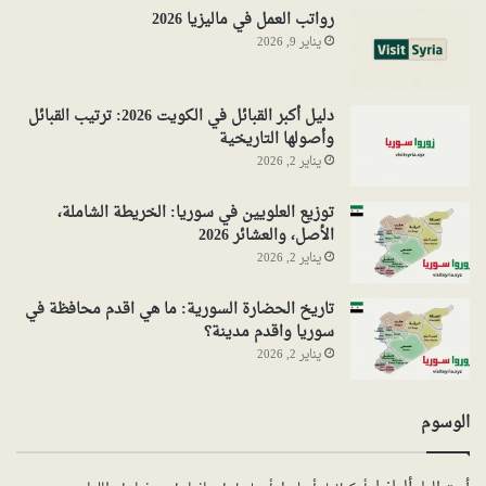
رواتب العمل في ماليزيا 2026
يناير 9, 2026
دليل أكبر القبائل في الكويت 2026: ترتيب القبائل
وأصولها التاريخية
يناير 2, 2026
توزيع العلويين في سوريا: الخريطة الشاملة،
الأصل، والعشائر 2026
يناير 2, 2026
تاريخ الحضارة السورية: ما هي اقدم محافظة في
سوريا واقدم مدينة؟
يناير 2, 2026
الوسوم