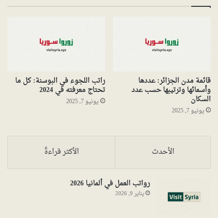
قائمة مدن الجزائر: عددها
راتب اللجوء في البوسنة: كل ما
وأسمائها وترتيبها حسب عدد
تحتاج معرفته في 2024
السكان
يونيو 7, 2025
يونيو 7, 2025
الأحدث
الأكثر قراءةً
رواتب العمل في ألمانيا 2026
يناير 9, 2026