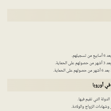
لهم.
ماية.
حماية.
ي أوروبا
دولة التي تقيم فيها.
وشهادات الزواج والولادة.