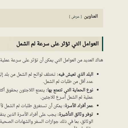
العناوين
عرض
العوامل التي تؤثر على سرعة لم الشمل
هناك العديد من العوامل التي يمكن أن تؤثر على سرعة عملية 
البلد الذي تعيش فيه:
تختلف لوائح لم الشمل من بلد إلى
عدد أقل من طلبات لم الشمل.
نوع الحماية التي تتمتع بها:
يتمتع اللاجئون بحقوق أكثر
عملية لم الشمل أسرع للاجئين.
عمر أفراد الأسرة:
يمكن أن تستغرق طلبات لم الشمل لأطف
توفر وثائق التأشيرة:
يجب على أفراد الأسرة الذين يت
الوثائق، بما في ذلك جوازات السفر والشهادات الصحية 