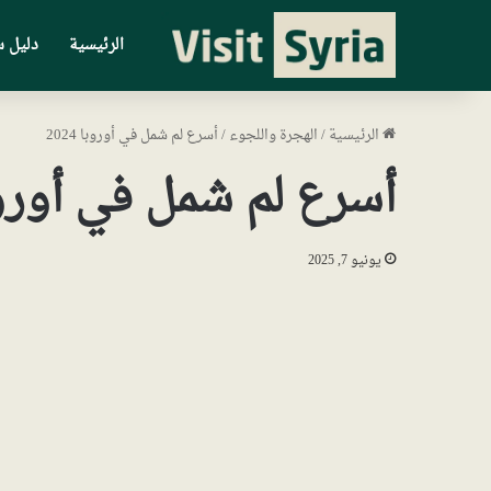
الرئيسية
دليل س
الرئيسية
/
الهجرة واللجوء
/
أسرع لم شمل في أوروبا 2024
أسرع لم شمل في أوروبا 4
يونيو 7, 2025