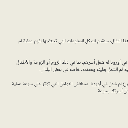
المقال، سنقدم لك كل المعلومات التي تحتاجها لفهم عملية لم
ي أوروبا لم شمل أسرهم، بما في ذلك الزوج أو الزوجة والأطفال
ع لم شمل في أوروبا. سنناقش العوامل التي تؤثر على سرعة عملية
مل أسرتك بسرعة.