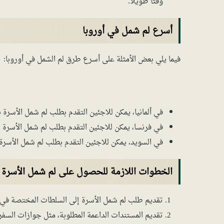
وقتًا طويلاً.
أسرع لم شمل في أوروبا
فيما يلي بعض الأمثلة على أسرع طرق لم الشمل في أوروبا:
في ألمانيا، يمكن للاجئين التقدم بطلب لم شمل الأسرة بعد 6 أسابيع من تسجي
في فرنسا، يمكن للاجئين التقدم بطلب لم شمل الأسرة بعد 3 أشهر من حصولهم على الح
في السويد، يمكن للاجئين التقدم بطلب لم شمل الأسرة بعد 6 أشهر من حصولهم على ال
الخطوات اللازمة للحصول على لم شمل الأسرة ف
تقديم طلب لم شمل الأسرة إلى السلطات المختصة في ال
تقديم المستندات الداعمة المطلوبة، مثل جوازات السفر 