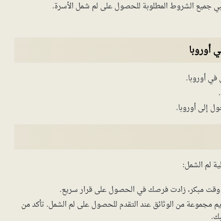
بي جميع الشروط المطلوبة للحصول على لم شمل الأسرة.
 أوروبا
في أوروبا.
ل إلى أوروبا.
ة لم الشمل:
وقت مبكر، زادت فرصك في الحصول على قرار سريع.
 مجموعة من الوثائق عند التقدم للحصول على لم الشمل. تأكد من
ك.