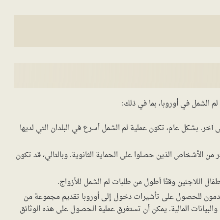
لم الشمل في أوروبا، بما في ذلك:
 آخر. بشكل عام، تكون عملية لم الشمل أسرع في البلدان التي لديها
 من الأشخاص الذين حصلوا على الحماية الثانوية. وبالتالي، قد تكون
ال اللاجئين وقتًا أطول من طلبات لم الشمل للأزواج.
قدمون للحصول على تأشيرات دخول إلى أوروبا تقديم مجموعة من
والبيانات المالية. يمكن أن تستغرق عملية الحصول على هذه الوثائق