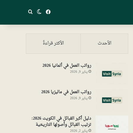
فيسبوك
بحث عن
الوضع المظلم
الأحدث
الأكثر قراءةً
رواتب العمل في ألمانيا 2026
يناير 9, 2026
رواتب العمل في ماليزيا 2026
يناير 9, 2026
دليل أكبر القبائل في الكويت 2026:
ترتيب القبائل وأصولها التاريخية
يناير 2, 2026