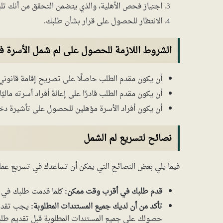
اجتياز فحص الأهلية، والذي يتضمن التحقق من أنك تل
الانتظار للحصول على قرار بشأن طلبك.
الشروط اللازمة للحصول على لم شمل الأسرة في
أن يكون مقدم الطلب حاصلًا على تصريح إقامة قانوني 
أن يكون مقدم الطلب قادرًا على إعالة أفراد أسرته ماليًا.
أن يكون أفراد الأسرة مؤهلين للحصول على تأشيرة دخو
نصائح لتسريع لم الشمل
فيما يلي بعض النصائح التي يمكن أن تساعدك في تسريع عملي
قدم طلبك في أقرب وقت ممكن:
كلما قدمت طلبك في 
تأكد من أن لديك جميع المستندات المطلوبة:
يجب تقديم
حصولك على جميع المستندات المطلوبة قبل تقديم طلب