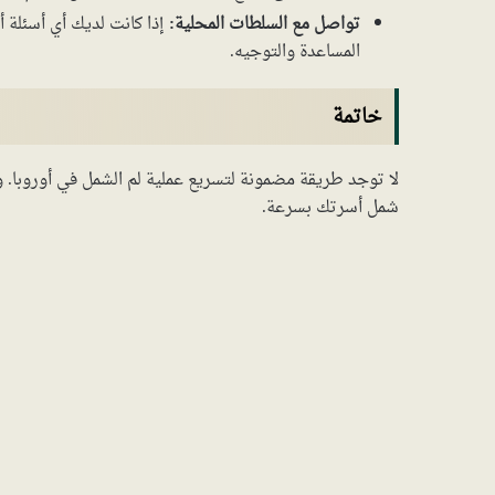
تواصل مع السلطات المحلية:
إذا كانت لديك أي أسئلة 
المساعدة والتوجيه.
خاتمة
لا توجد طريقة مضمونة لتسريع عملية لم الشمل في أوروبا. و
شمل أسرتك بسرعة.