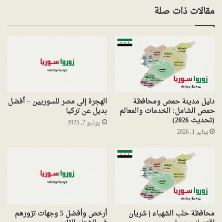
مقالات ذات صلة
دليل مدينة حمص ومحافظة
الهجرة إلى مصر للسوريين – أفضل
حمص الشامل: الخدمات والمعالم
بديل عن تركيا
(تحديث 2026)
يونيو 7, 2025
يناير 1, 2026
محافظة حلب الشهباء | شريان
أرخص وأفضل 5 وجهات تزورهم