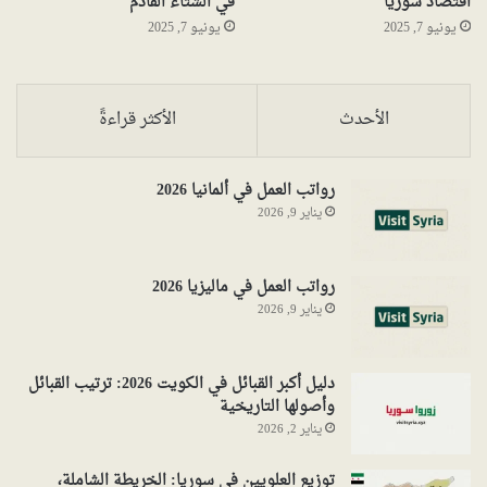
اقتصاد سوريا
في الشتاء القادم
يونيو 7, 2025
يونيو 7, 2025
الأحدث
الأكثر قراءةً
رواتب العمل في ألمانيا 2026
يناير 9, 2026
رواتب العمل في ماليزيا 2026
يناير 9, 2026
دليل أكبر القبائل في الكويت 2026: ترتيب القبائل
وأصولها التاريخية
يناير 2, 2026
توزيع العلويين في سوريا: الخريطة الشاملة،