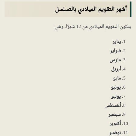
أشهر التقويم الميلادي بالتسلسل
يتكون التقويم الميلادي من 12 شهرًا، وهي:
يناير
فبراير
مارس
أبريل
مايو
يونيو
يوليو
أغسطس
سبتمبر
أكتوبر
نوفمبر