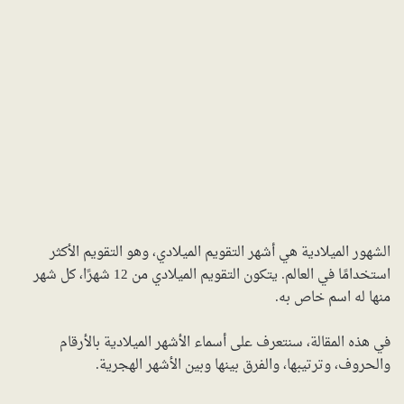
الشهور الميلادية هي أشهر التقويم الميلادي، وهو التقويم الأكثر
استخدامًا في العالم. يتكون التقويم الميلادي من 12 شهرًا، كل شهر
منها له اسم خاص به.
في هذه المقالة، سنتعرف على أسماء الأشهر الميلادية بالأرقام
والحروف، وترتيبها، والفرق بينها وبين الأشهر الهجرية.