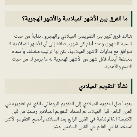
ما الفرق بين الأشهر الميلادية والأشهر الهجرية؟
هنالك فرق كبير بين التقويمين الميلادي والهجري، بدايةً من حيث
تسمية الشهور، وعدد أيام كل شهر، إضافة إلى أن الأشهر الميلادية لا
تتوافق مع بدايات الأشهر الميلادية، لكن لها ترتيب مختلف وأسماء
مختلفة أيضاً، فكل شهر من الأشهر الهجرية له ما يرمز له من حيث
الاسم والأهمية.
نشأة التقويم الميلادي
يعود أصل التقويم الميلادي إلى التقويم الروماني، الذي تم تطويره في
القرن الثامن قبل الميلاد. تم اعتماد التقويم الميلادي رسميًا من قبل
الكنيسة الكاثوليكية في القرن الرابع بعد الميلاد، وأصبح التقويم الأكثر
استخدامًا في العالم في القرن السادس عشر.