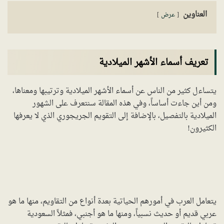
العناوين
عرض
تعريف أسماء الأشهر الميلادية
يتساءل كثير من الناس عن أسماء الأشهر الميلادية وترتيبها ومعناها،
ومن أين جاءت أساساً، وفي هذه المقالة سنتعرف على الشهور
الميلادية بالتفصيل، بالإضافة إلى التقويم الجريجوري الذي لا يعرفها
الكثيرون!
يتعامل العرب في أمورهم الحياتية بعدة أنواع من التقاويم، منها ما هو
عربي قديم أو حديث نسبياً، ومنها ما هو أجنبي، فمثلاً السعودية