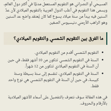
المسيحي أو النصراني هو التقويم المستعمل مدنيًّا في أكثر دول العالم،
ويسمى هذا التقويم في أغلب الدول العربية بالتقويم الميلادي لأن عدَّ
السنين فيه يبدأ من سنة ميلاد يسوع كما كان يُعتقد واضع عد السنين
وهو الراهب الأرمني دنيسيوس الصغير.
ما الفرق بين التقويم الشمسي والتقويم الميلادي؟
التقويم الشمسي أقدم من التقويم الميلادي.
السنة في التقويم الشمسي تتكون من 10 أشهر فقط، في حين
أن السنة في التقويم الميلادي تتكون من 12 شهراً.
السنة في التقويم الميلادي، تنقسم إلى سنة بسيطة وسنة
كبيسة، في حين أن السنة في التقويم الشمسي هي نوع واحد
فقط.
في هذه المقالة سوف نتعرف بالتفصيل على أسماء الأشهر الميلادية
بالأرقام والحروف.