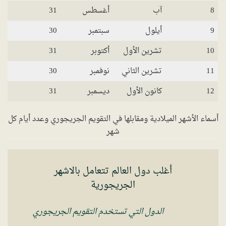
8
آب
أغسطس
31
9
أيلول
سبتمبر
30
10
تشرين الأول
أكتوبر
31
11
تشرين الثاني
نوفمبر
30
12
كانون الأول
ديسمبر
31
أسماء الأشهر الميلادية ومقابلها في التقويم الجريجوري وعدد أيام كل
شهر
أغلب دول العالم تتعامل بالاشهر
الجريجورية
الدول التي تستخدم التقويم الجريجوري