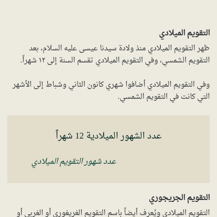
التقويم الميلادي
ظهر التقويم الميلادي منذ ولادة سيدنا عيسى عليه السلام، بعد
التقويم الشمسي، وفي التقويم الميلادي تقسم السنة إلى ١٢ شهراً.
وفي التقويم الميلادي أضافوا شهري كانون الثاني وشباط إلى الأشهر
التي كانت في التقويم الشمسي.
عدد الشهور الميلادية 12 شهراً
عدد شهور التقويم الميلادي
التقويم الجريجوري
التقويم الميلادي ويُعرف أيضاً باسم التقويم الغريغوري أو الغربي أو