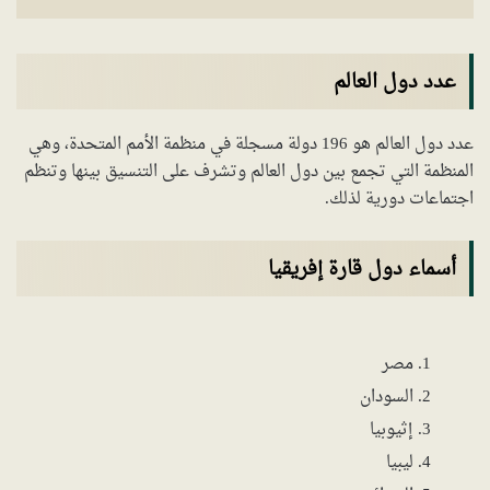
عدد دول العالم
عدد دول العالم هو 196 دولة مسجلة في منظمة الأمم المتحدة، وهي
المنظمة التي تجمع بين دول العالم وتشرف على التنسيق بينها وتنظم
اجتماعات دورية لذلك.
أسماء دول قارة إفريقيا
مصر
السودان
إثيوبيا
ليبيا