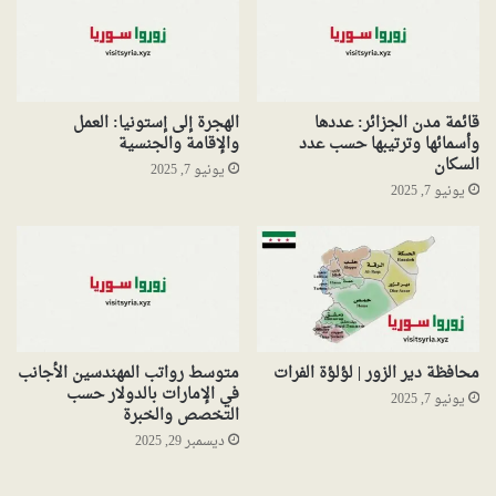
قائمة مدن الجزائر: عددها
الهجرة إلى إستونيا: العمل
وأسمائها وترتيبها حسب عدد
والإقامة والجنسية
السكان
يونيو 7, 2025
يونيو 7, 2025
محافظة دير الزور | لؤلؤة الفرات
متوسط رواتب المهندسين الأجانب
في الإمارات بالدولار حسب
يونيو 7, 2025
التخصص والخبرة
ديسمبر 29, 2025