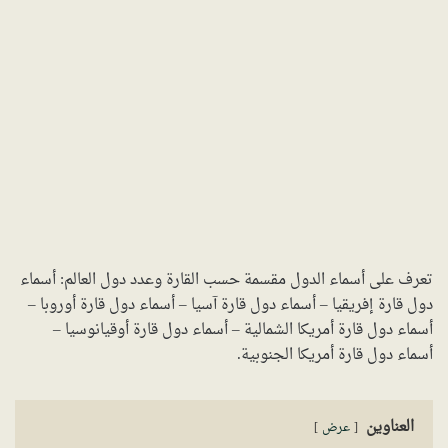
تعرف على أسماء الدول مقسمة حسب القارة وعدد دول العالم: أسماء
دول قارة إفريقيا – أسماء دول قارة آسيا – أسماء دول قارة أوروبا –
أسماء دول قارة أمريكا الشمالية – أسماء دول قارة أوقيانوسيا –
أسماء دول قارة أمريكا الجنوبية.
العناوين
عرض