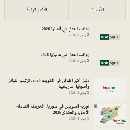
الأحدث
الأكثر قراءةً
رواتب العمل في ألمانيا 2026
يناير 9, 2026
رواتب العمل في ماليزيا 2026
يناير 9, 2026
دليل أكبر القبائل في الكويت 2026: ترتيب القبائل
وأصولها التاريخية
يناير 2, 2026
توزيع العلويين في سوريا: الخريطة الشاملة،
الأصل، والعشائر 2026
يناير 2, 2026