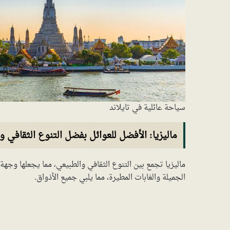
سياحة عائلية في تايلاند
ماليزيا: الأفضل للعوائل بفضل التنوع الثقافي و
ماليزيا تجمع بين التنوع الثقافي والطبيعي، مما يجعلها وجهة 
الجميلة والغابات المطيرة، مما يلبي جميع الأذواق.