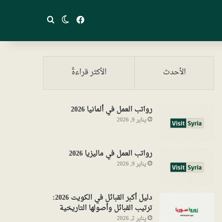
فيسبوك
بحث عن
الوضع المظلم
الأحدث
الأكثر قراءةً
رواتب العمل في ألمانيا 2026
يناير 9, 2026
رواتب العمل في ماليزيا 2026
يناير 9, 2026
دليل أكبر القبائل في الكويت 2026:
ترتيب القبائل وأصولها التاريخية
يناير 2, 2026