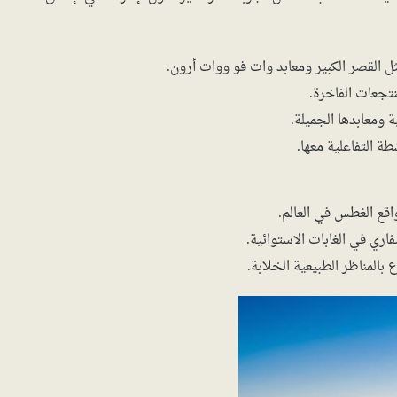
ل القصر الكبير ومعابد وات فو ووات أرون.
نتجعات الفاخرة.
 ومعابدها الجميلة.
ة التفاعلية معها.
قع الغطس في العالم.
اري في الغابات الاستوائية.
المناظر الطبيعية الخلابة.