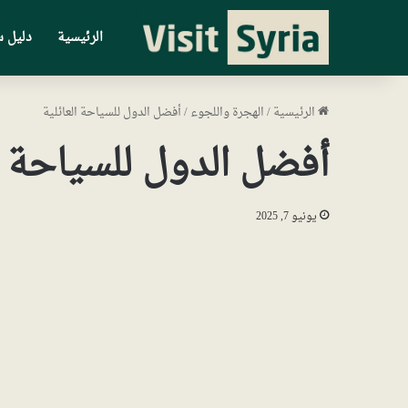
الرئيسية
دليل س
الرئيسية
/
الهجرة واللجوء
/
أفضل الدول للسياحة العائلية
أفضل الدول للسياحة ال
يونيو 7, 2025