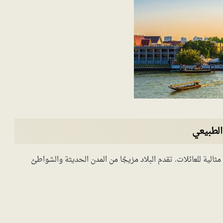
الطبيعي
مثالية للعائلات. تقدم البلاد مزيجًا من المدن الحديثة والشواطئ