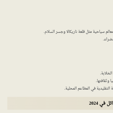
عالم سياحية مثل قلعة ناريكالا وجسر السلام.
ضراء.
لخلابة.
 وثقافتها.
التقليدية في المطاعم المحلية.
في 2024