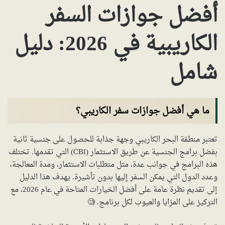
أفضل جوازات السفر
الكاريبية في 2026: دليل
شامل
ما هي أفضل جوازات سفر الكاريبي؟
تعتبر منطقة البحر الكاريبي وجهة جذابة للحصول على جنسية ثانية
بفضل برامج الجنسية عن طريق الاستثمار (CBI) التي تقدمها. تختلف
هذه البرامج في جوانب عدة، مثل متطلبات الاستثمار، ومدة المعالجة،
وعدد الدول التي يمكن السفر إليها بدون تأشيرة. يهدف هذا الدليل
إلى تقديم نظرة عامة على أفضل الخيارات المتاحة في عام 2026، مع
التركيز على المزايا والعيوب لكل برنامج. 🧐