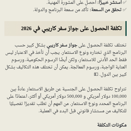
✅
استشر خبيرًا:
احصل على المشورة المهنية.
✅
تحقق من السمعة:
تأكد من سمعة البرنامج والدولة.
تكلفة الحصول على جواز سفر كاريبي في 2026
تختلف تكلفة الحصول على
جواز سفر كاريبي
بشكل كبير حسب
البرنامج الذي تختاره ونوع الاستثمار. يجب أن تأخذ في الاعتبار ليس
فقط الحد الأدنى للاستثمار، ولكن أيضًا الرسوم الحكومية، ورسوم
العناية الواجبة، ورسوم المعالجة. يمكن أن تختلف هذه التكاليف بشكل
كبير بين الدول. 💵
تتراوح تكلفة الحصول على الجنسية عن طريق الاستثمار عادةً بين
100,000 دولار أمريكي و 500,000 دولار أمريكي أو أكثر، اعتمادًا على
البرنامج المحدد ونوع الاستثمار. من المهم أن تطلب تقديرًا تفصيليًا
للتكاليف من مستشار قانوني قبل البدء في العملية.
مكونات التكلفة