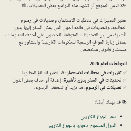
2026، من المتوقع أن تشهد هذه البرامج بعض التعديلات. 📰
تعتبر التغييرات في متطلبات الاستثمار، وتعديلات في رسوم
المعالجة، وتحديثات في قائمة الدول التي يمكن السفر إليها بدون
تأشيرة، من بين التحديثات المتوقعة. للحصول على أحدث المعلومات،
يفضل زيارة المواقع الرسمية للحكومات الكاريبية والتشاور مع
مستشار قانوني متخصص.
التوقعات لعام 2026
✅
تغييرات في متطلبات الاستثمار:
قد تتغير المبالغ المطلوبة.
✅
تحديثات في السفر بدون تأشيرة:
إضافة أو حذف بعض الدول.
✅
تعديلات في الرسوم:
قد تزيد أو تنخفض الرسوم.
📚 قد يهمك أيضًا:
سعر الجواز الكاريبي
الدول المسموح دخولها بالجواز الكاريبي