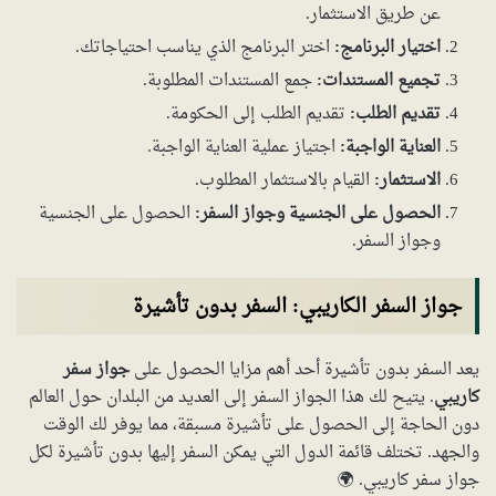
عن طريق الاستثمار.
اختيار البرنامج:
اختر البرنامج الذي يناسب احتياجاتك.
تجميع المستندات:
جمع المستندات المطلوبة.
تقديم الطلب:
تقديم الطلب إلى الحكومة.
العناية الواجبة:
اجتياز عملية العناية الواجبة.
الاستثمار:
القيام بالاستثمار المطلوب.
الحصول على الجنسية وجواز السفر:
الحصول على الجنسية
وجواز السفر.
جواز السفر الكاريبي: السفر بدون تأشيرة
يعد السفر بدون تأشيرة أحد أهم مزايا الحصول على
جواز سفر
كاريبي
. يتيح لك هذا الجواز السفر إلى العديد من البلدان حول العالم
دون الحاجة إلى الحصول على تأشيرة مسبقة، مما يوفر لك الوقت
والجهد. تختلف قائمة الدول التي يمكن السفر إليها بدون تأشيرة لكل
جواز سفر كاريبي. 🌍