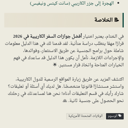
الهجرة إلى جزر الكاريبي (سانت كيتس ونيفيس)
📝 الخلاصة
في الختام، يعتبر اختيار
أفضل جوازات السفر الكاريبية في 2026
قرارًا مهمًا يتطلب دراسة متأنية. لقد قدمنا لك في هذا الدليل معلومات
شاملة حول برامج الجنسية عن طريق الاستثمار، وفوائدها،
والإجراءات اللازمة. نأمل أن يكون هذا الدليل قد ساعدك في فهم
الخيارات المتاحة واتخاذ قرار مستنير. 🌟
اكتشف المزيد عن طريق زيارة المواقع الرسمية للدول الكاريبية،
واستشر مستشارًا قانونيًا متخصصًا. هل لديك أي أسئلة أو تعليقات؟
شارك رأيك في قسم التعليقات أدناه! نحن هنا لمساعدتك في رحلتك
نحو الحصول على جنسية ثانية. 🙏
الوسوم
الولايات المتحدة الأمريكية