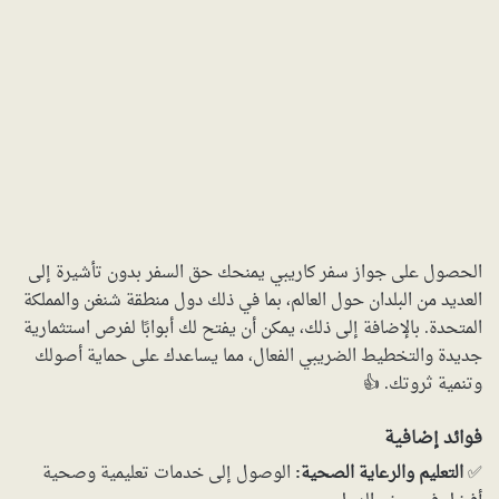
الحصول على جواز سفر كاريبي يمنحك حق السفر بدون تأشيرة إلى
العديد من البلدان حول العالم، بما في ذلك دول منطقة شنغن والمملكة
المتحدة. بالإضافة إلى ذلك، يمكن أن يفتح لك أبوابًا لفرص استثمارية
جديدة والتخطيط الضريبي الفعال، مما يساعدك على حماية أصولك
وتنمية ثروتك. 👍
فوائد إضافية
✅
التعليم والرعاية الصحية:
الوصول إلى خدمات تعليمية وصحية