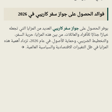
فوائد الحصول على جواز سفر كاريبي في 2026
يوفر الحصول على
جواز سفر كاريبي
العديد من المزايا التي تجعله
خيارًا جذابًا للأفراد والعائلات. من بين هذه المزايا: حرية السفر،
والتخطيط الضريبي، وحماية الأصول. في عام 2026، تزداد أهمية هذه
المزايا في ظل التغيرات الاقتصادية والسياسية العالمية. ✈️