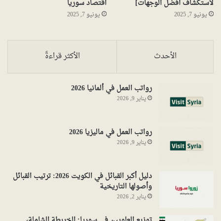
لاستكشاف أفضل الوجهات]
اقتصاد سوريا
يونيو 7, 2025
يونيو 7, 2025
الأحدث
الأكثر قراءةً
رواتب العمل في ألمانيا 2026
يناير 9, 2026
رواتب العمل في ماليزيا 2026
يناير 9, 2026
دليل أكبر القبائل في الكويت 2026: ترتيب القبائل
وأصولها التاريخية
يناير 2, 2026
توزيع العلويين في سوريا: الخريطة الشاملة،