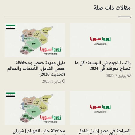
مقالات ذات صلة
راتب اللجوء في البوسنة: كل ما
دليل مدينة حمص ومحافظة
تحتاج معرفته في 2024
حمص الشامل: الخدمات والمعالم
(تحديث 2026)
يونيو 7, 2025
يناير 1, 2026
السياحة في مصر [دليل شامل
محافظة حلب الشهباء | شريان