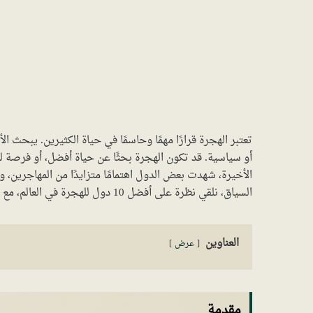
تعتبر الهجرة قرارًا مهمًا وحاسمًا في حياة الكثيرين. يبحث 
أو سياسية. قد تكون الهجرة بحثًا عن حياة أفضل، أو فرصة
الأخيرة، شهدت بعض الدول اهتمامًا متزايدًا من المهاجرين، 
السياق، نلقي نظرة على أفضل 10 دول للهجرة في العالم، مع التركيز على ما يجعل كل دولة منها وجهة جذابة للمهاجرين.
العناوين
عرض
مقدمة