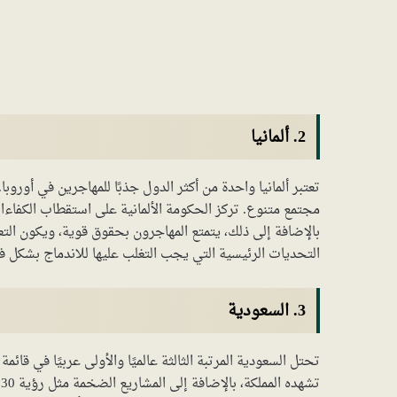
2. ألمانيا
تعتبر ألمانيا واحدة من أكثر الدول جذبًا للمهاجرين في أوروبا.
مجتمع متنوع. تركز الحكومة الألمانية على استقطاب الكفاء
بالإضافة إلى ذلك، يتمتع المهاجرون بحقوق قوية، ويكون التعليم ا
التحديات الرئيسية التي يجب التغلب عليها للاندماج بشكل فع
3. السعودية
تحتل السعودية المرتبة الثالثة عالميًا والأولى عربيًا في قائم