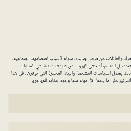
الأفراد والعائلات عن فرص جديدة، سواء لأسباب اقتصادية، اجتماعية،
 لتحصيل التعليم، أو حتى الهروب من ظروف صعبة. في السنوات
وذلك بفضل السياسات المشجعة والبيئة المحفزة التي توفرها. في هذا