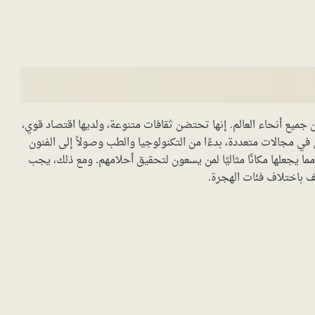
ن جميع أنحاء العالم. إنها تحتضن ثقافات متنوعة، ولديها اقتصاد قوي،
ي مجالات متعددة، بدءًا من التكنولوجيا والطب وصولاً إلى الفنون
 مما يجعلها مكانًا مثاليًا لمن يسعون لتحقيق أحلامهم. ومع ذلك، يجب
لف باختلاف فئات الهجرة.