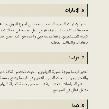
6. الإمارات
تعتبر الإمارات العربية المتحدة واحدة من أسرع الدول نموًا 
مجتمعًا دوليًا متنوعًا، وتوفر فرص عمل عديدة في مجالات مث
كبيرة للمستثمرين، وتعدّ مدينة دبي واحدة من أكثر المدن جذ
بالعادات والتقاليد المحلية.
7. فرنسا
تعتبر فرنسا وجهة مميزة للمهاجرين، حيث تحتضن ثقافة غنية وت
والتكنولوجيا، والبحث العلمي. التعليم في فرنسا يتمتع بسمع
تساهم السياسات الاجتماعية في تحسين جودة الحياة للمهاجري
بشكل فعّال في المجتمع.
8. كندا