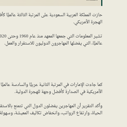
حازت المملكة العربية السعودية على المرتبة الثالثة عالميًّا
الهجرة الأمريكي.
عالميًّا، التي يفضلها المهاجرون الدوليون للاستقرار والعمل.
كما جاءت الإمارات في المرتبة الثانية عربيًّا والسادسة عالم
الأمريكية في الصدارة كأفضل وجهة للهجرة الدولية.
وأكد التقرير أن المهاجرين يفضلون الدول التي تتمتع بالاست
الحياة، وارتفاع الرواتب، وانخفاض تكاليف المعيشة، وسهولة