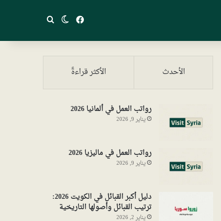
فيسبوك
بحث عن
الوضع المظلم
الأحدث
الأكثر قراءةً
رواتب العمل في ألمانيا 2026
يناير 9, 2026
رواتب العمل في ماليزيا 2026
يناير 9, 2026
دليل أكبر القبائل في الكويت 2026:
ترتيب القبائل وأصولها التاريخية
يناير 2, 2026