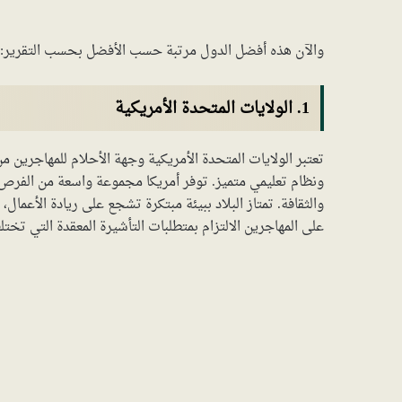
والآن هذه أفضل الدول مرتبة حسب الأفضل بحسب التقرير:
1. الولايات المتحدة الأمريكية
تعتبر الولايات المتحدة الأمريكية وجهة الأحلام للمهاجرين م
ونظام تعليمي متميز. توفر أمريكا مجموعة واسعة من الفرص ف
والثقافة. تمتاز البلاد ببيئة مبتكرة تشجع على ريادة الأعمال،
على المهاجرين الالتزام بمتطلبات التأشيرة المعقدة التي تخت