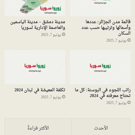
قائمة مدن الجزائر: عددها
مدينة دمشق – مدينة الياسمين
وأسمائها وترتيبها حسب عدد
والعاصمة الإدارية لسوريا
السكان
يونيو 7, 2025
يونيو 7, 2025
راتب اللجوء في البوسنة: كل ما
تكلفة المعيشة في لبنان 2024
تحتاج معرفته في 2024
يونيو 7, 2025
يونيو 7, 2025
الأحدث
الأكثر قراءةً