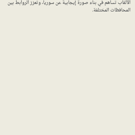
الألقاب تساهم في بناء صورة إيجابية عن سوريا، وتعزز الروابط بين
المحافظات المختلفة.