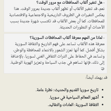
هل تتغير ألقاب المحافظات مع مرور الوقت؟
نعم، قد تتغير الألقاب أو تظهر ألقاب جديدة بمرور الوقت. هذا
يعكس التغيرات في الظروف التاريخية والاجتماعية والاقتصادية
للمحافظات. كما أن بعض الألقاب قد تكتسب شهرة جديدة بسبب
الأحداث أو التطورات الحديثة.
لماذا من المهم معرفة ألقاب المحافظات السورية؟
معرفة هذه الألقاب تساعد على فهم التاريخ والثقافة السورية
بشكل أفضل. كما أنها تعزز الشعور بالانتماء للمحافظة والوطن،
وتساعد في الحفاظ على التراث الثقافي الغني لسوريا. بالإضافة
إلى ذلك، فإنها تساهم في جذب السياحة وتعزيز الهوية الوطنية.
🤝
قد يهمك أيضاً:
تاريخ سوريا القديم والحديث: نظرة عامة.
أشهر المعالم السياحية في سوريا.
الثقافة السورية: العادات والتقاليد.