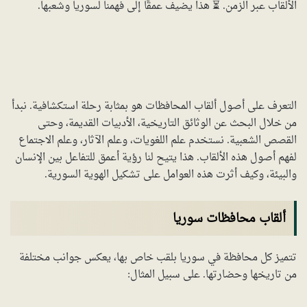
الألقاب عبر الزمن. ⏳ هذا يضيف عمقًا إلى فهمنا لسوريا وشعبها.
التعرف على أصول ألقاب المحافظات هو بمثابة رحلة استكشافية. نبدأ
من خلال البحث عن الوثائق التاريخية، الأدبيات القديمة، وحتى
القصص الشعبية. نستخدم علم اللغويات، وعلم الآثار، وعلم الاجتماع
لفهم أصول هذه الألقاب. هذا يتيح لنا رؤية أعمق للتفاعل بين الإنسان
والبيئة، وكيف أثرت هذه العوامل على تشكيل الهوية السورية.
ألقاب محافظات سوريا
تتميز كل محافظة في سوريا بلقب خاص بها، يعكس جوانب مختلفة
من تاريخها وحضارتها. على سبيل المثال: