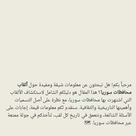
مرحباً بكم! هل تبحثون عن معلومات شيقة ومفيدة حول
ألقاب
محافظات سوريا
؟ هذا المقال هو دليلكم الشامل لاستكشاف الألقاب
التي اشتهرت بها
محافظات سوريا
، مع نظرة على أصل التسميات
وأهميتها التاريخية والثقافية. سنقدم لكم معلومات قيمة، إجابات على
الأسئلة الشائعة، ونتعمق في تاريخ كل لقب، لنأخذكم في جولة ممتعة
عبر محافظات سوريا. 🗺️