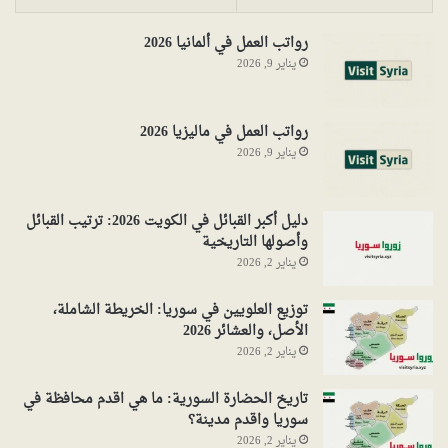
رواتب العمل في ألمانيا 2026
يناير 9, 2026
رواتب العمل في ماليزيا 2026
يناير 9, 2026
دليل أكبر القبائل في الكويت 2026: ترتيب القبائل
وأصولها التاريخية
يناير 2, 2026
توزيع العلويين في سوريا: الخريطة الشاملة،
الأصل، والعشائر 2026
يناير 2, 2026
تاريخ الحضارة السورية: ما هي اقدم محافظة في
سوريا واقدم مدينة؟
يناير 2, 2026