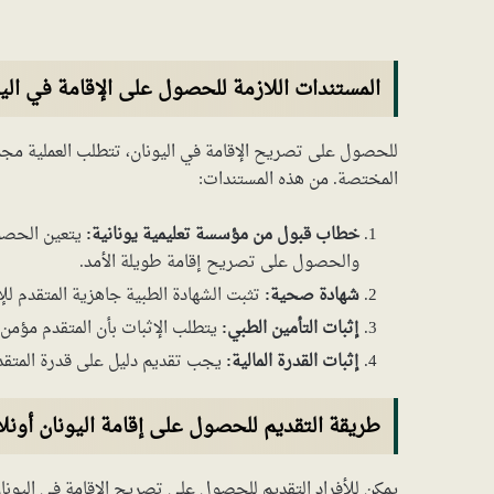
المستندات اللازمة للحصول على الإقامة في الي
للحصول على تصريح الإقامة في اليونان، تتطلب العملية مج
المختصة. من هذه المستندات:
خطاب قبول من مؤسسة تعليمية يونانية:
يتعين الحصول
والحصول على تصريح إقامة طويلة الأمد.
شهادة صحية:
تثبت الشهادة الطبية جاهزية المتقدم ل
إثبات التأمين الطبي:
يتطلب الإثبات بأن المتقدم مؤمن ع
إثبات القدرة المالية:
يجب تقديم دليل على قدرة المتقدم 
طريقة التقديم للحصول على إقامة اليونان أونلا
يمكن للأفراد التقديم للحصول على تصريح الإقامة في اليون