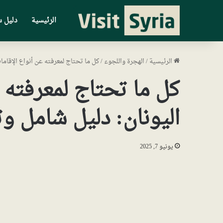
الرئيسية
دليل س
الرئيسية
/
الهجرة واللجوء
/
كل ما تحتاج لمعرفته عن أنواع الإقام
كل ما تحتاج لمعرفته 
اليونان: دليل شامل و
يونيو 7, 2025