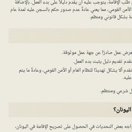
 الإقامة، يتوجب عليه أن يقدم دليلاً على بدء العمل. بالإضافة
أو الأمن القومي، مما يعني عادةً عدم صدور حكم بالسجن عليه لمدة عام
مة بشكل قانوني ومنظم.
 بعرض عمل صادرًا عن جهة عمل موثوقة.
قدم تقديم دليل يثبت بدء العمل.
م ألا يشكل تهديدًا للنظام العام أو الأمن القومي، وعادةً ما يتم
ليه.
كل شرعي ومنتظم.
ليونان؟
واجه بعض التحديات في الحصول على تصريح الإقامة في اليونان،