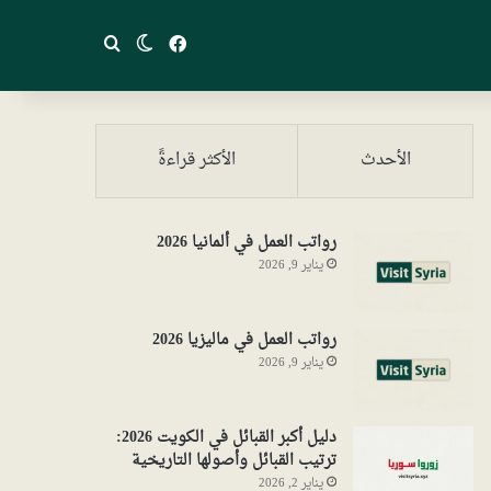
فيسبوك
بحث عن
الوضع المظلم
الأحدث
الأكثر قراءةً
رواتب العمل في ألمانيا 2026
يناير 9, 2026
رواتب العمل في ماليزيا 2026
يناير 9, 2026
دليل أكبر القبائل في الكويت 2026:
ترتيب القبائل وأصولها التاريخية
يناير 2, 2026