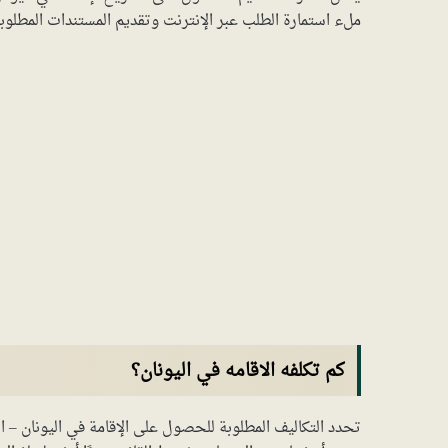
ملء استمارة الطلب عبر الإنترنت وتقديم المستندات المطلوبة 
كم تكلفه الاقامه في اليونان؟
تحدد التكاليف المطلوبة للحصول على الإقامة في اليونان – الت