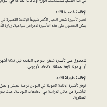
في هذا القسم، سنستكشف أنواع الإقامات المتاحة في اليونان، ب
الإقامة قصيرة الأمد
يمكن الحصول على هذه التأشيرة لأغراض سياحية، زيارة الأهل،
للحصول على تأشيرة شنغن، يتوجب التقديم قبل ثلاثة أشهر من
أو أي دولة تابعة لمنطقة الاتحاد الأوروبي.
الإقامة طويلة الأمد
توفر تأشيرة الإقامة الطويلة في اليونان فرصة للعيش والعم
التأشيرة من خلال الدراسة في الجامعات اليونانية، حيث يتم
المطلوبة.