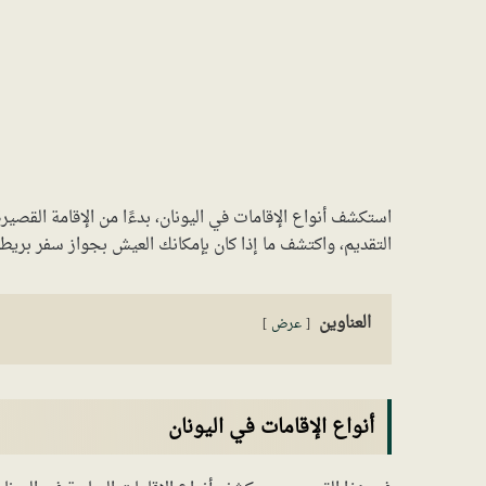
استكشف أنواع الإقامات في اليونان، بدءًا من الإقامة القصير
التقديم، واكتشف ما إذا كان بإمكانك العيش بجواز سفر بريطان
العناوين
عرض
أنواع الإقامات في اليونان