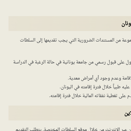
ونان
موعة من المستندات الضرورية التي يجب تقديمها إلى السلطات
 على قبول رسمي من جامعة يونانية في حالة الرغبة في الدراسة
لإقامة وعدم وجود أي أمراض معدية.
ليه طبياً خلال فترة إقامته في اليونان.
على تغطية نفقاته المالية خلال فترة إقامته.
ين
ان عبر الإنترنت من خلال موقع السلطات المختصة. يتطلب التقديم