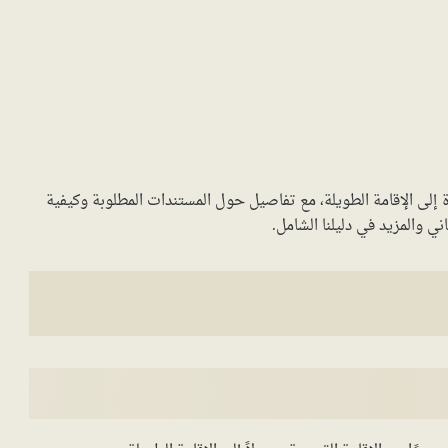
ة إلى الإقامة الطويلة، مع تفاصيل حول المستندات المطلوبة وكيفية
ي والمزيد في دليلنا الشامل.