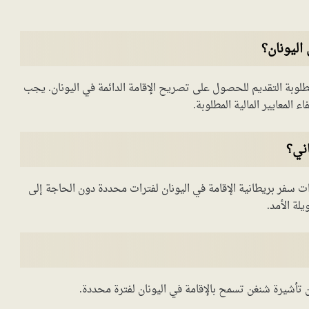
اليونان؟
بة التقديم للحصول على تصريح الإقامة الدائمة في اليونان. يجب
لمعايير المالية المطلوبة.
ني؟
ات سفر بريطانية الإقامة في اليونان لفترات محددة دون الحاجة إلى
لة الأمد.
ن تأشيرة شنغن تسمح بالإقامة في اليونان لفترة محددة.