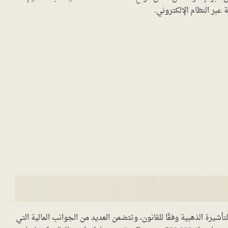
عبر النظام الإلكتروني.
أشيرة الذهبية وفقًا للقانون، وتتضمن العديد من الجوانب المالية التي