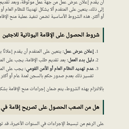
أن يقدم إعلان عرض عمل من جهة عمل موثوقة، وبعد تقديم طلب
إلى ذلك، يتعين على المتقدم ألا يشكل تهديدًا للنظام العام 
أو أكثر. هذه الشروط الأساسية تضمن تنفيذ عملية منح الإقا
شروط الحصول على الإقامة اليونانية للاجئين
إعلان عرض عمل:
يتعين على المتقدم أن يقدم إعلانًا
دليل بدء العمل:
بعد تقديم طلب الإقامة، يجب على المت
عدم تهديد النظام العام أو الأمن القومي:
يجب على المتقد
تفسير ذلك بعدم صدور حكم بالسجن لمدة عام أو أكثر ع
بالالتزام بهذه الشروط، يتم ضمان إجراءات منح الإقامة بش
هل من الصعب الحصول على تصريح إقامة في ا
على الرغم من تبسيط الإجراءات في السنوات الأخيرة، قد ت