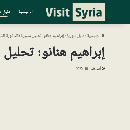
الرئيسية
دليل س
الرئيسية
/
دليل سوريا
/
إبراهيم هنانو: تحليل مسيرة قائد ثورة الش
إبراهيم هنانو: تحليل 
أغسطس 18, 2025