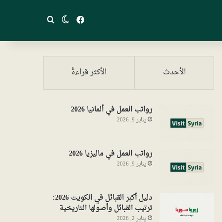
فيسبوك
بحث عن
الوضع المظلم
الأحدث
الأكثر قراءةً
رواتب العمل في ألمانيا 2026
يناير 9, 2026
رواتب العمل في ماليزيا 2026
يناير 9, 2026
دليل أكبر القبائل في الكويت 2026:
ترتيب القبائل وأصولها التاريخية
يناير 2, 2026