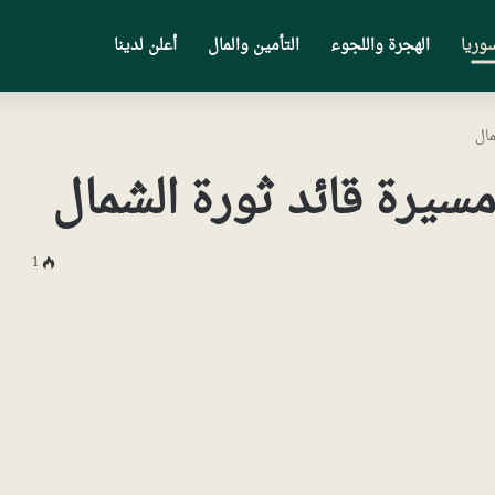
وريا
الهجرة واللجوء
التأمين والمال
أعلن لدينا
مال
مسيرة قائد ثورة الشمال
1