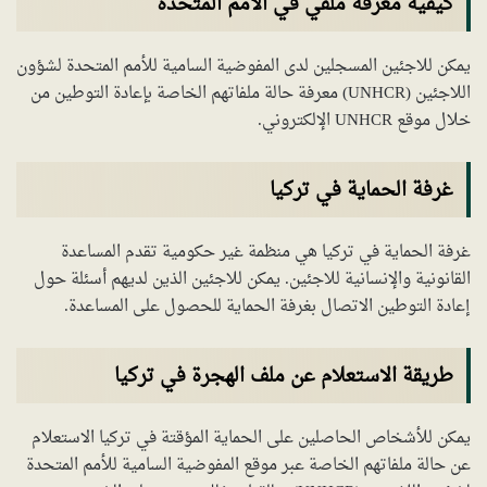
كيفية معرفة ملفي في الأمم المتحدة
يمكن للاجئين المسجلين لدى المفوضية السامية للأمم المتحدة لشؤون
اللاجئين (UNHCR) معرفة حالة ملفاتهم الخاصة بإعادة التوطين من
خلال موقع UNHCR الإلكتروني.
غرفة الحماية في تركيا
غرفة الحماية في تركيا هي منظمة غير حكومية تقدم المساعدة
القانونية والإنسانية للاجئين. يمكن للاجئين الذين لديهم أسئلة حول
إعادة التوطين الاتصال بغرفة الحماية للحصول على المساعدة.
طريقة الاستعلام عن ملف الهجرة في تركيا
يمكن للأشخاص الحاصلين على الحماية المؤقتة في تركيا الاستعلام
عن حالة ملفاتهم الخاصة عبر موقع المفوضية السامية للأمم المتحدة