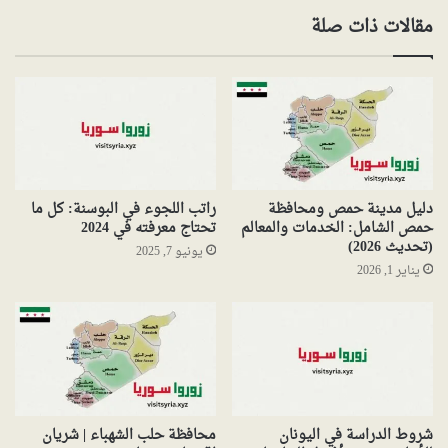
مقالات ذات صلة
دليل مدينة حمص ومحافظة
راتب اللجوء في البوسنة: كل ما
حمص الشامل: الخدمات والمعالم
تحتاج معرفته في 2024
(تحديث 2026)
يونيو 7, 2025
يناير 1, 2026
شروط الدراسة في اليونان
محافظة حلب الشهباء | شريان