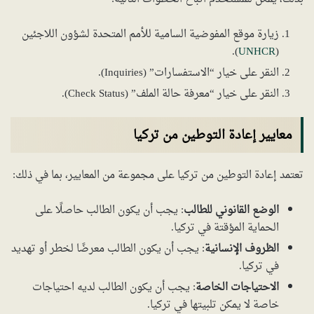
زيارة موقع المفوضية السامية للأمم المتحدة لشؤون اللاجئين
).
UNHCR
(
النقر على خيار “الاستفسارات” (Inquiries).
النقر على خيار “معرفة حالة الملف” (Check Status).
معايير إعادة التوطين من تركيا
تعتمد إعادة التوطين من تركيا على مجموعة من المعايير، بما في ذلك:
الوضع القانوني للطالب
: يجب أن يكون الطالب حاصلًا على
الحماية المؤقتة في تركيا.
الظروف الإنسانية
: يجب أن يكون الطالب معرضًا لخطر أو تهديد
في تركيا.
الاحتياجات الخاصة
: يجب أن يكون الطالب لديه احتياجات
خاصة لا يمكن تلبيتها في تركيا.