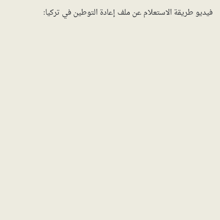
فيديو طريقة الاستعلام عن ملف إعادة التوطين في تركيا: