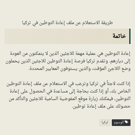
طريقة الاستعلام عن ملف إعادة التوطين في تركيا
خاتمة
إعادة التوطين هي عملية مهمة للاجئين الذين لا يتمكنون من العودة
إلى ديارهم. وتقدم تركيا فرصة إعادة التوطين للاجئين الذين يحملون
وضع اللاجئ المؤقت، والذين يستوفون المعايير المحددة.
إذا كنت لاجئاً في تركيا وترغب في الاستعلام عن ملف إعادة التوطين
الخاص بك، أو إذا كنت بحاجة إلى مساعدة في الحصول على إعادة
التوطين، فيمكنك زيارة موقع المفوضية السامية للاجئين والتأكد من
حصولك على ملف إعادة توطين.
الوسوم
تركيا