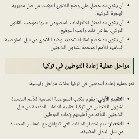
أن يكون قد حصل على وضع اللاجئ المؤقت من قبل مديرية
الهجرة التركية.
أن يكون قد امتثل للالتزامات المنصوص عليها بموجب القانون
التركي، بما في ذلك واجب التوقيع.
أن يكون قد خضع لمقابلة تحديد وضع اللاجئ من قبل المفوضية
السامية للأمم المتحدة لشؤون اللاجئين.
مراحل عملية إعادة التوطين في تركيا
تمر عملية إعادة التوطين في تركيا بثلاث مراحل رئيسية:
التقييم الأولي:
يقوم مكتب المفوضية السامية للأمم المتحدة
لشؤون اللاجئين في تركيا بتقييم الملفات المقدمة من قبل
اللاجئين، للتأكد من أهليتهم لإعادة التوطين.
الاختيار:
يتم اختيار الملفات التي تتوافق مع المعايير المحددة
من قبل الدول المضيفة.