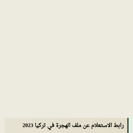
رابط الاستعلام عن ملف الهجرة في تركيا 2023