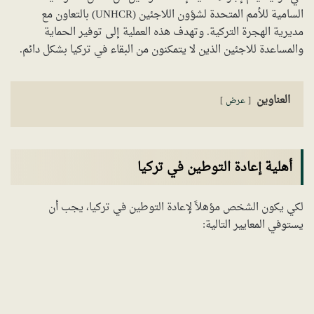
السامية للأمم المتحدة لشؤون اللاجئين (UNHCR) بالتعاون مع
مديرية الهجرة التركية. وتهدف هذه العملية إلى توفير الحماية
والمساعدة للاجئين الذين لا يتمكنون من البقاء في تركيا بشكل دائم.
العناوين
عرض
أهلية إعادة التوطين في تركيا
لكي يكون الشخص مؤهلاً لإعادة التوطين في تركيا، يجب أن
يستوفي المعايير التالية: