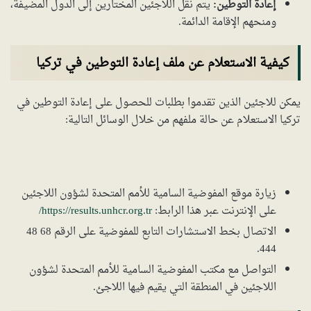
إعادة التوطين:
يتم نقل اللاجئين المختارين إلى الدول المضيفة،
ومنحهم الإقامة الدائمة.
كيفية الاستعلام عن ملف إعادة التوطين في تركيا
يمكن للاجئين الذين تقدموا بطلبات للحصول على إعادة التوطين في
تركيا الاستعلام عن حالة ملفهم من خلال الوسائل التالية:
زيارة موقع المفوضية السامية للأمم المتحدة لشؤون اللاجئين
على الإنترنت عبر هذا الرابط:
https://results.unhcr.org.tr/
الاتصال بخط الاستشارات التابع للمفوضية على الرقم 68 48
444.
التواصل مع مكتب المفوضية السامية للأمم المتحدة لشؤون
اللاجئين في المنطقة التي يقيم فيها اللاجئ.