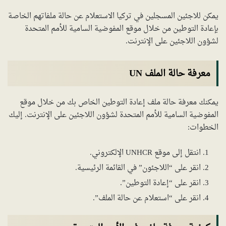
يمكن للاجئين المسجلين في تركيا الاستعلام عن حالة ملفاتهم الخاصة
بإعادة التوطين من خلال موقع المفوضية السامية للأمم المتحدة
لشؤون اللاجئين على الإنترنت.
معرفة حالة الملف UN
يمكنك معرفة حالة ملف إعادة التوطين الخاص بك من خلال موقع
المفوضية السامية للأمم المتحدة لشؤون اللاجئين على الإنترنت. إليك
الخطوات:
انتقل إلى موقع UNHCR الإلكتروني.
انقر على “اللاجئون” في القائمة الرئيسية.
انقر على “إعادة التوطين”.
انقر على “استعلام عن حالة الملف”.