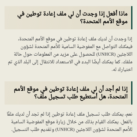
ماذا أفعل إذا وجدت أن لي ملف إعادة توطين في
موقع الأمم المتحدة؟
إذا وجدت أن لديك ملف إعادة توطين في موقع الأمم المتحدة،
فيمكنك التواصل مع المفوضية السامية للأمم المتحدة لشؤون
اللاجئين (UNHCR) للحصول على مزيد من المعلومات حول حالة
ملفك. كما يمكنك أيضًا البدء في الاستعداد للانتقال إلى البلد الذي تم
اختيارك له.
إذا لم أجد أن لي ملف إعادة توطين في موقع الأمم
المتحدة، هل أستطيع طلب تسجيل ملف؟
نعم، يمكنك طلب تسجيل ملف إعادة توطين إذا لم تجد أن لديك ملفًا
بالفعل. يمكنك القيام بذلك من خلال زيارة موقع المفوضية السامية
للأمم المتحدة لشؤون اللاجئين (UNHCR) وتقديم طلب التسجيل.