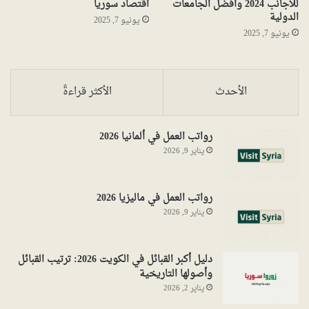
للأجانب 2024 وأفضل الجامعات
اقتصاد سوريا
الدولية
يونيو 7, 2025
يونيو 7, 2025
الأحدث
الأكثر قراءةً
رواتب العمل في ألمانيا 2026
يناير 9, 2026
رواتب العمل في ماليزيا 2026
يناير 9, 2026
دليل أكبر القبائل في الكويت 2026: ترتيب القبائل
وأصولها التاريخية
يناير 2, 2026