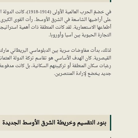
في خضمّ الحرب العالمية
على أراضيها الشاسعة في الشرق الأوسط. رأت القوى الكبرى،
أطماعها الاستعمارية. لقد كانت المنطقة ذات أهمية استراتيج
التجارة الحيوية بين آسيا وأوروبا.
لذلك، بدأت مفاوضات سرية بين الدبلوماسي البريطاني مارك
القيصرية. كان الهدف الأساسي هو تقاسم تركة الدولة العثما
رغبات سكان المنطقة أو تركيبتهم السكانية، بل كانت مدفوعة
جديد يخضع لإرادة المنتصرين.
بنود التقسيم وخريطة الشرق الأوسط الجديدة