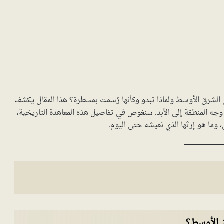
 الشرق الأوسط ولماذا تبدو وكأنها رُسمت بمسطرة؟ هذا المقال يكشف
 وجه المنطقة إلى الأبد. سنغوص في تفاصيل هذه المعاهدة التاريخية،
وما هو إرثها الذي نعيشه حتى اليوم.
 الأوسط؟