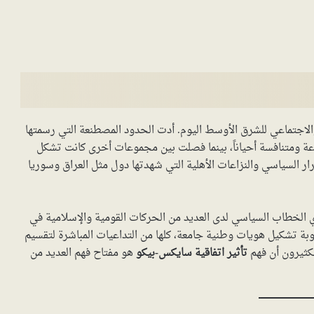
الاجتماعي للشرق الأوسط اليوم. أدت الحدود المصطنعة التي رسمتها
عة ومتنافسة أحياناً، بينما فصلت بين مجموعات أخرى كانت تشكل
تقرار السياسي والنزاعات الأهلية التي شهدتها دول مثل العراق وسوريا
غذي الخطاب السياسي لدى العديد من الحركات القومية والإسلامية في
وبة تشكيل هويات وطنية جامعة، كلها من التداعيات المباشرة لتقسيم
الكثيرون أن فهم
تأثير اتفاقية سايكس-بيكو
هو مفتاح فهم العديد من