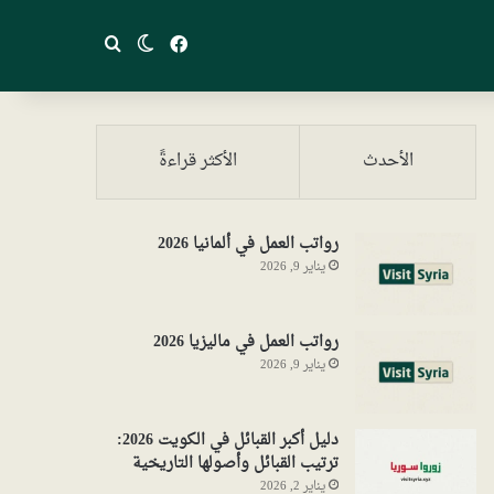
فيسبوك
بحث عن
الوضع المظلم
الأحدث
الأكثر قراءةً
رواتب العمل في ألمانيا 2026
يناير 9, 2026
رواتب العمل في ماليزيا 2026
يناير 9, 2026
دليل أكبر القبائل في الكويت 2026:
ترتيب القبائل وأصولها التاريخية
يناير 2, 2026