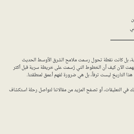
ن
خي
ة، بل كانت نقطة تحول رسمت ملامح الشرق الأوسط الحديث
فهمت الآن كيف أن الخطوط التي رُسمت على خريطة سرية قبل أكثر
هذا التاريخ ليست ترفاً، بل هي ضرورة لفهم أعمق لمنطقتنا.
يك في التعليقات، أو تصفح المزيد من مقالاتنا لتواصل رحلة استكشاف