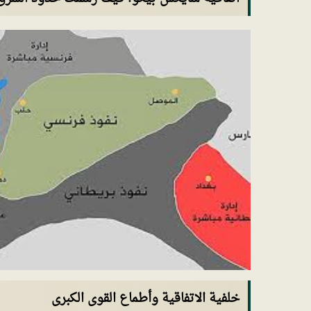
خلفية الاتفاقية وأطماع القوى الكبرى