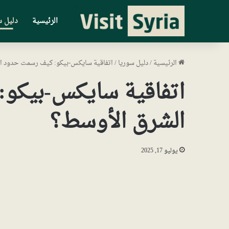
الرئيسية
دليل س
الرئيسية
/
دليل سوريا
/
اتفاقية سايكس-بيكو: كيف رسمت حدود ا
اتفاقية سايكس-بيكو
الشرق الأوسط؟
يوليو 17, 2025