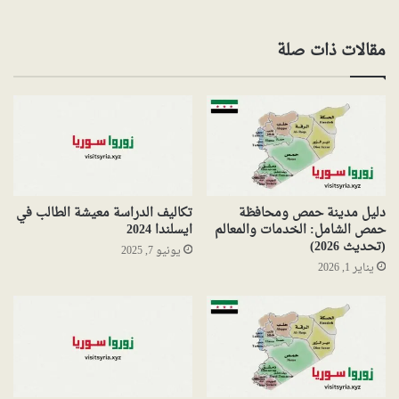
مقالات ذات صلة
دليل مدينة حمص ومحافظة
تكاليف الدراسة معيشة الطالب في
حمص الشامل: الخدمات والمعالم
ايسلندا 2024
(تحديث 2026)
يونيو 7, 2025
يناير 1, 2026