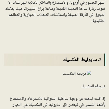
أشهر الجسور في أوروبا، والاستمتاع بالمناظر الخلابة لنهر فلتافا. لا
تفوت زيارة ساحة المدينة القديمة وساعة براغ الشهيرة، حيث يمكنك
التجول في الأزقة الضيقة واستكشاف المحلات التجارية والمطاعم
التقليدية.
2. سايوليتا، المكسيك
خريطة المكسيك
إذا كنت تبحث عن وجهة ساحلية استوائية للاسترخاء والاستمتاع
بأشعة الشمس في نوفمبر، فإن سايوليتا في المكسيك هي الخيار