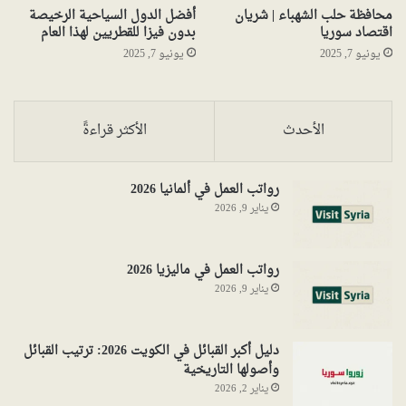
محافظة حلب الشهباء | شريان
أفضل الدول السياحية الرخيصة
اقتصاد سوريا
بدون فيزا للقطريين لهذا العام
يونيو 7, 2025
يونيو 7, 2025
الأحدث
الأكثر قراءةً
رواتب العمل في ألمانيا 2026
يناير 9, 2026
رواتب العمل في ماليزيا 2026
يناير 9, 2026
دليل أكبر القبائل في الكويت 2026: ترتيب القبائل
وأصولها التاريخية
يناير 2, 2026