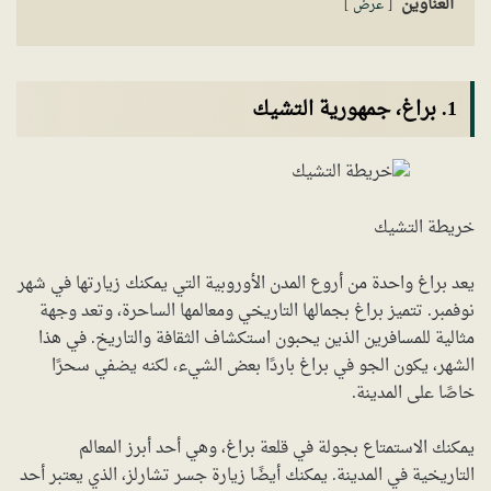
العناوين
عرض
1. براغ، جمهورية التشيك
خريطة التشيك
يعد براغ واحدة من أروع المدن الأوروبية التي يمكنك زيارتها في شهر
نوفمبر. تتميز براغ بجمالها التاريخي ومعالمها الساحرة، وتعد وجهة
مثالية للمسافرين الذين يحبون استكشاف الثقافة والتاريخ. في هذا
الشهر، يكون الجو في براغ باردًا بعض الشيء، لكنه يضفي سحرًا
خاصًا على المدينة.
يمكنك الاستمتاع بجولة في قلعة براغ، وهي أحد أبرز المعالم
التاريخية في المدينة. يمكنك أيضًا زيارة جسر تشارلز، الذي يعتبر أحد