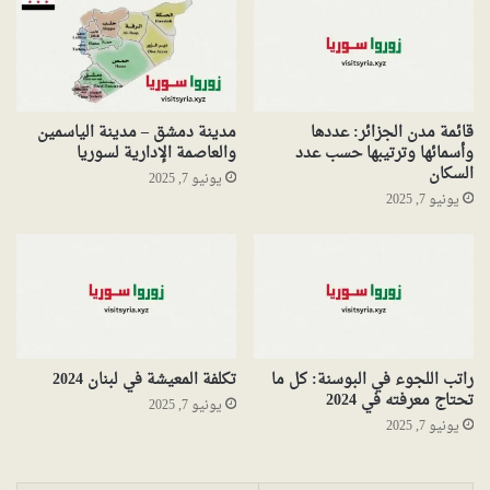
قائمة مدن الجزائر: عددها
مدينة دمشق – مدينة الياسمين
وأسمائها وترتيبها حسب عدد
والعاصمة الإدارية لسوريا
السكان
يونيو 7, 2025
يونيو 7, 2025
راتب اللجوء في البوسنة: كل ما
تكلفة المعيشة في لبنان 2024
تحتاج معرفته في 2024
يونيو 7, 2025
يونيو 7, 2025