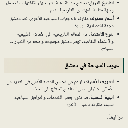
التاريخ العريق
: دمشق مدينة غنية بتاريخها وثقافتها، مما يجعلها
وجهة مثالية للمهتمين بالتاريخ القديم.
أسعار معقولة
: مقارنة بالوجهات السياحية الأخرى، تعد دمشق
وجهة اقتصادية للزيارة.
تنوع الأنشطة
: من المعالم التاريخية إلى الأماكن الطبيعية
والأنشطة الثقافية، توفر دمشق مجموعة واسعة من الخيارات
للسياح.
عيوب السياحة في دمشق
الظروف الأمنية
: بالرغم من تحسن الوضع الأمني في العديد من
الأماكن، لا تزال بعض المناطق تحتاج إلى الحذر.
البنية التحتية
: قد تكون بعض الخدمات والمرافق السياحية
قديمة مقارنة بالدول الأخرى.
اقرأ أيضاً: