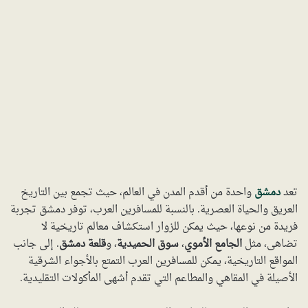
تعد
دمشق
واحدة من أقدم المدن في العالم، حيث تجمع بين التاريخ
العريق والحياة العصرية. بالنسبة للمسافرين العرب، توفر دمشق تجربة
فريدة من نوعها، حيث يمكن للزوار استكشاف معالم تاريخية لا
تضاهى، مثل
الجامع الأموي
،
سوق الحميدية
، و
قلعة دمشق
. إلى جانب
المواقع التاريخية، يمكن للمسافرين العرب التمتع بالأجواء الشرقية
الأصيلة في المقاهي والمطاعم التي تقدم أشهى المأكولات التقليدية.