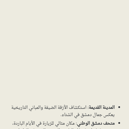
المدينة القديمة
: استكشاف الأزقة الضيقة والمباني التاريخية
يعكس جمال دمشق في الشتاء.
متحف دمشق الوطني
: مكان مثالي للزيارة في الأيام الباردة،