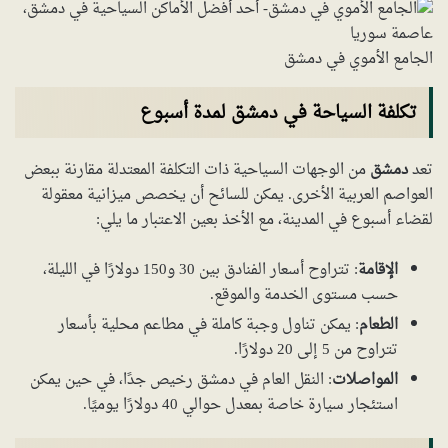
الجامع الأموي في دمشق
تكلفة السياحة في دمشق لمدة أسبوع
تعد
دمشق
من الوجهات السياحية ذات التكلفة المعتدلة مقارنة ببعض
العواصم العربية الأخرى. يمكن للسائح أن يخصص ميزانية معقولة
لقضاء أسبوع في المدينة، مع الأخذ بعين الاعتبار ما يلي:
الإقامة
: تتراوح أسعار الفنادق بين 30 و150 دولارًا في الليلة،
حسب مستوى الخدمة والموقع.
الطعام
: يمكن تناول وجبة كاملة في مطاعم محلية بأسعار
تتراوح من 5 إلى 20 دولارًا.
المواصلات
: النقل العام في دمشق رخيص جدًا، في حين يمكن
استئجار سيارة خاصة بمعدل حوالي 40 دولارًا يوميًا.