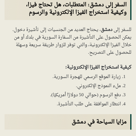
السفر إلى دمشق: المتطلبات، هل تحتاج فيزا،
وكيفية استخراج الفيزا الإلكترونية والرسوم
للسفر إلى
دمشق
، يحتاج العديد من الجنسيات إلى تأشيرة دخول.
يمكن الحصول على التأشيرة من السفارة السورية في بلدك أو من
خلال الفيزا الإلكترونية، والتي توفر للزوار طريقة سريعة وسهلة
للحصول على التصريح.
كيفية استخراج الفيزا الإلكترونية:
زيارة الموقع الرسمي للهجرة السورية.
ملء النموذج الإلكتروني.
دفع الرسوم (حوالي 50 دولارًا أمريكيًا).
انتظار الموافقة على طلب التأشيرة.
مزايا السياحة في دمشق