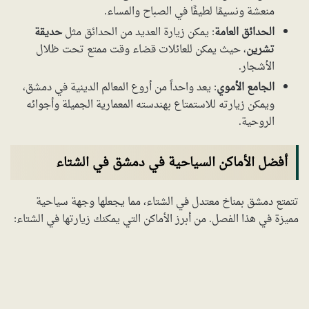
منعشة ونسيمًا لطيفًا في الصباح والمساء.
الحدائق العامة
: يمكن زيارة العديد من الحدائق مثل
حديقة
تشرين
، حيث يمكن للعائلات قضاء وقت ممتع تحت ظلال
الأشجار.
الجامع الأموي
: يعد واحداً من أروع المعالم الدينية في دمشق،
ويمكن زيارته للاستمتاع بهندسته المعمارية الجميلة وأجوائه
الروحية.
أفضل الأماكن السياحية في دمشق في الشتاء
تتمتع دمشق بمناخ معتدل في الشتاء، مما يجعلها وجهة سياحية
مميزة في هذا الفصل. من أبرز الأماكن التي يمكنك زيارتها في الشتاء: