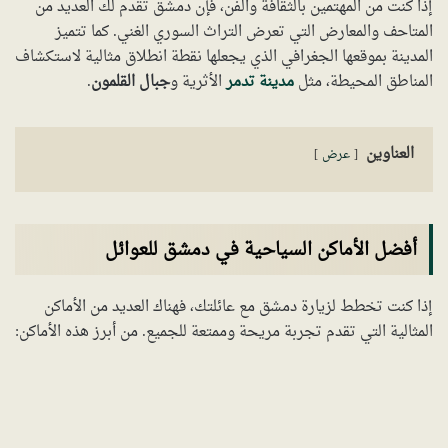
إذا كنت من المهتمين بالثقافة والفن، فإن دمشق تقدم لك العديد من
المتاحف والمعارض التي تعرض التراث السوري الغني. كما تتميز
المدينة بموقعها الجغرافي الذي يجعلها نقطة انطلاق مثالية لاستكشاف
المناطق المحيطة، مثل
مدينة تدمر
الأثرية و
جبال القلمون
.
العناوين
عرض
أفضل الأماكن السياحية في دمشق للعوائل
إذا كنت تخطط لزيارة دمشق مع عائلتك، فهناك العديد من الأماكن
المثالية التي تقدم تجربة مريحة وممتعة للجميع. من أبرز هذه الأماكن: