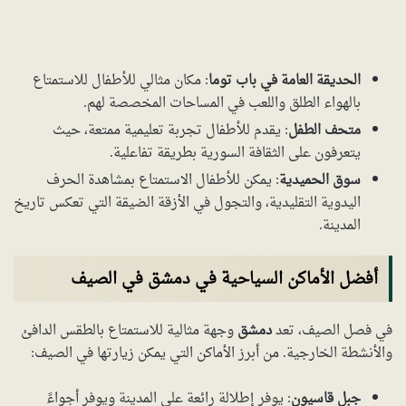
الحديقة العامة في باب توما
: مكان مثالي للأطفال للاستمتاع
بالهواء الطلق واللعب في المساحات المخصصة لهم.
متحف الطفل
: يقدم للأطفال تجربة تعليمية ممتعة، حيث
يتعرفون على الثقافة السورية بطريقة تفاعلية.
سوق الحميدية
: يمكن للأطفال الاستمتاع بمشاهدة الحرف
اليدوية التقليدية، والتجول في الأزقة الضيقة التي تعكس تاريخ
المدينة.
أفضل الأماكن السياحية في دمشق في الصيف
في فصل الصيف، تعد
دمشق
وجهة مثالية للاستمتاع بالطقس الدافئ
والأنشطة الخارجية. من أبرز الأماكن التي يمكن زيارتها في الصيف:
جبل قاسيون
: يوفر إطلالة رائعة على المدينة ويوفر أجواءً