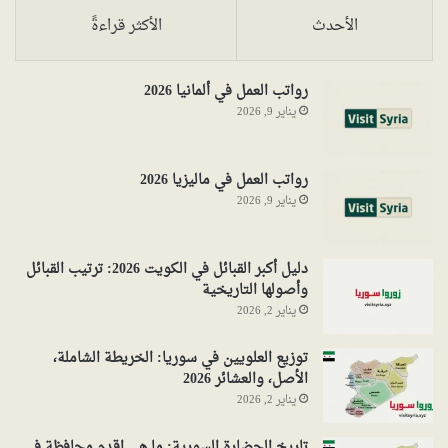
الأحدث
الأكثر قراءةً
رواتب العمل في ألمانيا 2026
يناير 9, 2026
رواتب العمل في ماليزيا 2026
يناير 9, 2026
دليل أكبر القبائل في الكويت 2026: ترتيب القبائل
وأصولها التاريخية
يناير 2, 2026
توزيع العلويين في سوريا: الخريطة الشاملة،
الأصل، والعشائر 2026
يناير 2, 2026
تاريخ الحضارة السورية: ما هي اقدم محافظة في