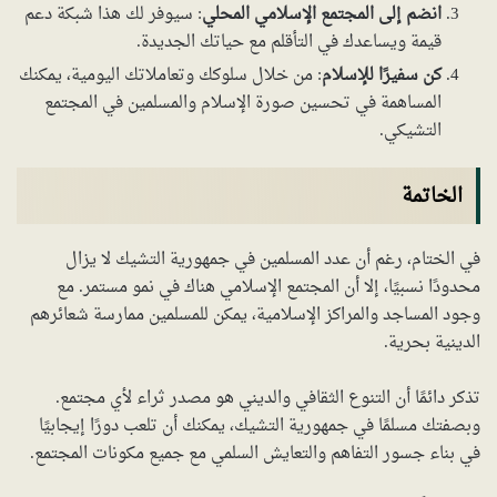
انضم إلى المجتمع الإسلامي المحلي
: سيوفر لك هذا شبكة دعم
قيمة ويساعدك في التأقلم مع حياتك الجديدة.
كن سفيرًا للإسلام
: من خلال سلوكك وتعاملاتك اليومية، يمكنك
المساهمة في تحسين صورة الإسلام والمسلمين في المجتمع
التشيكي.
الخاتمة
في الختام، رغم أن عدد المسلمين في جمهورية التشيك لا يزال
محدودًا نسبيًا، إلا أن المجتمع الإسلامي هناك في نمو مستمر. مع
وجود المساجد والمراكز الإسلامية، يمكن للمسلمين ممارسة شعائرهم
الدينية بحرية.
تذكر دائمًا أن التنوع الثقافي والديني هو مصدر ثراء لأي مجتمع.
وبصفتك مسلمًا في جمهورية التشيك، يمكنك أن تلعب دورًا إيجابيًا
في بناء جسور التفاهم والتعايش السلمي مع جميع مكونات المجتمع.