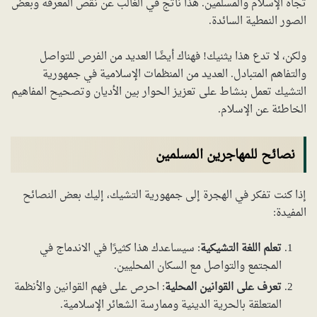
تجاه الإسلام والمسلمين. هذا ناتج في الغالب عن نقص المعرفة وبعض
الصور النمطية السائدة.
ولكن، لا تدع هذا يثنيك! فهناك أيضًا العديد من الفرص للتواصل
والتفاهم المتبادل. العديد من المنظمات الإسلامية في جمهورية
التشيك تعمل بنشاط على تعزيز الحوار بين الأديان وتصحيح المفاهيم
الخاطئة عن الإسلام.
نصائح للمهاجرين المسلمين
إذا كنت تفكر في الهجرة إلى جمهورية التشيك، إليك بعض النصائح
المفيدة:
تعلم اللغة التشيكية
: سيساعدك هذا كثيرًا في الاندماج في
المجتمع والتواصل مع السكان المحليين.
تعرف على القوانين المحلية
: احرص على فهم القوانين والأنظمة
المتعلقة بالحرية الدينية وممارسة الشعائر الإسلامية.