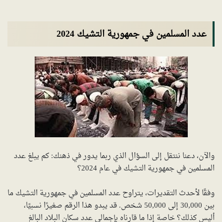
عدد المسلمين في جمهورية التشيك 2024
والآن، دعنا ننتقل إلى السؤال الذي ربما يدور في ذهنك: كم يبلغ عدد
المسلمين في جمهورية التشيك في عام 2024؟
وفقًا لأحدث التقديرات، يتراوح عدد المسلمين في جمهورية التشيك ما
بين 30,000 إلى 50,000 شخص. قد يبدو هذا الرقم صغيرًا نسبيًا،
أليس كذلك؟ خاصة إذا ما قارناه بإجمالي عدد سكان البلاد البالغ