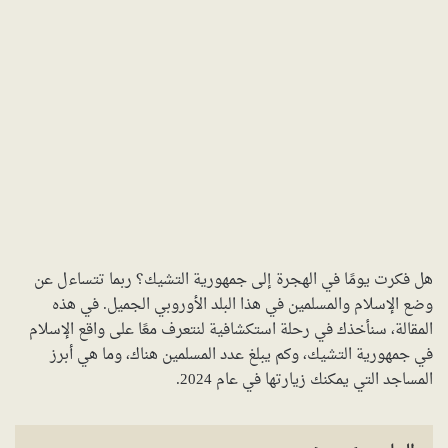
هل فكرت يومًا في الهجرة إلى جمهورية التشيك؟ ربما تتساءل عن
وضع الإسلام والمسلمين في هذا البلد الأوروبي الجميل. في هذه
المقالة، سنأخذك في رحلة استكشافية لنتعرف معًا على واقع الإسلام
في جمهورية التشيك، وكم يبلغ عدد المسلمين هناك، وما هي أبرز
المساجد التي يمكنك زيارتها في عام 2024.