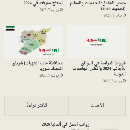
حمص الشامل: الخدمات والمعالم
تحتاج معرفته في 2024
(تحديث 2026)
يونيو 7, 2025
يناير 1, 2026
شروط الدراسة في اليونان
محافظة حلب الشهباء | شريان
للأجانب 2024 وأفضل الجامعات
اقتصاد سوريا
الدولية
يونيو 7, 2025
يونيو 7, 2025
الأحدث
الأكثر قراءةً
رواتب العمل في ألمانيا 2026