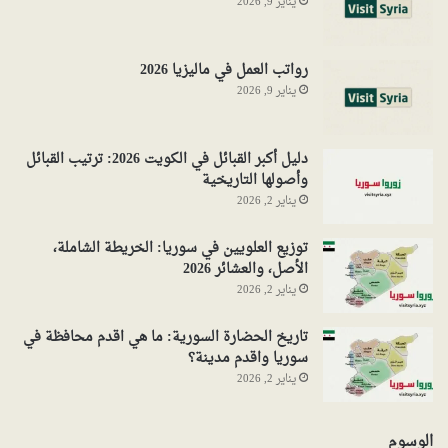
يناير 9, 2026
رواتب العمل في ماليزيا 2026
يناير 9, 2026
دليل أكبر القبائل في الكويت 2026: ترتيب القبائل
وأصولها التاريخية
يناير 2, 2026
توزيع العلويين في سوريا: الخريطة الشاملة،
الأصل، والعشائر 2026
يناير 2, 2026
تاريخ الحضارة السورية: ما هي اقدم محافظة في
سوريا واقدم مدينة؟
يناير 2, 2026
الوسوم