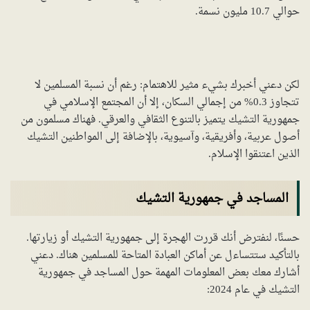
حوالي 10.7 مليون نسمة.
لكن دعني أخبرك بشيء مثير للاهتمام: رغم أن نسبة المسلمين لا
تتجاوز 0.3% من إجمالي السكان، إلا أن المجتمع الإسلامي في
جمهورية التشيك يتميز بالتنوع الثقافي والعرقي. فهناك مسلمون من
أصول عربية، وأفريقية، وآسيوية، بالإضافة إلى المواطنين التشيك
الذين اعتنقوا الإسلام.
المساجد في جمهورية التشيك
حسنًا، لنفترض أنك قررت الهجرة إلى جمهورية التشيك أو زيارتها.
بالتأكيد ستتساءل عن أماكن العبادة المتاحة للمسلمين هناك. دعني
أشارك معك بعض المعلومات المهمة حول المساجد في جمهورية
التشيك في عام 2024: