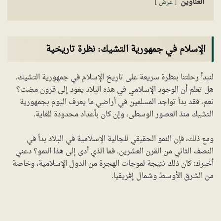
العناوين
عرض
الإسلام في جمهورية التشيك: نظرة تاريخية
لنبدأ رحلتنا بنظرة سريعة على تاريخ الإسلام في جمهورية التشيك.
هل تعلم أن الوجود الإسلامي في هذه البلاد يعود إلى قرون مضت؟
نعم، فقد بدأ تواجد المسلمين في أراضي ما يعرف اليوم بجمهورية
التشيك منذ العصور الوسطى، وإن كان بأعداد محدودة للغاية.
ومع ذلك، فإن النمو الحقيقي للجالية الإسلامية في البلاد بدأ في
النصف الثاني من القرن العشرين. فما الذي أدى إلى هذا النمو؟ دعني
أخبرك: كان ذلك نتيجة لموجات الهجرة من الدول الإسلامية، وخاصة
من الشرق الأوسط وشمال إفريقيا.