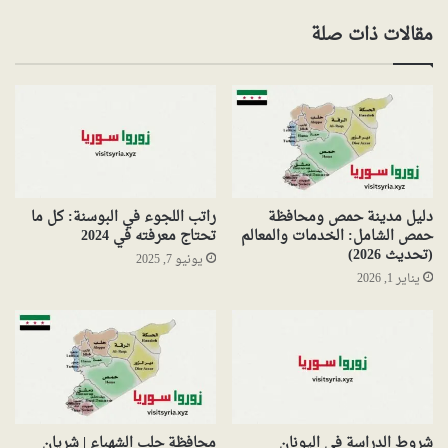
مقالات ذات صلة
دليل مدينة حمص ومحافظة
راتب اللجوء في البوسنة: كل ما
حمص الشامل: الخدمات والمعالم
تحتاج معرفته في 2024
(تحديث 2026)
يونيو 7, 2025
يناير 1, 2026
شروط الدراسة في اليونان
محافظة حلب الشهباء | شريان