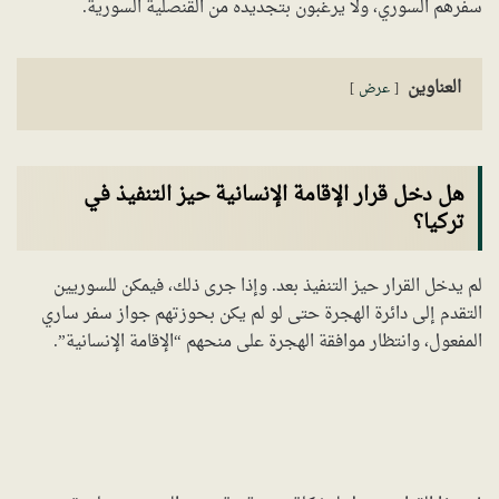
سفرهم السوري، ولا يرغبون بتجديده من القنصلية السورية.
العناوين
عرض
هل دخل قرار الإقامة الإنسانية حيز التنفيذ في
تركيا؟
لم يدخل القرار حيز التنفيذ بعد. وإذا جرى ذلك، فيمكن للسوريين
التقدم إلى دائرة الهجرة حتى لو لم يكن بحوزتهم جواز سفر ساري
المفعول، وانتظار موافقة الهجرة على منحهم “الإقامة الإنسانية”.