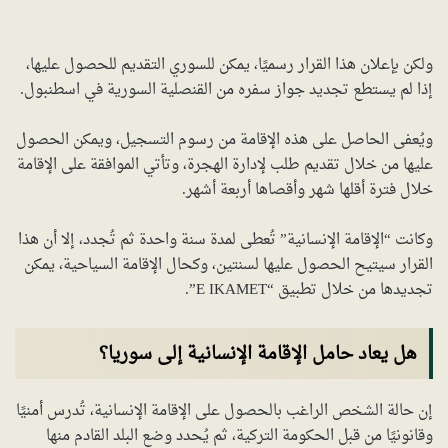
ولكن بإعلان هذا القرار رسميًا، يمكن للسوري التقديم للحصول عليها،
إذا لم يستطع تجديد جواز سفره من القنصلية السورية في اسطنبول.
ويُعفى الحاصل على هذه الإقامة من رسوم التسجيل، ويمكن الحصول
عليها من خلال تقديم طلب لإدارة الهجرة، وتأتي الموافقة على الإقامة
خلال فترة أقلها شهر وأقصاها أربعة أشهر.
وكانت “الإقامة الإنسانية” تُعطى لمدة سنة واحدة ثم تُجدد، إلا أن هذا
القرار سيتيح الحصول عليها لسنتين، وكحال الإقامة السياحية، يمكن
تجديدها من خلال تطبيق “E IKAMET”.
هل يعاد حامل الإقامة الإنسانية إلى سوريا؟
إن حالة الشخص الراغب بالحصول على الإقامة الإنسانية، تُدرس أمنيًا
وقانونيًا من قبل الحكومة التركية، ثم يُحدد وضع البلد القادم منها