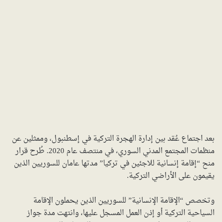
بعد اجتماع عُقد بين إدارة الهجرة التركية في إسطنبول، وممثلين عن
منظمات المجتمع المدني السوري، في منتصف عام 2020. طُرح قرار
منح “إقامة إنسانية للاجئين في تركيا” مدتها عامان للسوريين الذين
يقيمون على الأراضي التركية.
وتخصص “الإقامة الإنسانية” للسوريين الذين يحملون الإقامة
السياحية التركية أو إذن العمل المسجل عليها، وانتهت مدة جواز