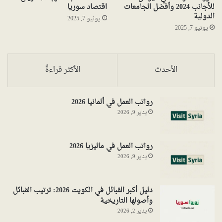
للأجانب 2024 وأفضل الجامعات
اقتصاد سوريا
الدولية
يونيو 7, 2025
يونيو 7, 2025
الأحدث
الأكثر قراءةً
رواتب العمل في ألمانيا 2026
يناير 9, 2026
رواتب العمل في ماليزيا 2026
يناير 9, 2026
دليل أكبر القبائل في الكويت 2026: ترتيب القبائل
وأصولها التاريخية
يناير 2, 2026