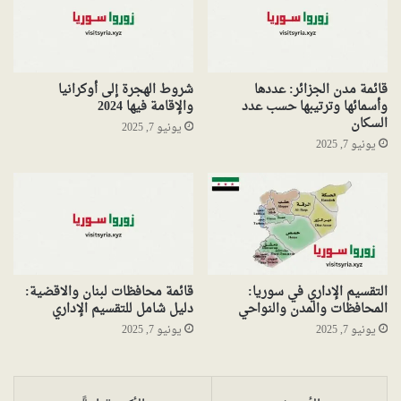
قائمة مدن الجزائر: عددها
شروط الهجرة إلى أوكرانيا
وأسمائها وترتيبها حسب عدد
والإقامة فيها 2024
السكان
يونيو 7, 2025
يونيو 7, 2025
التقسيم الإداري في سوريا:
قائمة محافظات لبنان والاقضية:
المحافظات والمدن والنواحي
دليل شامل للتقسيم الإداري
يونيو 7, 2025
يونيو 7, 2025