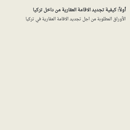
أولاً: كيفية تجديد الاقامة العقارية من داخل تركيا
الأوراق المطلوبة من اجل تجديد الاقامة العقارية في تركيا