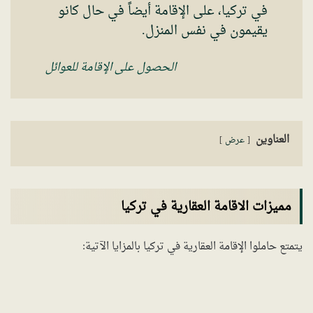
في تركيا، على الإقامة أيضاً في حال كانو
يقيمون في نفس المنزل.
الحصول على الإقامة للعوائل
العناوين
عرض
مميزات الاقامة العقارية في تركيا
يتمتع حاملوا الإقامة العقارية في تركيا بالمزايا الآتية: