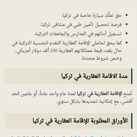
حق تملُّك سيارة خاصة في تركيا.
فرصة تحصيل تأمين طبي في مشافى تركيا.
تسجيل أبنائهم في المدارس والجامعات التركية.
كما يحق لحاملي الإقامة العقارية التقدم للجنسية التركية في
حال بلغت قيمة ممتلكاتهم العقارية 250 ألف دولار أمريكي،
وضمن شروط محددة.
مدة الاقامة العقارية في تركيا
تُمنح
الإقامة العقارية في تركيا
لمدة عام واحد عادةً، أو عامين كحد
أقصى، مع إمكانية تجديدها بشكل سنوي.
الأوراق المطلوبة للإقامة العقارية في تركيا