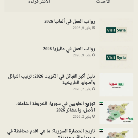
الأحدث
الأكثر قراءةً
رواتب العمل في ألمانيا 2026
يناير 9, 2026
رواتب العمل في ماليزيا 2026
يناير 9, 2026
دليل أكبر القبائل في الكويت 2026: ترتيب القبائل
وأصولها التاريخية
يناير 2, 2026
توزيع العلويين في سوريا: الخريطة الشاملة،
الأصل، والعشائر 2026
يناير 2, 2026
تاريخ الحضارة السورية: ما هي اقدم محافظة في
سوريا واقدم مدينة؟