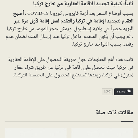
ثانياً: كيفية تجديد الاقامة العقارية من خارج تركيا
بسبب أوضاع السفر بعد أزمة فايروس كورونا COVID-19 ،
أصبح
التقدم لتجديد الإقامة في تركيا والتقدم لعمل إقامة لأول مرة عبر
البريد
حصراً في ولاية إسطنبول، ويمكن حجز الموعد من خارج تركيا
، ثم يجب أن يكون المتقدم داخل تركيا عند إرسال الملف لضمان عدم
رفضه بسبب التواجد خارج تركيا.
كانت هذه أهم المعلومات حول طريقة الحصول على الإقامة العقارية
في تركيا حيث تحصل على إقامة في تركيا عن طريق شراء عقار
(منزل) في تركيا، وبعدها تستطيع الحصول على الجنسية التركية.
الوسوم
تركيا
مقالات ذات صلة