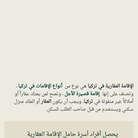
الإقامة العقارية في تركيا
هي نوع من
أنواع الإقامات في تركيا
،
وتصنف على إنها
إقامة قصيرة الأجل
، وتمنح لمن يمتك عقاراً أو
أملاكاً غير منقولة في
تركيا
، ويجب أن يكون
العقار
أو الملك منزل
سكني ويستخدم من قبل صاحب الطلب للسكن.
يحصل أفراد أسرة حامل الإقامة العقارية