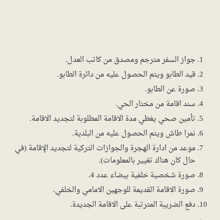
جواز السفر مترجم ومصدق من كاتب العدل.
قيد الطابو ويتم الحصول عليه من دائرة الطابو.
صورة عن الطابو.
سند اقامة من مختار الحي.
تأمين صحي يغطي مدة الاقامة المطلوبة لتجديد الاقامة.
نمرا طاش ويتم الحصول عليه من البلدية.
موعد من ادارة الهجرة والجوازات التركية لتجديد الإقامة (في
حال كان هناك تغيير بالمعلومات).
صورة شخصية خلفية بيضاء عدد 4.
صورة الاقامة القديمة للوجهين الامامي والخلفي.
دفع الضريبة المترتبة على الاقامة الجديدة.