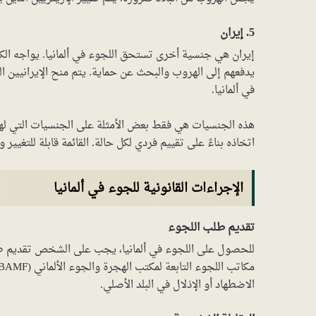
5. إيران
إيران هي جنسية أخرى تستحق اللجوء في ألمانيا. يواجه الكث
يدفعهم إلى الهروب والبحث عن حماية. يتم منح الإيرانيين ال
في ألمانيا.
هذه الجنسيات هي فقط بعض الأمثلة على الجنسيات التي لها
اتخاذه بناءً على تقييم فردي لكل حالة. القائمة قابلة للتغيي
الإجراءات القانونية للجوء في ألمانيا
تقديم طلب اللجوء
للحصول على اللجوء في ألمانيا، يجب على الشخص تقديم ط
الاضطهاد أو الإذلال في البلد الأصلي.