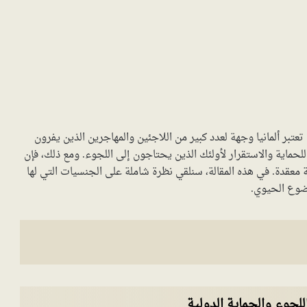
تعتبر ألمانيا وجهة لعدد كبير من اللاجئين والمهاجرين الذين يفرون
 للحماية والاستقرار لأولئك الذين يحتاجون إلى اللجوء. ومع ذلك، فإن
معقدة. في هذه المقالة، سنلقي نظرة شاملة على الجنسيات التي لها
ضوع الحيوي.
للجوء والحماية الدولية