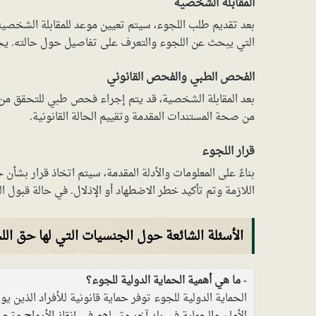
المقابلة الشخصية
بعد تقديم طلب اللجوء، سيتم تعيين موعد للمقابلة الشخصي
التي يبحث عن اللجوء والتعرف على تفاصيل حول حالته. ي
الفحص الطبي والفحص القانوني
بعد المقابلة الشخصية، قد يتم إجراء فحص طبي للتحقق من
من صحة المستندات المقدمة وتقييم الحالة القانونية.
قرار اللجوء
بناءً على المعلومات والأدلة المقدمة، سيتم اتخاذ قرار بش
اللازمة وتم تأكيد خطر الاضطهاد أو الإذلال. في حالة قبول 
الأسئلة الشائعة حول الجنسيات التي لها حق اللج
ما هي أهمية الحماية الدولية للجوء؟
الحماية الدولية للجوء توفر حماية قانونية للأفراد الذين