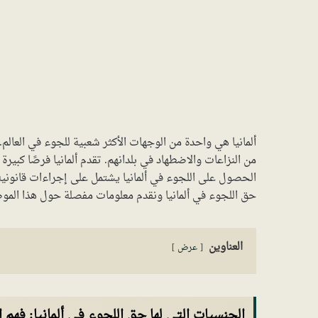
ألمانيا هي واحدة من الوجهات الأكثر شعبية للجوء في العالم. 
من النزاعات والاضطهاد في بلدانهم. تقدم ألمانيا فرصًا كبيرة
الحصول على اللجوء في ألمانيا يشتمل على إجراءات قانونية 
حق اللجوء في ألمانيا ونقدم معلومات مفصلة حول هذا المو
العناوين
عرض
الجنسيات التي لها حق اللجوء في ألمانيا: فهم ا