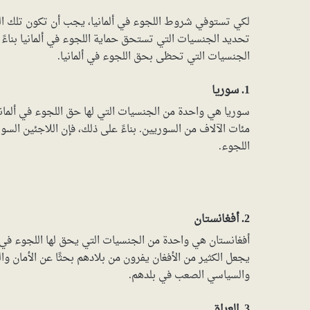
لكي تستوفي شروط اللجوء في ألمانيا، يجب أن تكون تلك الجن
تحديد الجنسيات التي تستحق حماية اللجوء في ألمانيا بناءً
الجنسيات التي تحظى بحق اللجوء في ألمانيا.
1. سوريا
سوريا هي واحدة من الجنسيات التي لها حق اللجوء في ألماني
مئات الآلاف من السوريين. بناءً على ذلك، فإن اللاجئين ال
اللجوء.
2. أفغانستان
أفغانستان هي واحدة من الجنسيات التي يحق لها اللجوء في أ
يجعل الكثير من الأفغان يفرون من بلادهم بحثًا عن الأمان وال
والسياسي الصعب في بلدهم.
3. العراق