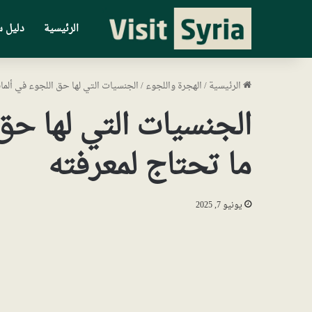
الرئيسية
دليل س
الرئيسية
/
الهجرة واللجوء
/
الجنسيات التي لها حق اللجوء في ألمان
الجنسيات التي لها حق 
ما تحتاج لمعرفته
يونيو 7, 2025