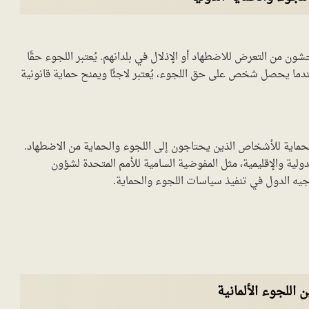
ون من التعرض للاضطهاد أو الإذلال في بلدانهم. يُعتبر اللجوء حقًا
. عندما يحصل شخص على حق اللجوء، يُعتبر لاجئًا ويمنح حماية قانونية
لحماية للأشخاص الذين يحتاجون إلى اللجوء والحماية من الاضطهاد.
دولية والإقليمية، مثل المفوضية السامية للأمم المتحدة لشؤون
 اللجوء الألمانية