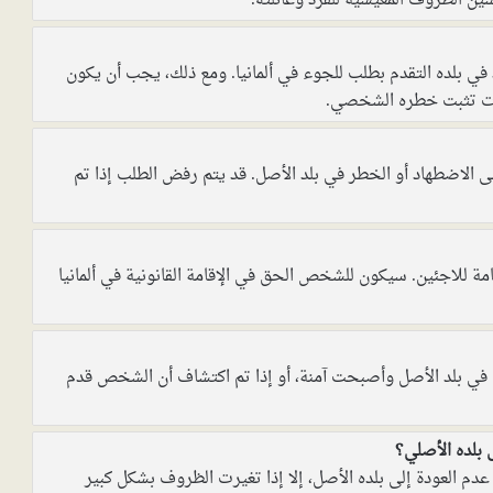
ين الظروف المعيشية للفرد وعائلته.
 بلده التقدم بطلب للجوء في ألمانيا. ومع ذلك، يجب أن يكون
ات تثبت خطره الشخصي.
ى الاضطهاد أو الخطر في بلد الأصل. قد يتم رفض الطلب إذا تم
ة للاجئين. سيكون للشخص الحق في الإقامة القانونية في ألمانيا
 في بلد الأصل وأصبحت آمنة، أو إذا تم اكتشاف أن الشخص قدم
 بلده الأصلي؟
م العودة إلى بلده الأصل، إلا إذا تغيرت الظروف بشكل كبير