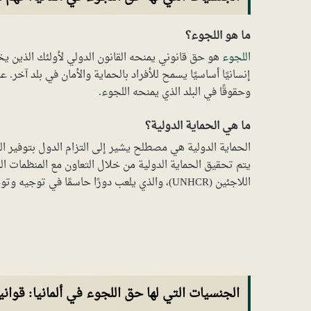
ما هو اللجوء؟
اللجوء
هو حق قانوني يمنحه القانون الدولي لأولئك الذين يخش
إنسانيًا أساسيًا يسمح للأفراد بالحماية والأمان في بلد آخر
وحقوقًا في البلد الذي يمنحه اللجوء.
ما هي الحماية الدولية؟
الحماية الدولية هي مصطلح يشير إلى التزام الدول بتوفير ا
يتم تحقيق الحماية الدولية من خلال التعاون مع المنظمات ال
اللاجئين (UNHCR)، والذي يلعب دورًا حاسمًا في توجيه وتوجيه الدول في تنفيذ سياسات اللجوء والحماية.
الجنسيات التي لها حق اللجوء في ألمانيا: قوانين