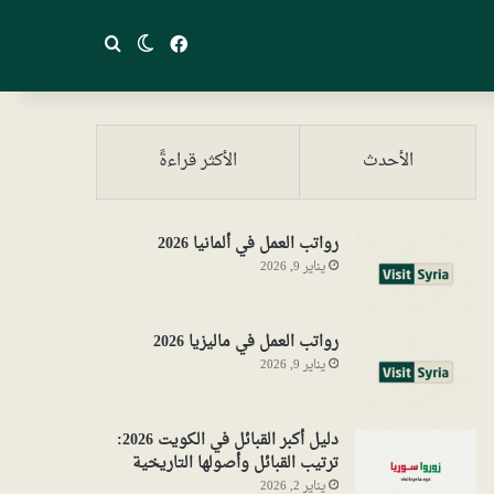
فيسبوك
بحث عن
الوضع المظلم
الأحدث
الأكثر قراءةً
رواتب العمل في ألمانيا 2026
يناير 9, 2026
رواتب العمل في ماليزيا 2026
يناير 9, 2026
دليل أكبر القبائل في الكويت 2026:
ترتيب القبائل وأصولها التاريخية
يناير 2, 2026