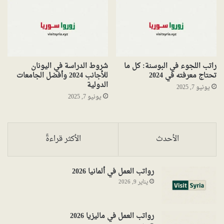
راتب اللجوء في البوسنة: كل ما
شروط الدراسة في اليونان
تحتاج معرفته في 2024
للأجانب 2024 وأفضل الجامعات
الدولية
يونيو 7, 2025
يونيو 7, 2025
الأحدث
الأكثر قراءةً
رواتب العمل في ألمانيا 2026
يناير 9, 2026
رواتب العمل في ماليزيا 2026