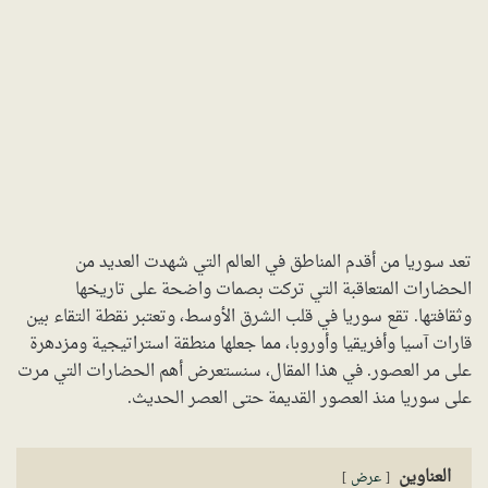
تعد سوريا من أقدم المناطق في العالم التي شهدت العديد من
الحضارات المتعاقبة التي تركت بصمات واضحة على تاريخها
وثقافتها. تقع سوريا في قلب الشرق الأوسط، وتعتبر نقطة التقاء بين
قارات آسيا وأفريقيا وأوروبا، مما جعلها منطقة استراتيجية ومزدهرة
على مر العصور. في هذا المقال، سنستعرض أهم الحضارات التي مرت
على سوريا منذ العصور القديمة حتى العصر الحديث.
العناوين
عرض