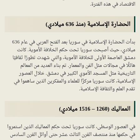
الاقتصاد في هذه الفترة.
الحضارة الإسلامية (منذ 636 ميلادي)
بدأت الحضارة الإسلامية في سوريا بعد الفتح العربي في عام 636
ميلادي، حيث أصبحت سوريا تحت حكم الخلافة الأموية. كانت
دمشق العاصمة الأولى للخلافة الأموية، والتي شهدت تطورًا ثقافيًا
هائلًا في مجالات مثل الفن والمعمار. تم بناء العديد من المعالم
التاريخية مثل المسجد الأموي الكبير في دمشق. خلال العصور
الإسلامية، كانت سوريا مركزًا للعلماء والمفكرين الذين ساهموا في
تقدم العلم والثقافة الإسلامية.
المماليك (1260 – 1516 ميلادي)
في العصور الوسطى، كانت سوريا تحت حكم المماليك الذين استمروا
في حكمها منذ منتصف القرن الثالث عشر حتى أوائل القرن السادس