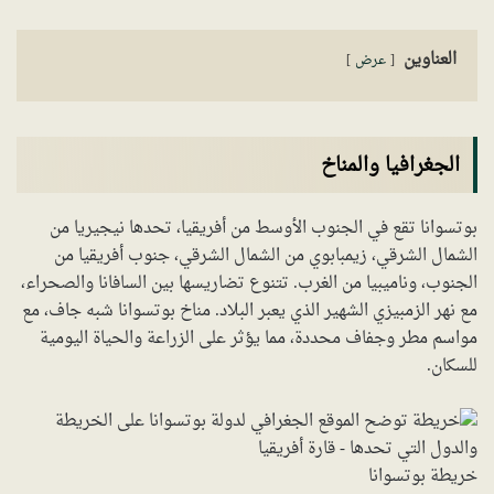
العناوين
عرض
الجغرافيا والمناخ
بوتسوانا تقع في الجنوب الأوسط من أفريقيا، تحدها نيجيريا من
الشمال الشرقي، زيمبابوي من الشمال الشرقي، جنوب أفريقيا من
الجنوب، وناميبيا من الغرب. تتنوع تضاريسها بين السافانا والصحراء،
مع نهر الزمبيزي الشهير الذي يعبر البلاد. مناخ بوتسوانا شبه جاف، مع
مواسم مطر وجفاف محددة، مما يؤثر على الزراعة والحياة اليومية
للسكان.
خريطة بوتسوانا