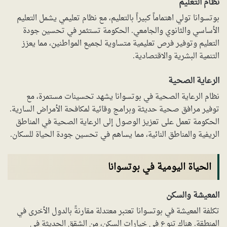
نظام التعليم
بوتسوانا تولي اهتماماً كبيراً بالتعليم، مع نظام تعليمي يشمل التعليم
الأساسي والثانوي والجامعي. الحكومة تستثمر في تحسين جودة
التعليم وتوفير فرص تعليمية متساوية لجميع المواطنين، مما يعزز
التنمية البشرية والاقتصادية.
الرعاية الصحية
نظام الرعاية الصحية في بوتسوانا يشهد تحسينات مستمرة، مع
توفير مرافق صحية حديثة وبرامج وقائية لمكافحة الأمراض السارية.
الحكومة تعمل على تعزيز الوصول إلى الرعاية الصحية في المناطق
الريفية والمناطق النائية، مما يساهم في تحسين جودة الحياة للسكان.
الحياة اليومية في بوتسوانا
المعيشة والسكن
تكلفة المعيشة في بوتسوانا تعتبر معتدلة مقارنةً بالدول الأخرى في
المنطقة. هناك تنوع في خيارات السكن، من الشقق الحديثة في