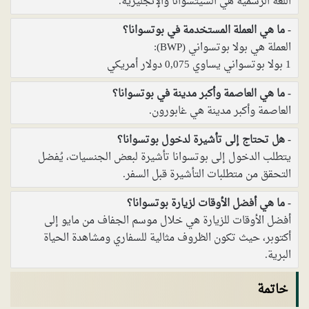
اللغة الرسمية هي السيتسوانا والإنجليزية.
ما هي العملة المستخدمة في بوتسوانا؟
العملة هي بولا بوتسواني (BWP):
1 بولا بوتسواني يساوي 0,075 دولار أمريكي
ما هي العاصمة وأكبر مدينة في بوتسوانا؟
العاصمة وأكبر مدينة هي غابورون.
هل تحتاج إلى تأشيرة لدخول بوتسوانا؟
يتطلب الدخول إلى بوتسوانا تأشيرة لبعض الجنسيات، يُفضل
التحقق من متطلبات التأشيرة قبل السفر.
ما هي أفضل الأوقات لزيارة بوتسوانا؟
أفضل الأوقات للزيارة هي خلال موسم الجفاف من مايو إلى
أكتوبر، حيث تكون الظروف مثالية للسفاري ومشاهدة الحياة
البرية.
خاتمة