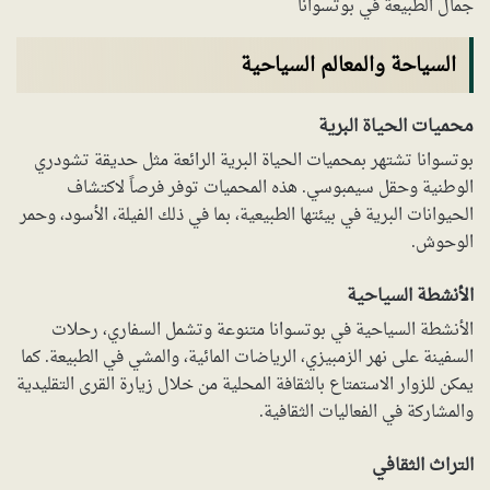
جمال الطبيعة في بوتسوانا
السياحة والمعالم السياحية
محميات الحياة البرية
بوتسوانا تشتهر بمحميات الحياة البرية الرائعة مثل حديقة تشودري
الوطنية وحقل سيمبوسي. هذه المحميات توفر فرصاً لاكتشاف
الحيوانات البرية في بيئتها الطبيعية، بما في ذلك الفيلة، الأسود، وحمر
الوحوش.
الأنشطة السياحية
الأنشطة السياحية في بوتسوانا متنوعة وتشمل السفاري، رحلات
السفينة على نهر الزمبيزي، الرياضات المائية، والمشي في الطبيعة. كما
يمكن للزوار الاستمتاع بالثقافة المحلية من خلال زيارة القرى التقليدية
والمشاركة في الفعاليات الثقافية.
التراث الثقافي