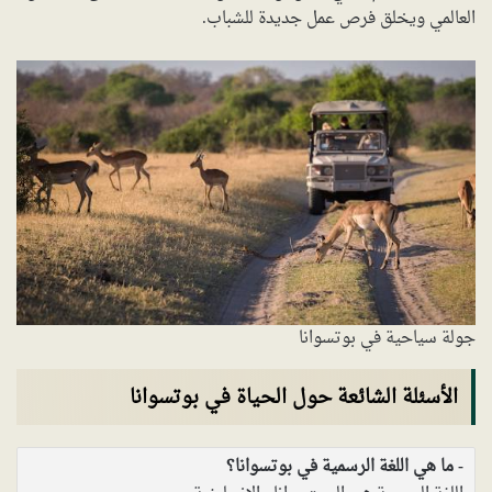
العالمي ويخلق فرص عمل جديدة للشباب.
جولة سياحية في بوتسوانا
الأسئلة الشائعة حول الحياة في بوتسوانا
ما هي اللغة الرسمية في بوتسوانا؟