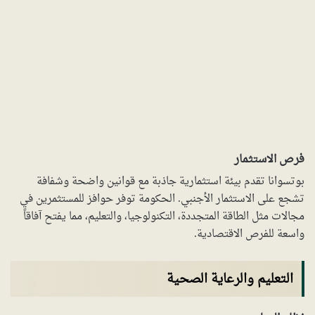
فرص الاستثمار
بوتسوانا تقدم بيئة استثمارية جاذبة مع قوانين واضحة وشفافة
تشجع على الاستثمار الأجنبي. الحكومة توفر حوافز للمستثمرين في
مجالات مثل الطاقة المتجددة، التكنولوجيا، والتعليم، مما يفتح آفاقاً
واسعة للفرص الاقتصادية.
التعليم والرعاية الصحية