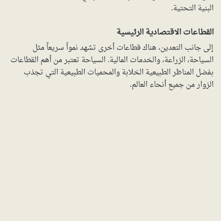
البنية التحتية.
القطاعات الاقتصادية الرئيسية
إلى جانب التعدين، هناك قطاعات أخرى تشهد نمواً سريعاً مثل
السياحة، الزراعة، والخدمات المالية. السياحة تعتبر من أهم القطاعات
بفضل المناظر الطبيعية الخلابة والمحميات الطبيعية التي تجذب
الزوار من جميع أنحاء العالم.