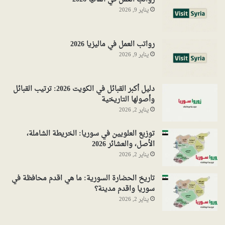
يناير 9, 2026
رواتب العمل في ماليزيا 2026
يناير 9, 2026
دليل أكبر القبائل في الكويت 2026: ترتيب القبائل
وأصولها التاريخية
يناير 2, 2026
توزيع العلويين في سوريا: الخريطة الشاملة،
الأصل، والعشائر 2026
يناير 2, 2026
تاريخ الحضارة السورية: ما هي اقدم محافظة في
سوريا واقدم مدينة؟
يناير 2, 2026