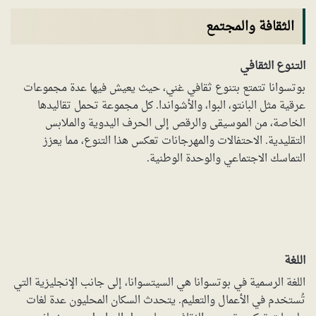
الثقافة والمجتمع
التنوع الثقافي
بوتسوانا تتمتع بتنوع ثقافي غني، حيث يعيش فيها عدة مجموعات
عرقية مثل البانتو، البوا، والأشواندا. كل مجموعة تحمل تقاليدها
الخاصة، من الموسيقى والرقص إلى الحرف اليدوية والملابس
التقليدية. الاحتفالات والمهرجانات تعكس هذا التنوع، مما يعزز
التماسك الاجتماعي والوحدة الوطنية.
اللغة
اللغة الرسمية في بوتسوانا هي السيتسوانا، إلى جانب الإنجليزية التي
تُستخدم في الأعمال والتعليم. يتحدث السكان المحليون عدة لغات