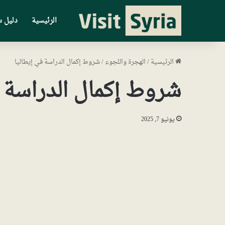
الرئيسية
دليل س
الرئيسية
/
الهجرة واللجوء
/
شروط إكمال الدراسة في إيطاليا
شروط إكمال الدراسة ف
يونيو 7, 2025