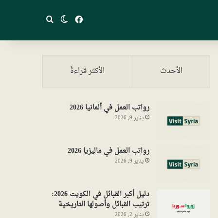
فيسبوك
بحث عن
الوضع المظلم
الأحدث
الأكثر قراءةً
رواتب العمل في ألمانيا 2026
يناير 9, 2026
رواتب العمل في ماليزيا 2026
يناير 9, 2026
دليل أكبر القبائل في الكويت 2026:
ترتيب القبائل وأصولها التاريخية
يناير 2, 2026