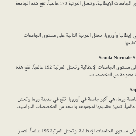
تحتل جامعة البوليتكنيك في ميلانو، المركز الأول على مستوى الجامعات الإيطالية، وتحتل المرتبة 170 عالمياً. تقع هذه الجامعة
ي إيطاليا وأوروبا. تحتل المرتبة الثانية على مستوى الجامعات
تأتي جامعة أسكولا نورماليه سوبريوريه في المرتبة الثالثة على مستوى الجامعات الإيطالية وتحتل المرتبة 192 عالمياً. تقع هذه
عة متنوعة من التخصصات.
 جامعة روما، هي أكبر جامعة في أوروبا. تقع في مدينة روما وتحتل
تقع جامعة بادوفا في مدينة بادوفا، وتحتل المرتبة الخامسة على مستوى الجامعات الإيطالية. وتحتل المرتبة 196 عالمياً. تتميز