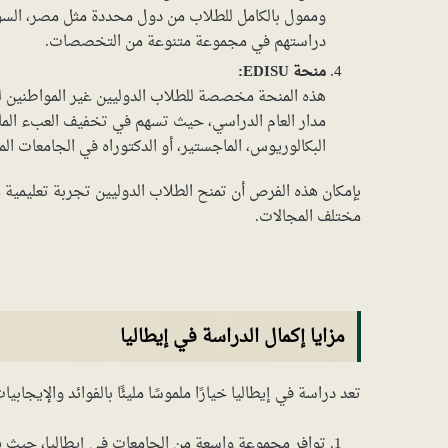
وممول بالكامل للطلاب من دول محددة مثل مصر، السود
دراستهم في مجموعة متنوعة من التخصصات.
منحة EDISU:
هذه المنحة مخصصة للطلاب الدوليين غير المواطنين للات
مدار العام الدراسي، حيث تسهم في تخفيف العبء المال
البكالوريوس، الماجستير، أو الدكتوراه في الجامعات الم
بإمكان هذه الفرص أن تمنح الطلاب الدوليين تجربة تعليمية 
مختلف المجالات.
مزايا إكمال الدراسة في إيطاليا
تعد دراسة في إيطاليا خيارًا ملموسًا مليئًا بالفوائد والإيجا