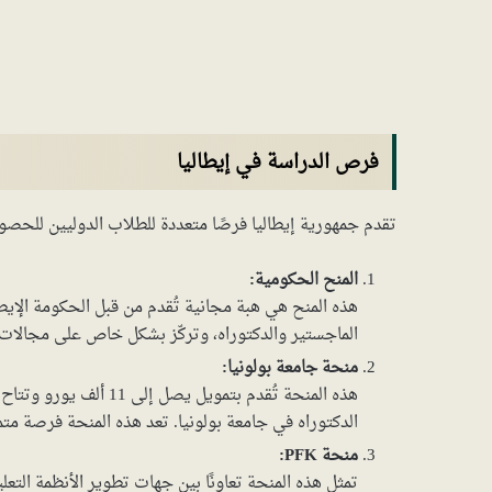
فرص الدراسة في إيطاليا
تقدم جمهورية إيطاليا فرصًا متعددة للطلاب الدوليين للحصول
المنح الحكومية:
هذه المنح هي هبة مجانية تُقدم من قبل الحكومة الإيط
الماجستير والدكتوراه، وتركّز بشكل خاص على مجالات ا
منحة جامعة بولونيا:
هذه المنحة تُقدم بتمويل
الدكتوراه في جامعة بولونيا. تعد هذه المنحة فرصة مت
منحة PFK:
تمثل هذه المنحة تعاونًا بين جهات تطوير الأنظمة التع