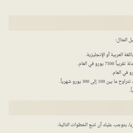
ل المثال:
رو في العام.
لى 300 يورو شهرياً.
ا، يتوجب عليك أن تتبع الخطوات التالية: