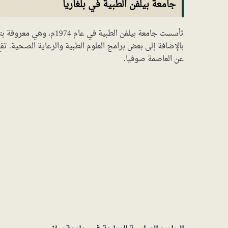
جامعة بيلفن الطبية في بلغاريا
تأسست جامعة بيلفن الطبية
عن العاصمة صوفيا.