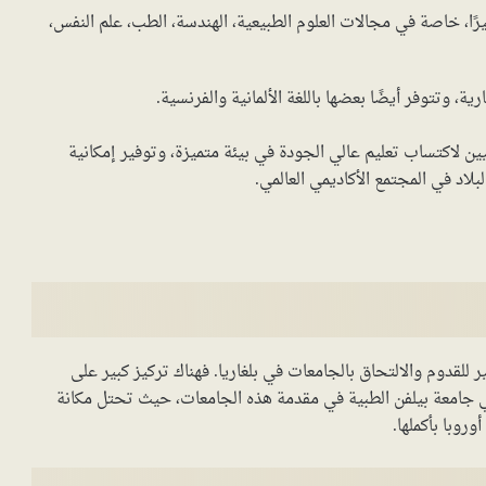
يرًا، خاصة في مجالات العلوم الطبيعية، الهندسة، الطب، علم النفس،
ارية، وتتوفر أيضًا بعضها باللغة الألمانية والفرنسية.
ليين لاكتساب تعليم عالي الجودة في بيئة متميزة، وتوفير إمكانية
اد في المجتمع الأكاديمي العالمي.
لقدوم والالتحاق بالجامعات في بلغاريا. فهناك تركيز كبير على
 جامعة بيلفن الطبية في مقدمة هذه الجامعات، حيث تحتل مكانة
وبا بأكملها.