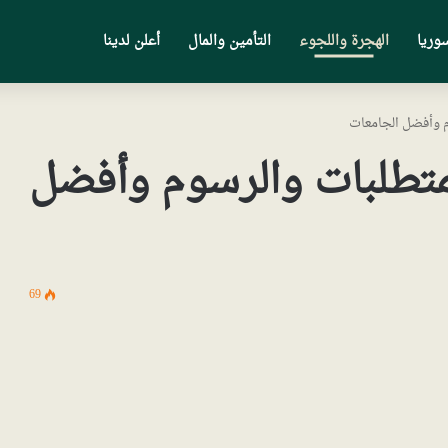
وريا
الهجرة واللجوء
التأمين والمال
أعلن لدينا
وم وأفضل الجامعات
المتطلبات والرسوم وأفضل
69