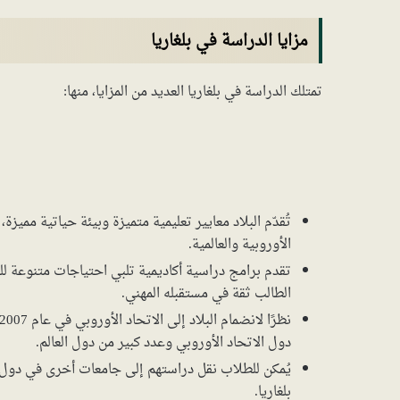
مزايا الدراسة في بلغاريا
تمتلك الدراسة في بلغاريا العديد من المزايا، منها:
تُقدّم البلاد معايير تعليمية متميزة وبيئة حياتية مميزة
الأوروبية والعالمية.
تقدم برامج دراسية أكاديمية تلبي احتياجات متنوعة ل
الطالب ثقة في مستقبله المهني.
دول الاتحاد الأوروبي وعدد كبير من دول العالم.
يُمكن للطلاب نقل دراستهم إلى جامعات أخرى في دول ال
بلغاريا.