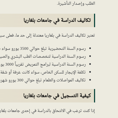
الطلب وإصدار التأشيرة.
تكاليف الدراسة في جامعات بلغاريا
تعتبر تكاليف الدراسة في بلغاريا معتدلة إلى حد ما، فعلى سبي
رسوم السنة التحضيرية تبلغ حوالي 3500 يورو سواء باللغة العربية أو الإنجليزية.
رسوم السنة الدراسية لتخصصات الطب البشري والصيدلة تقريباً 7500 يو
رسوم السنة الدراسية لبرامج التمريض تقريباً 3000 يورو في العام.
تكلفة الإيجار للسكن الخاص، سواء كانت غرفة أو شقة، تتراوح ما بين 100 إ
تكاليف المواصلات والطعام تبلغ حوالي 300 يورو شهرياً.
كيفية التسجيل في جامعات بلغاريا
إذا كنت ترغب في الالتحاق بالدراسة في إحدى جامعات بلغاري