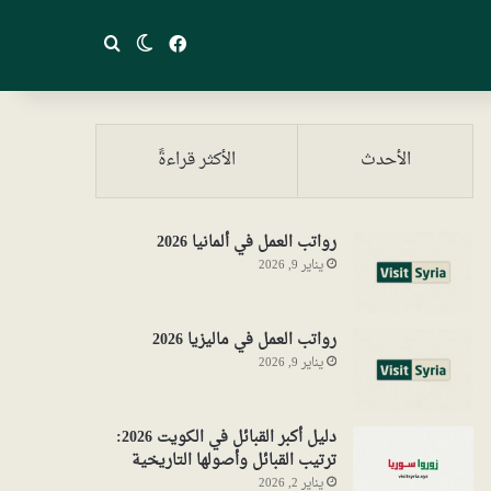
فيسبوك
بحث عن
الوضع المظلم
الأحدث
الأكثر قراءةً
رواتب العمل في ألمانيا 2026
يناير 9, 2026
رواتب العمل في ماليزيا 2026
يناير 9, 2026
دليل أكبر القبائل في الكويت 2026:
ترتيب القبائل وأصولها التاريخية
يناير 2, 2026