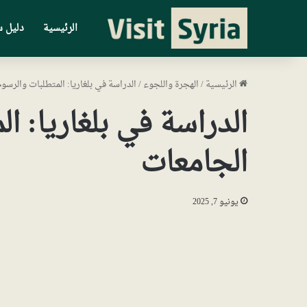
الرئيسية
دليل س
الرئيسية
/
الهجرة واللجوء
/
الدراسة في بلغاريا: المتطلبات والرس
الدراسة في بلغاريا: 
الجامعات
يونيو 7, 2025