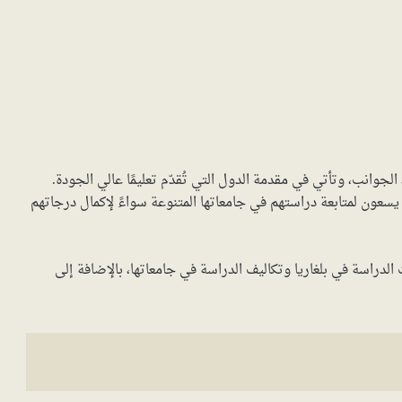
الجوانب، وتأتي في مقدمة الدول التي تُقدّم تعليمًا عالي الجودة.
 يسعون لمتابعة دراستهم في جامعاتها المتنوعة سواءً لإكمال درجاتهم
الدراسة في بلغاريا وتكاليف الدراسة في جامعاتها، بالإضافة إلى