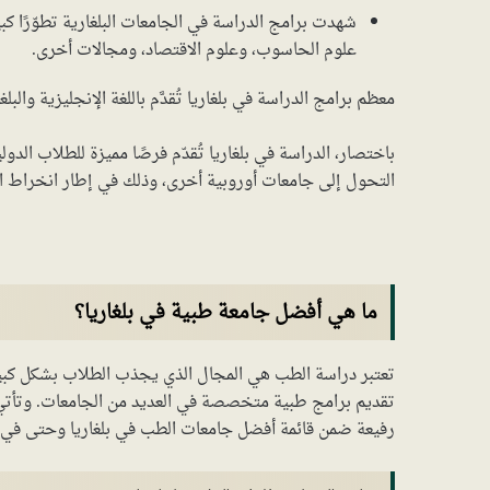
شهدت برامج الدراسة في الجامعات البلغارية تطوّرًا كب
علوم الحاسوب، وعلوم الاقتصاد، ومجالات أخرى.
معظم برامج الدراسة في بلغاريا تُقدَّم باللغة الإنجليزية والبلغ
باختصار، الدراسة في بلغاريا تُقدّم فرصًا مميزة للطلاب الدو
التحول إلى جامعات أوروبية أخرى، وذلك في إطار انخراط البل
ما هي أفضل جامعة طبية في بلغاريا؟
تعتبر دراسة الطب هي المجال الذي يجذب الطلاب بشكل كبير ل
تقديم برامج طبية متخصصة في العديد من الجامعات. وتأتي
رفيعة ضمن قائمة أفضل جامعات الطب في بلغاريا وحتى في أور