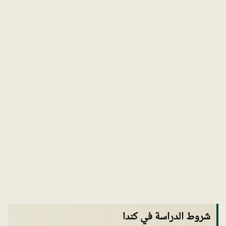
شروط الدراسة في كندا