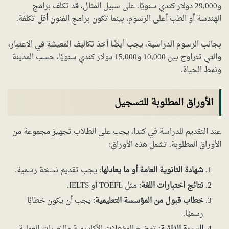
و29,000 دولار كندي سنويًا. على سبيل المثال، قد تكلف برامج
الهندسة أو الطب أعلى الرسوم، بينما تكون برامج الفنون أقل تكلفة.
بجانب الرسوم الدراسية، يجب أيضًا أخذ تكاليف المعيشة في الاعتبار،
والتي تتراوح بين 10,000 و15,000 دولار كندي سنويًا، حسب المدينة
ونمط الحياة.
الأوراق المطلوبة للتسجيل
عند التقديم للدراسة في كندا، يجب على الطلاب تجهيز مجموعة من
الأوراق المطلوبة. تشمل هذه الأوراق:
شهادة الثانوية العامة أو ما يعادلها
: يجب تقديم نسخة رسمية.
نتائج اختبارات اللغة
: مثل TOEFL أو IELTS.
خطاب قبول من المؤسسة التعليمية
: يجب أن يكون خطابًا
رسميًا.