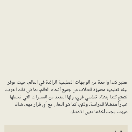
تعتبر كندا واحدة من الوجهات التعليمية الرائدة في العالم، حيث توفر
بيئة تعليمية متميزة للطلاب من جميع أنحاء العالم، بما في ذلك العرب.
تتمتع كندا بنظام تعليمي قوي، ولها العديد من المميزات التي تجعلها
خياراً مفضلاً للدراسة. ولكن، كما هو الحال مع أي قرار مهم، هناك
عيوب يجب أخذها بعين الاعتبار.