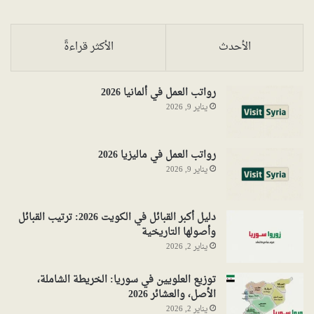
الأحدث
الأكثر قراءةً
رواتب العمل في ألمانيا 2026
يناير 9, 2026
رواتب العمل في ماليزيا 2026
يناير 9, 2026
دليل أكبر القبائل في الكويت 2026: ترتيب القبائل
وأصولها التاريخية
يناير 2, 2026
توزيع العلويين في سوريا: الخريطة الشاملة،
الأصل، والعشائر 2026
يناير 2, 2026