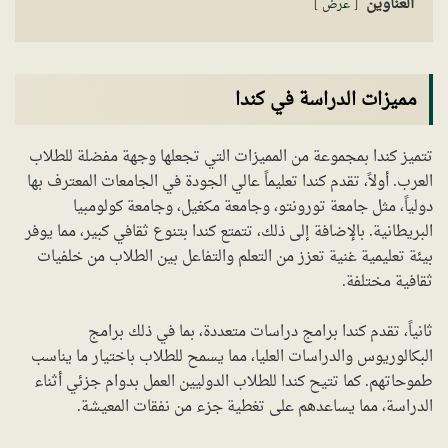
العناوين
عرض
مميزات الدراسة في كندا
تتميز كندا بمجموعة من المميزات التي تجعلها وجهة مفضلة للطلاب
العرب. أولاً، تقدم كندا تعليماً عالي الجودة في الجامعات المعترف بها
دولياً، مثل جامعة تورونتو، وجامعة مكغيل، وجامعة كولومبيا
البريطانية. بالإضافة إلى ذلك، تتمتع كندا بتنوع ثقافي كبير، مما يوفر
بيئة تعليمية غنية تعزز من التعلم والتفاعل بين الطلاب من خلفيات
ثقافية مختلفة.
ثانياً، تقدم كندا برامج دراسات متعددة، بما في ذلك برامج
البكالوريوس والدراسات العليا، مما يسمح للطلاب باختيار ما يناسب
طموحاتهم. كما تتيح كندا للطلاب الدوليين العمل بدوام جزئي أثناء
الدراسة، مما يساعدهم على تغطية جزء من نفقات المعيشة.