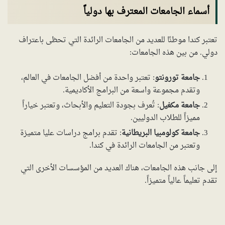
أسماء الجامعات المعترف بها دولياً
تعتبر كندا موطنًا للعديد من الجامعات الرائدة التي تحظى باعتراف
دولي. من بين هذه الجامعات:
جامعة تورونتو
: تعتبر واحدة من أفضل الجامعات في العالم،
وتقدم مجموعة واسعة من البرامج الأكاديمية.
جامعة مكغيل
: تُعرف بجودة التعليم والأبحاث، وتعتبر خياراً
مميزاً للطلاب الدوليين.
جامعة كولومبيا البريطانية
: تقدم برامج دراسات عليا متميزة
وتعتبر من الجامعات الرائدة في كندا.
إلى جانب هذه الجامعات، هناك العديد من المؤسسات الأخرى التي
تقدم تعليماً عالياً متميزاً.