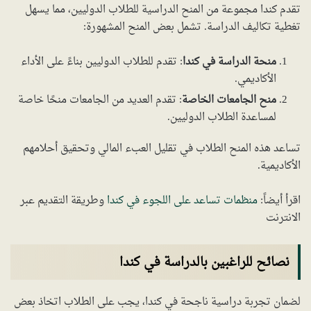
تقدم كندا مجموعة من المنح الدراسية للطلاب الدوليين، مما يسهل
تغطية تكاليف الدراسة. تشمل بعض المنح المشهورة:
منحة الدراسة في كندا
: تقدم للطلاب الدوليين بناءً على الأداء
الأكاديمي.
منح الجامعات الخاصة
: تقدم العديد من الجامعات منحًا خاصة
لمساعدة الطلاب الدوليين.
تساعد هذه المنح الطلاب في تقليل العبء المالي وتحقيق أحلامهم
الأكاديمية.
اقرأ أيضاً:
منظمات تساعد على اللجوء في كندا
وطريقة التقديم عبر
الانترنت
نصائح للراغبين بالدراسة في كندا
لضمان تجربة دراسية ناجحة في كندا، يجب على الطلاب اتخاذ بعض