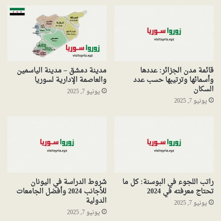
قائمة مدن الجزائر: عددها
مدينة دمشق – مدينة الياسمين
وأسمائها وترتيبها حسب عدد
والعاصمة الإدارية لسوريا
السكان
يونيو 7, 2025
يونيو 7, 2025
راتب اللجوء في البوسنة: كل ما
شروط الدراسة في اليونان
تحتاج معرفته في 2024
للأجانب 2024 وأفضل الجامعات
الدولية
يونيو 7, 2025
يونيو 7, 2025