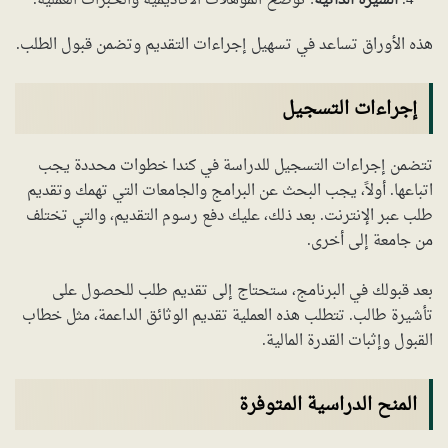
السيرة الذاتية
: توضح المؤهلات الأكاديمية والخبرات العملية.
هذه الأوراق تساعد في تسهيل إجراءات التقديم وتضمن قبول الطلب.
إجراءات التسجيل
تتضمن إجراءات التسجيل للدراسة في كندا خطوات محددة يجب
اتباعها. أولاً، يجب البحث عن البرامج والجامعات التي تهمك وتقديم
طلب عبر الإنترنت. بعد ذلك، عليك دفع رسوم التقديم، والتي تختلف
من جامعة إلى أخرى.
بعد قبولك في البرنامج، ستحتاج إلى تقديم طلب للحصول على
تأشيرة طالب. تتطلب هذه العملية تقديم الوثائق الداعمة، مثل خطاب
القبول وإثبات القدرة المالية.
المنح الدراسية المتوفرة