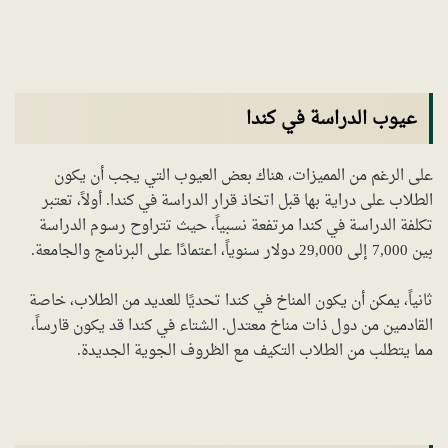
عيوب الدراسة في كندا
على الرغم من المميزات، هناك بعض العيوب التي يجب أن يكون
الطلاب على دراية بها قبل اتخاذ قرار الدراسة في كندا. أولاً، تعتبر
تكلفة الدراسة في كندا مرتفعة نسبياً، حيث تتراوح رسوم الدراسة
بين 7,000 إلى 29,000 دولار سنوياً، اعتمادًا على البرنامج والجامعة.
ثانياً، يمكن أن يكون المناخ في كندا تحديًا للعديد من الطلاب، خاصة
القادمين من دول ذات مناخ معتدل. الشتاء في كندا قد يكون قارساً،
مما يتطلب من الطلاب التكيف مع الظروف الجوية الجديدة.