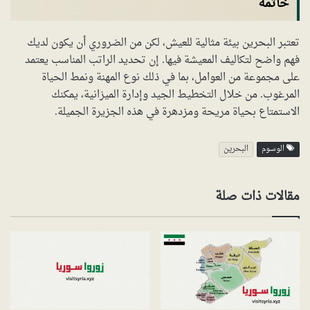
خاتمة
تعتبر البحرين بيئة مثالية للعيش، لكن من الضروري أن يكون لديك
فهم واضح لتكاليف المعيشة فيها. إن تحديد الراتب المناسب يعتمد
على مجموعة من العوامل، بما في ذلك نوع المهنة ونمط الحياة
المرغوب. من خلال التخطيط الجيد وإدارة الميزانية، يمكنك
الاستمتاع بحياة مريحة ومزدهرة في هذه الجزيرة الجميلة.
الوسوم
البحرين
مقالات ذات صلة