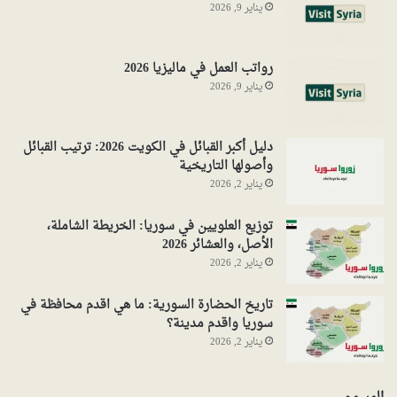
يناير 9, 2026
رواتب العمل في ماليزيا 2026
يناير 9, 2026
دليل أكبر القبائل في الكويت 2026: ترتيب القبائل
وأصولها التاريخية
يناير 2, 2026
توزيع العلويين في سوريا: الخريطة الشاملة،
الأصل، والعشائر 2026
يناير 2, 2026
تاريخ الحضارة السورية: ما هي اقدم محافظة في
سوريا واقدم مدينة؟
يناير 2, 2026