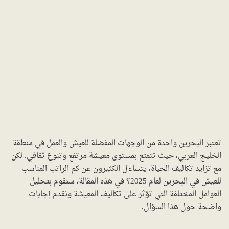
تعتبر البحرين واحدة من الوجهات المفضلة للعيش والعمل في منطقة
الخليج العربي، حيث تتمتع بمستوى معيشة مرتفع وتنوع ثقافي. لكن
مع تزايد تكاليف الحياة، يتساءل الكثيرون عن كم الراتب المناسب
للعيش في البحرين لعام 2025؟ في هذه المقالة، سنقوم بتحليل
العوامل المختلفة التي تؤثر على تكاليف المعيشة ونقدم إجابات
واضحة حول هذا السؤال.