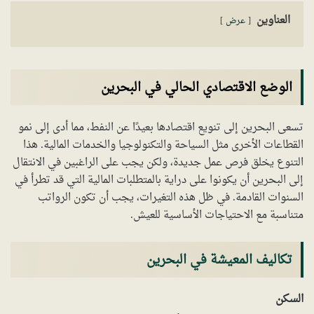
العناوين
عرض
الوضع الاقتصادي الحالي في البحرين
تسعى البحرين إلى تنويع اقتصادها بعيدًا عن النفط، مما أدى إلى نمو
القطاعات الأخرى مثل السياحة والتكنولوجيا والخدمات المالية. هذا
التنوع يخلق فرص عمل جديدة، ولكن يجب على الراغبين في الانتقال
إلى البحرين أن يكونوا على دراية بالمتطلبات المالية التي قد تطرأ في
السنوات القادمة. في ظل هذه التغيرات، يجب أن تكون الرواتب
متناسبة مع الاحتياجات الأساسية للعيش.
تكاليف المعيشة في البحرين
السكن