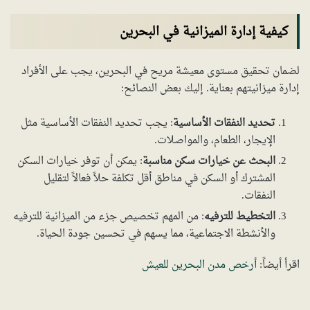
كيفية إدارة الميزانية في البحرين
لضمان تحقيق مستوى معيشة مريح في البحرين، يجب على الأفراد
إدارة ميزانيتهم بعناية. إليك بعض النصائح:
تحديد النفقات الأساسية
: يجب تحديد النفقات الأساسية مثل
الإيجار، الطعام، والمواصلات.
البحث عن خيارات سكن مناسبة
: يمكن أن توفر خيارات السكن
المشترك أو السكن في مناطق أقل تكلفة حلاً فعالاً لتقليل
النفقات.
التخطيط للترفيه
: من المهم تخصيص جزء من الميزانية للترفيه
والأنشطة الاجتماعية، مما يسهم في تحسين جودة الحياة.
اقرأ أيضاً:
أرخص مدن البحرين للعيش