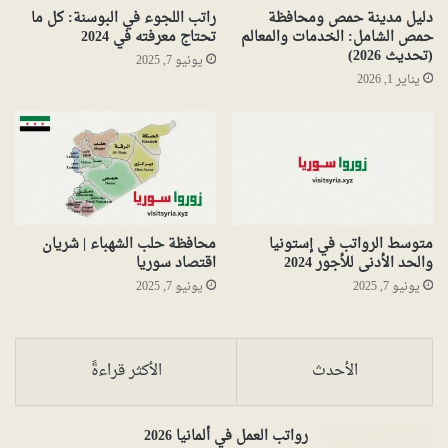
دليل مدينة حمص ومحافظة
راتب اللجوء في البوسنة: كل ما
حمص الشامل: الخدمات والمعالم
تحتاج معرفته في 2024
(تحديث 2026)
يونيو 7, 2025
يناير 1, 2026
متوسط الرواتب في إستونيا
محافظة حلب الشهباء | شريان
والحد الأدنى للأجور 2024
اقتصاد سوريا
يونيو 7, 2025
يونيو 7, 2025
الأحدث
الأكثر قراءةً
رواتب العمل في ألمانيا 2026