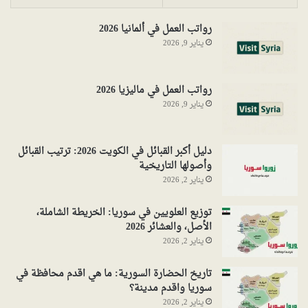
رواتب العمل في ألمانيا 2026
يناير 9, 2026
رواتب العمل في ماليزيا 2026
يناير 9, 2026
دليل أكبر القبائل في الكويت 2026: ترتيب القبائل
وأصولها التاريخية
يناير 2, 2026
توزيع العلويين في سوريا: الخريطة الشاملة،
الأصل، والعشائر 2026
يناير 2, 2026
تاريخ الحضارة السورية: ما هي اقدم محافظة في
سوريا واقدم مدينة؟
يناير 2, 2026