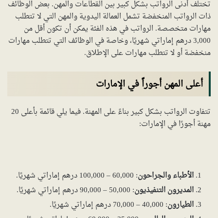
تختلف أدنى الرواتب بشكل كبير بين القطاعات والمهن. بعض الوظائف
ذات الرواتب المنخفضة تشمل العمالة اليدوية والمهن التي لا تتطلب
مهارات متخصصة. الرواتب في هذه الفئة يمكن أن تكون أقل من
3,000 درهم إماراتي شهريًا، وخاصة في الوظائف التي تتطلب مهارات
منخفضة أو لا تتطلب مهارات على الإطلاق.
أعلى المهن أجوراً في الإمارات
تتفاوت الرواتب بشكل كبير بناءً على المهنة. فيما يلي قائمة بأعلى 20
مهنة أجورًا في الإمارات:
الأطباء والجراحون
: 60,000 – 100,000 درهم إماراتي شهريًا.
المديرون التنفيذيون
: 50,000 – 90,000 درهم إماراتي شهريًا.
الطيارون
: 40,000 – 70,000 درهم إماراتي شهريًا.