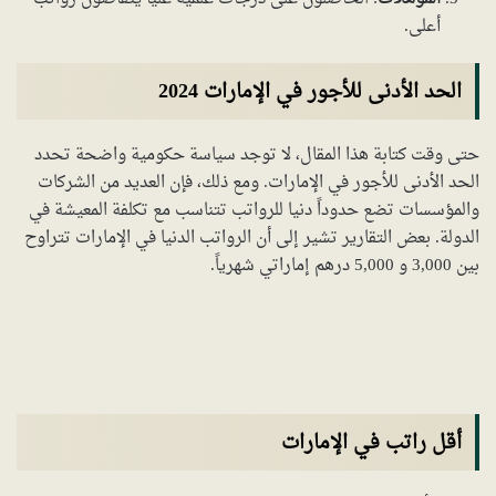
أعلى.
الحد الأدنى للأجور في الإمارات 2024
حتى وقت كتابة هذا المقال، لا توجد سياسة حكومية واضحة تحدد
الحد الأدنى للأجور في الإمارات. ومع ذلك، فإن العديد من الشركات
والمؤسسات تضع حدوداً دنيا للرواتب تتناسب مع تكلفة المعيشة في
الدولة. بعض التقارير تشير إلى أن الرواتب الدنيا في الإمارات تتراوح
بين 3,000 و 5,000 درهم إماراتي شهرياً.
أقل راتب في الإمارات