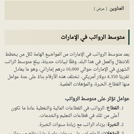
العناوين
عرض
متوسط الرواتب في الإمارات
يعد متوسط الرواتب في الإمارات من المواضيع الهامة لكل من يخطط
للانتقال والعمل في هذا البلد. وفقًا لبيانات حديثة، يبلغ متوسط الراتب
الشهري في الإمارات حوالي 16,000 درهم إماراتي، وهو ما يعادل
تقريبًا 4,350 دولار أمريكي. تختلف هذه الأرقام بناءً على عدة عوامل
منها القطاع، الخبرة، والمؤهلات العلمية.
عوامل تؤثر على متوسط الرواتب
القطاع
: الرواتب في القطاعات المالية والنفطية عادة ما تكون
أعلى من تلك في قطاعات التعليم والخدمات.
الخبرة
: يزداد الراتب مع زيادة سنوات الخبرة.
المؤهلات
: الحاصلون على درجات علمية عليا يتقاضون رواتب