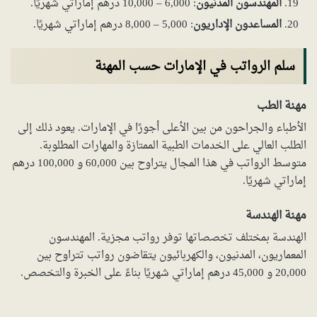
المهندسون المدنيون
: 6,000 – 10,000 درهم إماراتي شهريًا.
المساعدون الإداريون
: 5,000 – 8,000 درهم إماراتي شهريًا.
سلم الرواتب في الإمارات حسب المهنة
مهنة الطب
الأطباء والجراحون من بين الأعلى أجورًا في الإمارات. يعود ذلك إلى
الطلب العالي على الخدمات الطبية الممتازة والمهارات المطلوبة.
متوسط الرواتب في هذا المجال يتراوح بين 60,000 و 100,000 درهم
إماراتي شهريًا.
مهنة الهندسة
الهندسة بمختلف تخصصاتها توفر رواتب مجزية. المهندسون
المعماريون، المدنيون، والكهربائيون يتقاضون رواتب تتراوح بين
20,000 و 45,000 درهم إماراتي شهريًا بناءً على الخبرة والتخصص.