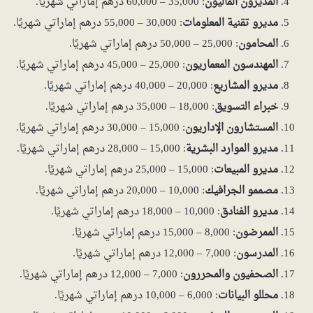
المديرون الماليون
: 35,000 – 60,000 درهم إماراتي شهريًا.
مديرو تقنية المعلومات
: 30,000 – 55,000 درهم إماراتي شهريًا.
المحامون
: 25,000 – 50,000 درهم إماراتي شهريًا.
المهندسون المعماريون
: 25,000 – 45,000 درهم إماراتي شهريًا.
مديرو المشاريع
: 20,000 – 40,000 درهم إماراتي شهريًا.
خبراء التسويق
: 18,000 – 35,000 درهم إماراتي شهريًا.
المستشارون الإداريون
: 15,000 – 30,000 درهم إماراتي شهريًا.
مديرو الموارد البشرية
: 15,000 – 28,000 درهم إماراتي شهريًا.
مديرو المبيعات
: 15,000 – 25,000 درهم إماراتي شهريًا.
مصممو الجرافيك
: 10,000 – 20,000 درهم إماراتي شهريًا.
مديرو الفنادق
: 10,000 – 18,000 درهم إماراتي شهريًا.
الممرضون
: 8,000 – 15,000 درهم إماراتي شهريًا.
المدرسون
: 7,000 – 12,000 درهم إماراتي شهريًا.
الصحفيون والمحررون
: 7,000 – 12,000 درهم إماراتي شهريًا.
محللو البيانات
: 6,000 – 10,000 درهم إماراتي شهريًا.