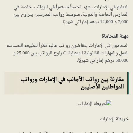
التعليم في الإمارات يشهد تحسناً مستمراً في الرواتب، خاصة في
المدارس الخاصة والدولية. متوسط رواتب المدرسين يتراوح بين
7,000 و 12,000 درهم إماراتي شهريًا.
مهنة المحاماة
المحامون في الإمارات يتقاضون رواتب عالية نظراً للطبيعة الحساسة
للعمل والمهارات القانونية المتطلبة. تتراوح الرواتب بين 25,000 و
50,000 درهم إماراتي شهريًا.
مقارنة بين رواتب الأجانب في الإمارات ورواتب
المواطنين الأصليين
خريطة الإمارات