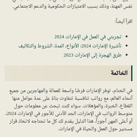
نفس المهنة، وذلك بسبب الامتيازات الحكومية والدعم الاجتماعي.
اقرأ أيضاً:
تجربتي في العمل في الإمارات 2024
تأشيرة الإمارات 2024: الأنواع، المدة، الشروط والتكاليف
طرق الهجرة إلى الإمارات 2023
الخاتمة
في الختام، توفر الإمارات فرصًا واسعة للعمالة والمهاجرين من جميع
أنحاء العالم، مع رواتب تنافسية تتفاوت بناءً على عدة عوامل منها
القطاع، الخبرة، والمؤهلات. سواء كنت تبحث عن معلومات حول
متوسط الرواتب في الإمارات، الحد الأدنى للأجور في الإمارات 2024،
أو أعلى المهن أجوراً، هذا الدليل يقدم لك كل ما تحتاجه لاتخاذ قرار
مستنير حول العمل والحياة في الإمارات.