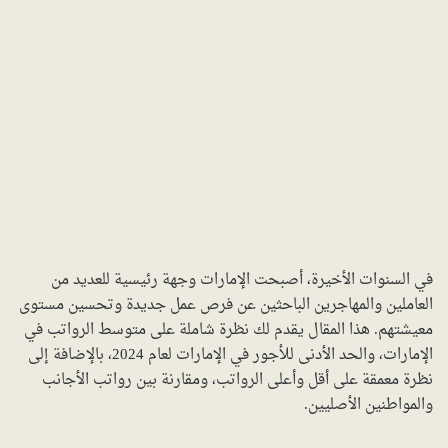
في السنوات الأخيرة، أصبحت الإمارات وجهة رئيسية للعديد من
العاملين والمهاجرين الباحثين عن فرص عمل جديدة وتحسين مستوى
معيشتهم. هذا المقال يقدم لك نظرة شاملة على متوسط الرواتب في
الإمارات، والحد الأدنى للأجور في الإمارات لعام 2024، بالإضافة إلى
نظرة معمقة على أقل وأعلى الرواتب، ومقارنة بين رواتب الأجانب
والمواطنين الأصليين.