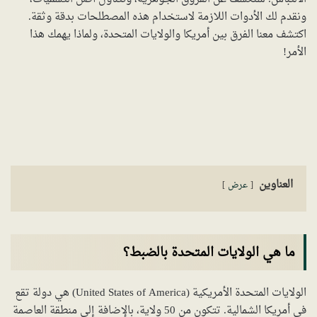
ونقدم لك الأدوات اللازمة لاستخدام هذه المصطلحات بدقة وثقة.
اكتشف معنا الفرق بين أمريكا والولايات المتحدة، ولماذا يهمك هذا
الأمر!
العناوين
عرض
ما هي الولايات المتحدة بالضبط؟
الولايات المتحدة الأمريكية (United States of America) هي دولة تقع
في أمريكا الشمالية. تتكون من 50 ولاية، بالإضافة إلى منطقة العاصمة