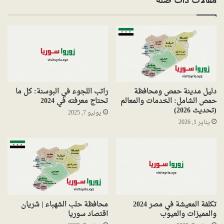
مقالات ذات صلة
دليل مدينة حمص ومحافظة
راتب اللجوء في البوسنة: كل ما
حمص الشامل: الخدمات والمعالم
تحتاج معرفته في 2024
(تحديث 2026)
يونيو 7, 2025
يناير 1, 2026
تكلفة المعيشة في مصر 2024
محافظة حلب الشهباء | شريان
والمميزات والعيوب
اقتصاد سوريا