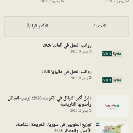
يونيو 7, 2025
يونيو 7, 2025
الأحدث
الأكثر قراءةً
رواتب العمل في ألمانيا 2026
يناير 9, 2026
رواتب العمل في ماليزيا 2026
يناير 9, 2026
دليل أكبر القبائل في الكويت 2026: ترتيب القبائل
وأصولها التاريخية
يناير 2, 2026
توزيع العلويين في سوريا: الخريطة الشاملة،
الأصل، والعشائر 2026