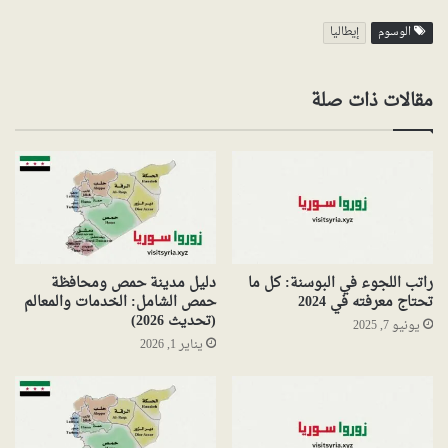
الوسوم
إيطاليا
مقالات ذات صلة
راتب اللجوء في البوسنة: كل ما
دليل مدينة حمص ومحافظة
تحتاج معرفته في 2024
حمص الشامل: الخدمات والمعالم
(تحديث 2026)
يونيو 7, 2025
يناير 1, 2026