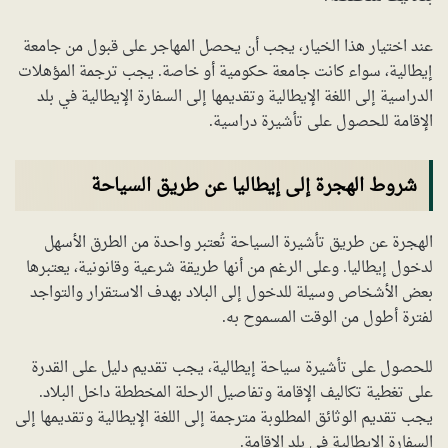
عند اختيار هذا الخيار، يجب أن يحصل المهاجر على قبول من جامعة
إيطالية، سواء كانت جامعة حكومية أو خاصة. يجب ترجمة المؤهلات
الدراسية إلى اللغة الإيطالية وتقديمها إلى السفارة الإيطالية في بلد
الإقامة للحصول على تأشيرة دراسية.
شروط الهجرة إلى إيطاليا عن طريق السياحة
الهجرة عن طريق تأشيرة السياحة تُعتبر واحدة من الطرق الأسهل
لدخول إيطاليا. وعلى الرغم من أنها طريقة شرعية وقانونية، يعتبرها
بعض الأشخاص وسيلة للدخول إلى البلاد بهدف الاستقرار والتواجد
لفترة أطول من الوقت المسموح به.
للحصول على تأشيرة سياحة إيطالية، يجب تقديم دليل على القدرة
على تغطية تكاليف الإقامة وتفاصيل الرحلة المخططة داخل البلاد.
يجب تقديم الوثائق المطلوبة مترجمة إلى اللغة الإيطالية وتقديمها إلى
السفارة الإيطالية في بلد الإقامة.