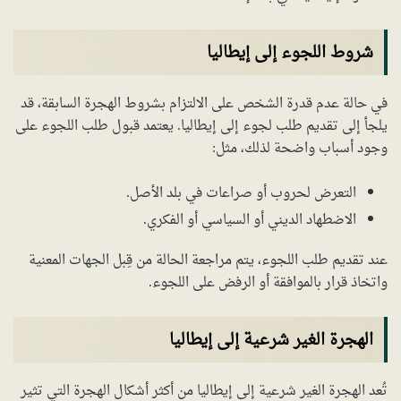
شروط اللجوء إلى إيطاليا
في حالة عدم قدرة الشخص على الالتزام بشروط الهجرة السابقة، قد
يلجأ إلى تقديم طلب لجوء إلى إيطاليا. يعتمد قبول طلب اللجوء على
وجود أسباب واضحة لذلك، مثل:
التعرض لحروب أو صراعات في بلد الأصل.
الاضطهاد الديني أو السياسي أو الفكري.
عند تقديم طلب اللجوء، يتم مراجعة الحالة من قِبل الجهات المعنية
واتخاذ قرار بالموافقة أو الرفض على اللجوء.
الهجرة الغير شرعية إلى إيطاليا
تُعد الهجرة الغير شرعية إلى إيطاليا من أكثر أشكال الهجرة التي تثير