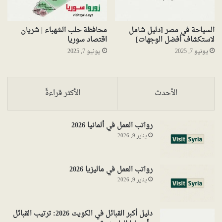
السياحة في مصر [دليل شامل
محافظة حلب الشهباء | شريان
لاستكشاف أفضل الوجهات]
اقتصاد سوريا
يونيو 7, 2025
يونيو 7, 2025
الأحدث
الأكثر قراءةً
رواتب العمل في ألمانيا 2026
يناير 9, 2026
رواتب العمل في ماليزيا 2026
يناير 9, 2026
دليل أكبر القبائل في الكويت 2026: ترتيب القبائل