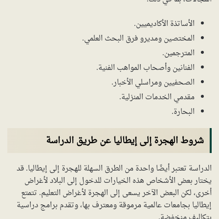
الأساتذة الأكاديميين.
المختصين ومديرو فرق البحث العلمي.
المترجمين.
الفنانين وأصحاب المواهب الفنية.
الصحفيين ومراسلي الأخبار.
مقدمي الخدمات المنزلية.
البحارة.
شروط الهجرة إلى إيطاليا عن طريق الدراسة
الدراسة تعتبر أيضًا واحدة من الطرق السهلة للهجرة إلى إيطاليا. قد
يختار بعض الأشخاص هذه الخيارات للدخول إلى البلاد لأغراض
أخرى، لكن البعض الآخر يسعى إلى الهجرة لأغراض التعليم. تتمتع
إيطاليا بجامعات عالمية مرموقة ومعترف بها، وتقدم برامج دراسية
بتكاليف منخفضة.