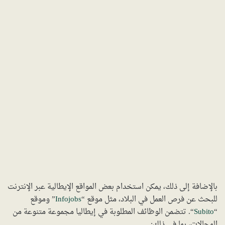
بالإضافة إلى ذلك، يمكن استخدام بعض المواقع الإيطالية عبر الإنترنت
للبحث عن فرص العمل في البلاد، مثل موقع “
Infojobs
” وموقع
“
Subito
“. تتضمن الوظائف المطلوبة في إيطاليا مجموعة متنوعة من
المجالات، بما في ذلك: