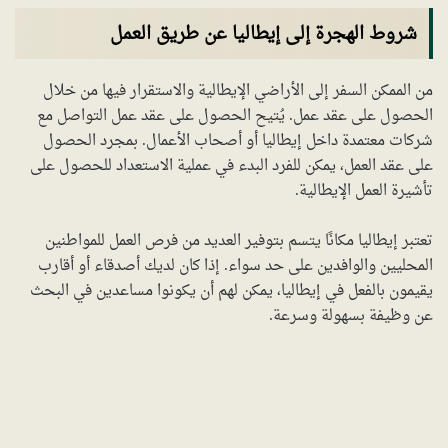
شروط الهجرة إلى إيطاليا عن طريق العمل
من الممكن السفر إلى الأراضي الإيطالية والاستقرار فيها من خلال
الحصول على عقد عمل. يُتيح الحصول على عقد عمل التواصل مع
شركات معتمدة داخل إيطاليا أو أصحاب الأعمال. بمجرد الحصول
على عقد العمل، يمكن للفرد البدء في عملية الاستعداد للحصول على
تأشيرة العمل الإيطالية.
تعتبر إيطاليا مكانًا يتسم بتوفير العديد من فرص العمل للمواطنين
المحليين والوافدين على حد سواء. إذا كان لديك أصدقاء أو أقارب
يقيمون بالفعل في إيطاليا، يمكن لهم أن يكونوا مساعدين في البحث
عن وظيفة بسهولة وسرعة.