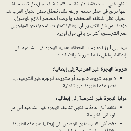
القلق، فهي ليست فقط طريقة غير قانونية للوصول، بل تضع حياة
المهاجرين في خطر جسيم. ورغم ذلك، يُفضّل بعض الشبان العرب هذا
الخيار، نظراً للتكلفة المنخفضة والوقت المختصر اللازم للوصول.
ويُعتقد من قبل الكثيرين أن إيطاليا تمتاز بتسامحها نحو المهاجرين
غير الشرعيين، أكثر من باقي دول أوروبا.
فيما يلي أبرز المعلومات المتعلقة بعملية الهجرة غير الشرعية إلى
إيطاليا، بما في ذلك الشروط والتكاليف:
شروط الهجرة غير الشرعية إلى إيطاليا:
لا توجد شروط قانونية أو مشروعة للهجرة غير الشرعية، إذ
تعتبر هذه الطريقة غير قانونية.
مزايا الهجرة غير الشرعية إلى إيطاليا:
تكلفة أقل: عادةً ما تكون تكاليف الهجرة غير الشرعية أقل من
الوسائل الشرعية.
وقت أقل: قد يستغرق الوصول إلى إيطاليا عبر هذه الطريقة