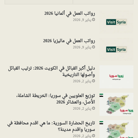
رواتب العمل في ألمانيا 2026
يناير 9, 2026
رواتب العمل في ماليزيا 2026
يناير 9, 2026
دليل أكبر القبائل في الكويت 2026: ترتيب القبائل
وأصولها التاريخية
يناير 2, 2026
توزيع العلويين في سوريا: الخريطة الشاملة،
الأصل، والعشائر 2026
يناير 2, 2026
تاريخ الحضارة السورية: ما هي اقدم محافظة في
سوريا واقدم مدينة؟
يناير 2, 2026