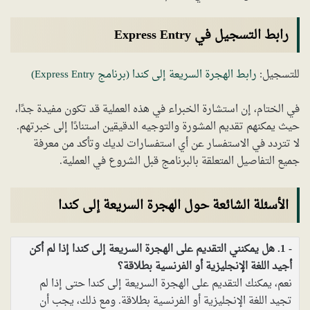
رابط التسجيل في Express Entry
للتسجيل:
رابط الهجرة السريعة إلى كندا (برنامج Express Entry)
في الختام، إن استشارة الخبراء في هذه العملية قد تكون مفيدة جدًا،
حيث يمكنهم تقديم المشورة والتوجيه الدقيقين استنادًا إلى خبرتهم.
لا تتردد في الاستفسار عن أي استفسارات لديك وتأكد من معرفة
جميع التفاصيل المتعلقة بالبرنامج قبل الشروع في العملية.
الأسئلة الشائعة حول الهجرة السريعة إلى كندا
1. هل يمكنني التقديم على الهجرة السريعة إلى كندا إذا لم أكن
أجيد اللغة الإنجليزية أو الفرنسية بطلاقة؟
نعم، يمكنك التقديم على الهجرة السريعة إلى كندا حتى إذا لم
تجيد اللغة الإنجليزية أو الفرنسية بطلاقة. ومع ذلك، يجب أن