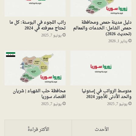
دليل مدينة حمص ومحافظة
راتب اللجوء في البوسنة: كل ما
حمص الشامل: الخدمات والمعالم
تحتاج معرفته في 2024
(تحديث 2026)
يونيو 7, 2025
يناير 1, 2026
متوسط الرواتب في إستونيا
محافظة حلب الشهباء | شريان
والحد الأدنى للأجور 2024
اقتصاد سوريا
يونيو 7, 2025
يونيو 7, 2025
الأحدث
الأكثر قراءةً