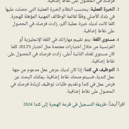
فرصك في الحصول على نقاط إضافية.
الخبرة العملية
: يحتسب النظام الخبرة العملية التي حصلت عليها
في بلدك الأصلي وفقًا لقائمة الوظائف المهنية المؤهلة للهجرة.
كلما كانت لديك خبرة عملية أكبر، زادت فرصك في الحصول
على نقاط إضافية.
مستوى اللغة
: يتم تقييم مهاراتك في اللغة الإنجليزية أو
الفرنسية من خلال اختبارات معتمدة مثل اختبار IELTS. كلما
كان مستوى لغتك الثانية أعلى، زادت فرصك في الحصول على
نقاط إضافية.
التوظيف في كندا
: إذا كان لديك عرض عمل مدعوم من جهة
عمل كندية، فسيتم منحك نقاط إضافية. يمكنك البحث عن
فرص عمل في كندا وتقديم طلبات توظيف لزيادة فرصك في
الحصول على نقاط إضافية.
اقرأ أيضاً:
طريقة التسجيل في قرعة الهجرة إلى كندا 2024