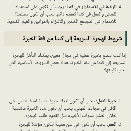
الرغبة في الاستقرار في كندا
: يجب أن تكون على استعداد
للعيش والعمل في كندا كمقيم دائم. يجب أن تكون مستعدًا
للاندماج في المجتمع الكندي والالتزام بالقوانين والقيم الكندية.
شروط الهجرة السريعة إلى كندا من فئة الخبرة
إذا كنت تتمتع بخبرة عملية في مجال معين، يمكنك التأهل للهجرة
السريعة إلى كندا من فئة الخبرة. هناك بعض الشروط الأساسية التي
يجب تلبيتها:
خبرة العمل
: يجب أن تكون لديك خبرة عملية لمدة عامين على
الأقل في مجالك المهني. يجب أن تكون هذه الخبرة مكتسبة
خلال العشر سنوات الأخيرة قبل تقديم طلب الهجرة.
العمر
: يجب أن تكون في سن معينة لتكون مؤهلاً للهجرة