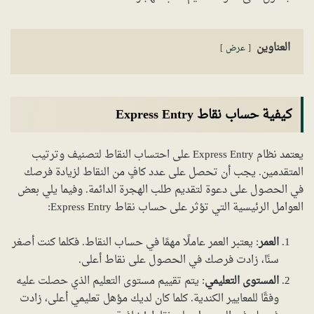
العناوين
عرض
كيفية حساب نقاط Express Entry
يعتمد نظام Express Entry على احتساب النقاط لتصنيف وترتيب
المتقدمين. يجب أن تحصل على عدد كافٍ من النقاط لزيادة فرصك
في الحصول على دعوة لتقديم طلب الهجرة الدائمة. وفيما يلي بعض
العوامل الرئيسية التي تؤثر على حساب نقاط Express Entry:
العمر
: يعتبر العمر عاملًا مهمًا في حساب النقاط. فكلما كنت أصغر
سنًا، زادت فرصك في الحصول على نقاط أعلى.
المستوى التعليمي
: يتم تقييم مستوى التعليم الذي حصلت عليه
وفقًا للمعايير الكندية. كلما كان لديك مؤهل تعليمي أعلى، زادت