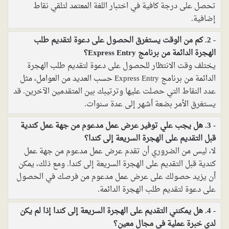
تحصل على درجة كافية في اختبار اللغة المعتمد لتلقي نقاط
إضافية.
2. كم من الوقت يستغرق الحصول على دعوة لتقديم طلب
الهجرة الدائمة من برنامج Express Entry؟
يختلف وقت الانتظار للحصول على دعوة لتقديم طلب الهجرة
الدائمة من برنامج Express Entry حسب العديد من العوامل، مثل
عدد النقاط التي حصلت عليها وترتيبك بين المتقدمين الآخرين. قد
يستغرق الأمر بضعة أشهر إلى عدة سنوات.
3. هل يجب علي توفير عرض عمل مدعوم من جهة عمل كندية
قبل التقديم على الهجرة السريعة إلى كندا؟
لا، ليس من الضروري أن تقدم عرض عمل مدعوم من جهة عمل
كندية قبل التقديم على الهجرة السريعة إلى كندا. ومع ذلك، يمكن
أن يزيد حصولك على عرض عمل مدعوم من فرصك في الحصول
على دعوة لتقديم طلب الهجرة الدائمة.
4. هل يمكنني التقديم على الهجرة السريعة إلى كندا إذا لم يكن
لدي خبرة عملية في مجال معين؟