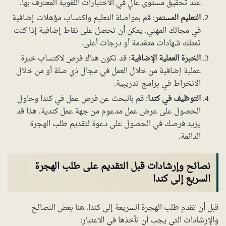
عند تحقيق مستوى عالٍ في الاختبارات اللغوية المعترف بها.
التعليم المستمر
: قم بمواصلة التعليم واكتساب مؤهلات إضافية
في مجالك المهني. يمكن أن تحصل على نقاط إضافية إذا كنت
تمتلك شهادات متقدمة أو درجات أعلى.
الخبرة العملية الإضافية
: قد تكون هناك فرص لاكتساب خبرة
عملية إضافية من خلال العمل في مجال ذي صلة أو من خلال
الانخراط في برامج تدريبية.
التوظيف في كندا
: قم بالبحث عن فرص عمل في كندا وحاول
الحصول على عرض عمل مدعوم من جهة عمل كندية. هذا قد
يزيد فرصك في الحصول على دعوة لتقديم طلب الهجرة
الدائمة.
نصائح وإرشادات قبل التقديم على طلب الهجرة
السريع إلى كندا
قبل أن تقدم طلب الهجرة السريعة إلى كندا، هنا بعض النصائح
والإرشادات التي يجب أن تأخذها في الاعتبار: