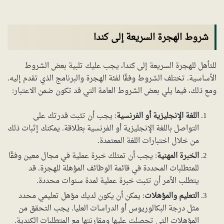
شروط الهجرة السريعة إلى كندا
للتأهل للهجرة السريعة إلى كندا، يجب عليك تلبية بعض الشروط
الأساسية. تختلف الشروط وفقًا لفئة الهجرة والبرنامج الذي تقدم إليه.
ومع ذلك، فيما يلي بعض الشروط العامة التي قد تكون ضمن الاعتبار:
اللغة الإنجليزية أو الفرنسية
: يجب أن تثبت قدرتك على
التواصل باللغة الإنجليزية أو الفرنسية بطلاقة. يمكنك إثبات ذلك
من خلال اختبارات اللغة المعتمدة.
الخبرة المهنية
: يجب أن تمتلك خبرة عملية في مجال معين وفقًا
للمتطلبات المحددة في قائمة الوظائف المؤهلة للهجرة. قد
يتطلب الأمر أن تثبت خبرة عملية لمدة سنوات محددة.
التعليم والمؤهلات
: يمكن أن يكون لديك مؤهل تعليمي محدد
مثل درجة البكالوريوس أو الدراسات العليا. يجب التحقق من
المؤهلات التي تحصلت عليها ومقارنتها مع المتطلبات الكندية.