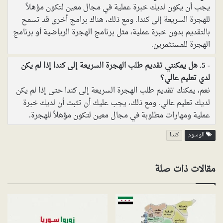
يجب أن يكون لديك خبرة عملية في مجال معين لتكون مؤهلاً
للهجرة السريعة إلى كندا. ومع ذلك، هناك برامج أخرى قد تسمح
بالتقديم بدون خبرة عملية، مثل برنامج الهجرة الرياضية أو برنامج
الهجرة للمستثمرين.
5. هل يمكنني تقديم طلب الهجرة السريعة إلى كندا إذا لم يكن
لدي تعليم عالي؟
نعم، يمكنك تقديم طلب الهجرة السريعة إلى كندا حتى إذا لم يكن
لديك تعليم عالي. ومع ذلك، يجب عليك أن تثبت أن لديك خبرة
عملية ومهارات مطلوبة في مجال معين لتكون مؤهلاً للهجرة.
الوسوم
كندا
مقالات ذات صلة