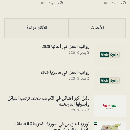
يونيو 7, 2025
يونيو 7, 2025
الأحدث
الأكثر قراءةً
رواتب العمل في ألمانيا 2026
يناير 9, 2026
رواتب العمل في ماليزيا 2026
يناير 9, 2026
دليل أكبر القبائل في الكويت 2026: ترتيب القبائل
وأصولها التاريخية
يناير 2, 2026
توزيع العلويين في سوريا: الخريطة الشاملة،