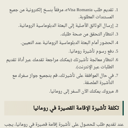
تقديم طلب eVisa Romania، مرفقاً بنسخ إلكترونية من جميع
المستندات المطلوبة.
إرسال الوثائق الأصلية إلى البعثة الدبلوماسية الرومانية.
انتظار التحقق من صحة طلبك.
الحضور أمام البعثة الدبلوماسية الرومانية عند التعيين.
دفع رسوم تأشيرة رومانيا.
انتظار معالجة تأشيرتك (يمكنك مراجعة تقدمك عبر أداة تقديم
الطلبات عبر الإنترنت).
في حال الموافقة على تأشيرتك، قم بتجميع جواز سفرك مع
التأشيرة الملصقة.
مبروك، يمكنك الآن السفر إلى رومانيا.
تكلفة تأشيرة الإقامة القصيرة في رومانيا
عند تقديم طلب للحصول على تأشيرة إقامة قصيرة في رومانيا، يجب