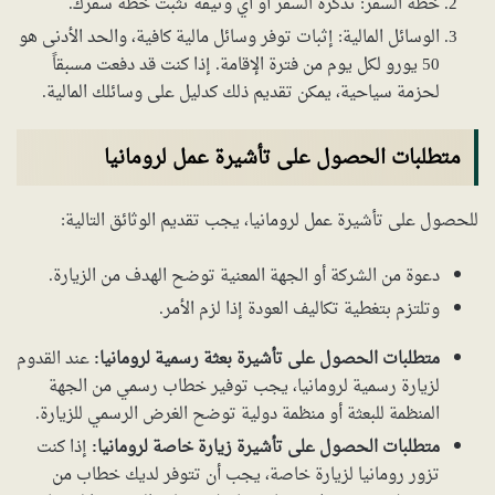
خطة السفر: تذكرة السفر أو أي وثيقة تثبت خطة سفرك.
الوسائل المالية: إثبات توفر وسائل مالية كافية، والحد الأدنى هو
50 يورو لكل يوم من فترة الإقامة. إذا كنت قد دفعت مسبقاً
لحزمة سياحية، يمكن تقديم ذلك كدليل على وسائلك المالية.
متطلبات الحصول على تأشيرة عمل لرومانيا
للحصول على تأشيرة عمل لرومانيا، يجب تقديم الوثائق التالية:
دعوة من الشركة أو الجهة المعنية توضح الهدف من الزيارة.
وتلتزم بتغطية تكاليف العودة إذا لزم الأمر.
متطلبات الحصول على تأشيرة بعثة رسمية لرومانيا:
عند القدوم
لزيارة رسمية لرومانيا، يجب توفير خطاب رسمي من الجهة
المنظمة للبعثة أو منظمة دولية توضح الغرض الرسمي للزيارة.
متطلبات الحصول على تأشيرة زيارة خاصة لرومانيا:
إذا كنت
تزور رومانيا لزيارة خاصة، يجب أن تتوفر لديك خطاب من