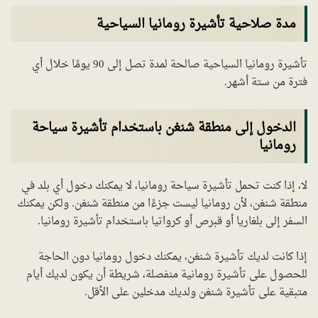
مدة صلاحية تأشيرة رومانيا السياحية
تأشيرة رومانيا السياحية صالحة لمدة تصل إلى 90 يومًا خلال أي
فترة من ستة أشهر.
الدخول إلى منطقة شنغن باستخدام تأشيرة سياحة
رومانيا
لا، إذا كنت تحمل تأشيرة سياحة رومانيا، لا يمكنك دخول أي بلد في
منطقة شنغن، لأن رومانيا ليست جزءًا من منطقة شنغن. ولكن يمكنك
السفر إلى بلغاريا أو قبرص أو كرواتيا باستخدام تأشيرة رومانيا.
إذا كانت لديك تأشيرة شنغن، يمكنك دخول رومانيا دون الحاجة
للحصول على تأشيرة رومانية منفصلة، شريطة أن يكون لديك أيام
متبقية على تأشيرة شنغن ولديك مدخلين على الأقل.