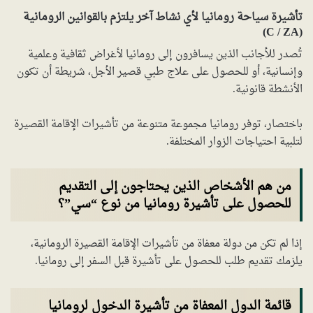
تأشيرة سياحة رومانيا لأي نشاط آخر يلتزم بالقوانين الرومانية
(C / ZA)
تُصدر للأجانب الذين يسافرون إلى رومانيا لأغراض ثقافية وعلمية
وإنسانية، أو للحصول على علاج طبي قصير الأجل، شريطة أن تكون
الأنشطة قانونية.
باختصار، توفر رومانيا مجموعة متنوعة من تأشيرات الإقامة القصيرة
لتلبية احتياجات الزوار المختلفة.
من هم الأشخاص الذين يحتاجون إلى التقديم
للحصول على تأشيرة رومانيا من نوع “سي”؟
إذا لم تكن من دولة معفاة من تأشيرات الإقامة القصيرة الرومانية،
يلزمك تقديم طلب للحصول على تأشيرة قبل السفر إلى رومانيا.
قائمة الدول المعفاة من تأشيرة الدخول لرومانيا