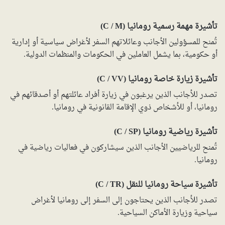
تأشيرة مهمة رسمية رومانيا (C / M)
تُمنح للمسؤولين الأجانب وعائلاتهم السفر لأغراض سياسية أو إدارية
أو حكومية، بما يشمل العاملين في الحكومات والمنظمات الدولية.
تأشيرة زيارة خاصة رومانيا (C / VV)
تصدر للأجانب الذين يرغبون في زيارة أفراد عائلتهم أو أصدقائهم في
رومانيا، أو للأشخاص ذوي الإقامة القانونية في رومانيا.
تأشيرة رياضية رومانيا (C / SP)
تُمنح للرياضيين الأجانب الذين سيشاركون في فعاليات رياضية في
رومانيا.
تأشيرة سياحة رومانيا للنقل (C / TR)
تصدر للأجانب الذين يحتاجون إلى السفر إلى رومانيا لأغراض
سياحية وزيارة الأماكن السياحية.