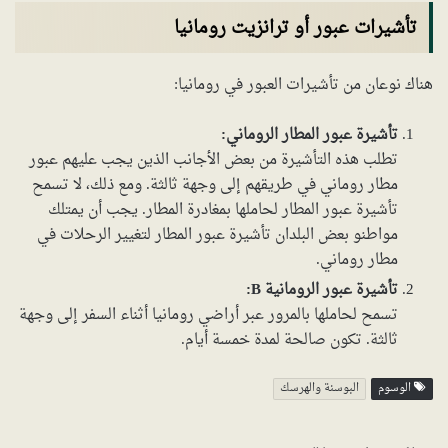
تأشيرات عبور أو ترانزيت رومانيا
هناك نوعان من تأشيرات العبور في رومانيا:
تأشيرة عبور المطار الروماني:
تطلب هذه التأشيرة من بعض الأجانب الذين يجب عليهم عبور
مطار روماني في طريقهم إلى وجهة ثالثة. ومع ذلك، لا تسمح
تأشيرة عبور المطار لحاملها بمغادرة المطار. يجب أن يمتلك
مواطنو بعض البلدان تأشيرة عبور المطار لتغيير الرحلات في
مطار روماني.
تأشيرة عبور الرومانية B:
تسمح لحاملها بالمرور عبر أراضي رومانيا أثناء السفر إلى وجهة
ثالثة. تكون صالحة لمدة خمسة أيام.
الوسوم
البوسنة والهرسك