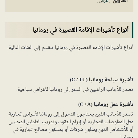
العناوين
عرض
أنواع تأشيرات الإقامة القصيرة في رومانيا
أنواع تأشيرات الإقامة القصيرة في رومانيا تنقسم إلى الفئات التالية:
تأشيرة سياحة رومانيا (C / TU)
تصدر للأجانب الراغبين في السفر إلى رومانيا لأغراض سياحية.
تأشيرة عمل رومانيا (C / A)
تصدر للأجانب الذين يحتاجون للدخول إلى رومانيا لأغراض تجارية،
مثل المفاوضات التجارية أو إبرام العقود، وتدريب العاملين المحليين،
أو للأشخاص الذين يمثلون شركات أو يمتلكون مصالح تجارية في
رومانيا.