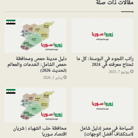
مقالات ذات صلة
راتب اللجوء في البوسنة: كل ما
دليل مدينة حمص ومحافظة
تحتاج معرفته في 2024
حمص الشامل: الخدمات والمعالم
(تحديث 2026)
يونيو 7, 2025
يناير 1, 2026
السياحة في مصر [دليل شامل
محافظة حلب الشهباء | شريان
لاستكشاف أفضل الوجهات]
اقتصاد سوريا