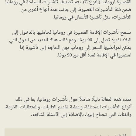
القصيرة لرومانيا (النوع C). يتم تصنيف تأشيرات السياحة في رومانيا
ضمن فئة التأشيرات القصيرة، إلى جانب عدة أنواع أخرى من
التأشيرات، مثل تأشيرة الأعمال في رومانيا.
تسمح تأشيرات الإقامة القصيرة في رومانيا لحامليها بالدخول إلى
البلاد لفترة تصل إلى 90 يومًا. ومع ذلك، هناك العديد من الدول التي
يمكن لمواطنيها السفر إلى رومانيا دون الحاجة إلى تأشيرة إذا
استمروا في الإقامة لمدة أقل من 90 يومًا.
تقدم هذه المقالة دليلًا شاملاً حول تأشيرات رومانيا، بما في ذلك
أنواع التأشيرات المختلفة، وعملية تقديم الطلبات، والمتطلبات اللازمة،
والفئات التي تحتاج إليها، بالإضافة إلى الأسئلة الشائعة.