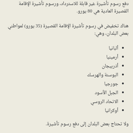
دفع رسوم تأشيرة غير قابلة للاسترداد، ورسوم تأشيرة الإقامة
القصيرة العادية هي 80 يورو.
هناك تخفيض في رسوم تأشيرة الإقامة القصيرة (35 يورو) لمواطني
بعض البلدان، وهي:
ألبانيا
أرمينيا
أذربيجان
البوسنة والهرسك
جورجيا
الجبل الأسود
الاتحاد الروسي
أوكرانيا
ولا تحتاج بعض البلدان إلى دفع رسوم تأشيرة.