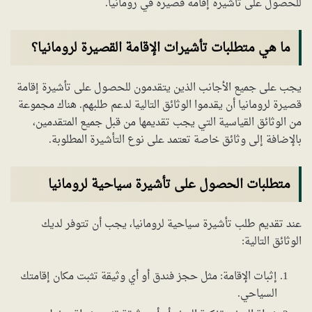
للحصول على تأشيرة إقامة قصيرة في رومانيا.
ما هي متطلبات تأشيرات الإقامة القصيرة لرومانيا؟
يجب على جميع الأجانب الذين يتقدمون للحصول على تأشيرة إقامة
قصيرة لرومانيا أن يقدموا الوثائق التالية لدعم طلبهم. هناك مجموعة
من الوثائق القياسية التي يجب تقديمها من قبل جميع المتقدمين،
بالإضافة إلى وثائق خاصة تعتمد على نوع التأشيرة المطلوبة.
متطلبات الحصول على تأشيرة سياحية لرومانيا
عند تقديم طلب تأشيرة سياحية لرومانيا، يجب أن تتوفر لديك
الوثائق التالية:
إثبات الإقامة: مثل حجز فندق أو أي وثيقة تثبت مكان إقامتك
السياحي.