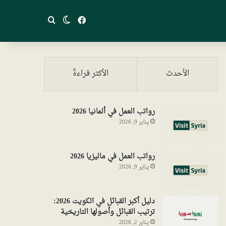
فيسبوك
بحث عن
الوضع المظلم
الأحدث
الأكثر قراءةً
رواتب العمل في ألمانيا 2026
يناير 9, 2026
رواتب العمل في ماليزيا 2026
يناير 9, 2026
دليل أكبر القبائل في الكويت 2026:
ترتيب القبائل وأصولها التاريخية
يناير 2, 2026