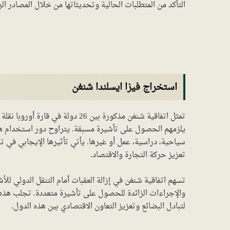
التأكد من المتطلبات الحالية وتحديثاتها من خلال المصادر ا
استخراج فيزا ايسلندا شنغن
تمثل اتفاقية شنغن مذكورة بين 26 د
يلزمهم الحصول على تأشيرة مسبقة. يتراوح دور استخدام هذ
سياحية، دراسية، عمل أو غيرها. يأتي تأثيرها الإيجابي في 
تعزيز حركة التجارة والاقتصاد.
تسهم اتفاقية شنغن في إزالة العقبات أمام التنقل الدولي لل
والإجراءات الزائدة للحصول على تأشيرة متعددة. تجلب هذه ال
لتبادل البضائع وتعزيز التعاون الاقتصادي بين هذه الدول.