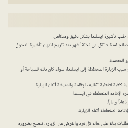
طلب تأشيرة آيسلندا بشكل دقيق ومتكامل.
لح لمدة لا تقل عن ثلاثة أشهر بعد تاريخ انتهاء تأشيرة الدخول
المعتمدة.
ب الزيارة المخططة إلى آيسلندا، سواء كان ذلك للسياحة أو
كافية لتغطية تكاليف الإقامة والمعيشة أثناء الزيارة.
 الإقامة المخططة في آيسلندا.
اً وإياباً.
مة المخططة أثناء الزيارة.
لبات بناءً على حالة كل فرد والغرض من الزيارة. ننصح بضرورة