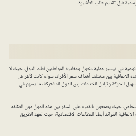
لرسمية قبل تقديم طلب التأشيرة.
ولة في قارة أوروبا نقلة نوعية في تيسير عملية دخول ومغادرة المواطنين لتلك الدول، حيث لا
ه الاتفاقية بين مختلف أهداف سفر الأفراد، سواء كانت لأغراض
تسهيل الحركة وتبادل الخدمات بين الدول المشتركة، ما يسهم في
أشخاص، حيث يتمتعون بالقدرة على السفر بين هذه الدول دون التكلفة
اتفاقية الفوائد أيضًا للقطاعات الاقتصادية، حيث تمهد الطريق