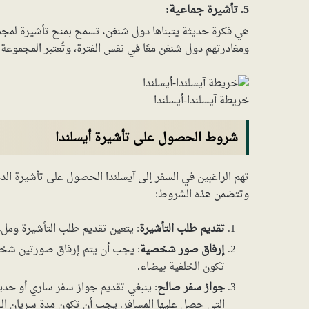
5. تأشيرة جماعية:
ومغادرتهم دول شنغن معًا في نفس الفترة، وتُعتبر المجموعة 
خريطة آيسلندا-أيسلندا
شروط الحصول على تأشيرة أيسلندا
تهم الراغبين في السفر إلى آيسلندا الحصول على تأشيرة ال
وتتضمن هذه الشروط:
تقديم طلب التأشيرة
: يتعين تقديم طلب التأشيرة وملء
إرفاق صور شخصية
: يجب أن يتم إرفاق صورتين شخص
تكون الخلفية بيضاء.
جواز سفر صالح
: ينبغي تقديم جواز سفر ساري أو حد