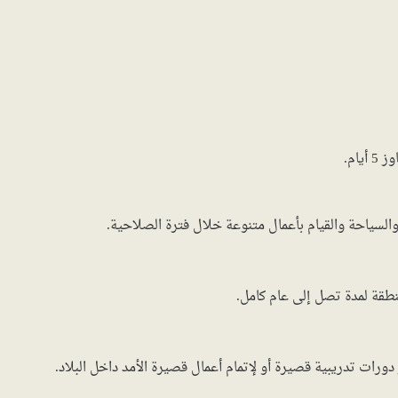
طقة لمدة تصل إلى عام كامل.