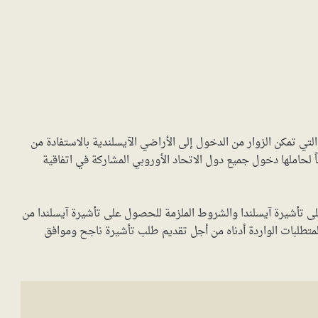
تي تمكن الزوار من الدخول إلى الأراضي الآيسلندية بالاستفادة من
اً لحاملها دخول جميع دول الاتحاد الأوروبي المشاركة في اتفاقية
تأشيرة آيسلندا والشروط الملزمة للحصول على تأشيرة آيسلندا من
المتطلبات الواردة أدناه من أجل تقديم طلب تأشيرة ناجح وموافق