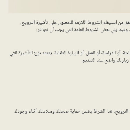
ق من استيفاء الشروط اللازمة للحصول على تأشيرة النرويج.
يما يلي بعض الشروط العامة التي يجب أن تتوافر:
و الدراسة، أو العمل، أو الزيارة العائلية. يعتمد نوع التأشيرة التي
يارتك واضح عند التقديم.
في النرويج. هذا الشرط يضمن حماية صحتك وسلامتك أثناء وجودك