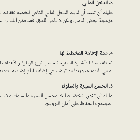
3. الدخل المالي
عليك أن تثبت أن لديك الدخل المالي الكافي لتغطية نفقاتك خ
مزعجة لبعض الناس، ولكن لا داعي للقلق، فقد نظن أنك لن تن
4. مدة الإقامة المخطط لها
تختلف مدة التأشيرة الممنوحة حسب نوع الزيارة والأهداف ا
له في النرويج، وربما قد ترغب في إضافة أيام إضافية لتتمتع 
5. الحسن السيرة والسلوك
عليك أن تكون شخصًا صالحًا وحسن السيرة والسلوك، ولا ين
المجتمع والحفاظ على أمان النرويج.