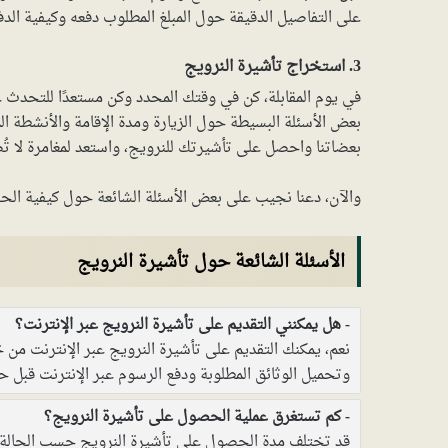
على التفاصيل الدقيقة حول المبلغ المطلوب دفعه وكيفية الدف
3. استخراج تأشيرة النرويج
في يوم المقابلة، كن في وقتك المحدد وكن مستعدًا للتحدث 
بعض الأسئلة البسيطة حول الزيارة ومدة الإقامة والأنشطة ال
بعضاتنا واحصل على تأشيرتك للنرويج، واستعد لمغامرة لا تُض
والآن، دعنا نجيب على بعض الأسئلة الشائعة حول كيفية الحص
الأسئلة الشائعة حول تأشيرة النرويج
هل يمكنني التقديم على تأشيرة النرويج عبر الإنترنت؟
نعم، يمكنك التقديم على تأشيرة النرويج عبر الإنترنت من 
وتحميل الوثائق المطلوبة ودفع الرسوم عبر الإنترنت قبل حج
كم تستغرق عملية الحصول على تأشيرة النرويج؟
قد تختلف مدة الحصول على تأشيرة النرويج حسب الحالة ا