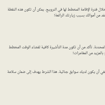
لال فترة الإقامة المخطط لها في النرويج. يمكن أن تكون هذه النقطة
فد من أموالك بسبب زيارتك الرائعة!
لمحددة. تأكد من أن تكون مدة التأشيرة كافية لقضاء الوقت المخطط
بالمزيد من المغامرات!
بغي أن يكون لديك سوابق جنائية. هذا الشرط يهدف إلى ضمان سلامة