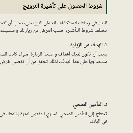
شروط الحصول على تأشيرة النرويج
للبدء في رحلتك لاستكشاف الجمال النرويجي، يجب أن تتحق
تختلف شروط التأشيرة حسب الغرض من زيارتك وجنسيتك، وف
1. الهدف من الزيارة
يجب أن تكون لديك أهداف واضحة للزيارة، سواء كانت للسياحة، أ
ستحتاجها على هذا الهدف، لذلك تحقق من أن تفصيل غرض ز
2. التأمين الصحي
تحتاج إلى التأمين الصحي الساري المفعول لفترة إقامتك 
في البلاد.