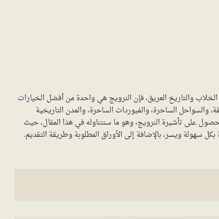
لخلاب والتاريخ العريق، فإن النرويج هي واحدة من أفضل الخيارات
هقة، والسواحل الساحرة، والفيوردات الساحرة، والمدن التاريخية
حصول على تأشيرة النرويج، وهو ما سنتناوله في هذا المقال، حيث
ل سهولة ويسر، بالإضافة إلى الأوراق المطلوبة وطريقة التقديم.