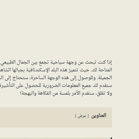
إذا كنت تبحث عن وجهة سياحية تجمع بين الجمال الطبيعي ا
المتاحة لك. حيث تتميز هذه البلد الإسكندنافية بجبالها الشا
الجميلة. وللوصول إلى هذه الوجهة الساحرة، ستحتاج إلى ال
سنقدم لك جميع المعلومات الضرورية للحصول على التأشيرة بك
ولا تقلق، سنقدم الأمر بلمسة من الفكاهة والبهجة!
العناوين
عرض