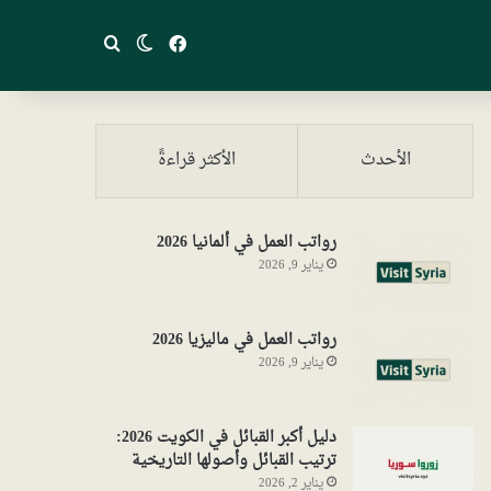
فيسبوك
بحث عن
الوضع المظلم
الأحدث
الأكثر قراءةً
رواتب العمل في ألمانيا 2026
يناير 9, 2026
رواتب العمل في ماليزيا 2026
يناير 9, 2026
دليل أكبر القبائل في الكويت 2026:
ترتيب القبائل وأصولها التاريخية
يناير 2, 2026