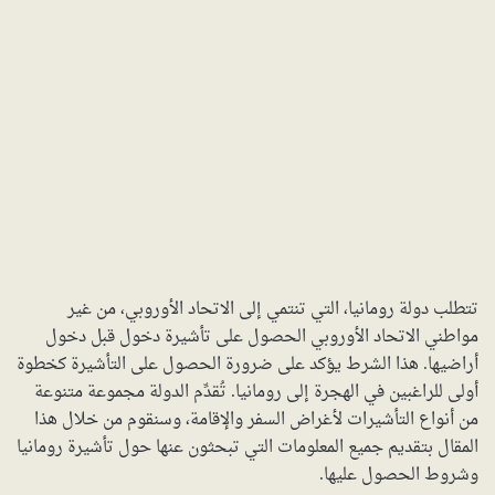
تتطلب دولة رومانيا، التي تنتمي إلى الاتحاد الأوروبي، من غير
مواطني الاتحاد الأوروبي الحصول على تأشيرة دخول قبل دخول
أراضيها. هذا الشرط يؤكد على ضرورة الحصول على التأشيرة كخطوة
أولى للراغبين في الهجرة إلى رومانيا. تُقدِّم الدولة مجموعة متنوعة
من أنواع التأشيرات لأغراض السفر والإقامة، وسنقوم من خلال هذا
المقال بتقديم جميع المعلومات التي تبحثون عنها حول تأشيرة رومانيا
وشروط الحصول عليها.