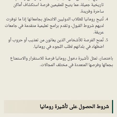
تاريخية جميلة، مما يتيح للمقيمين فرصة استكشاف أماكن
ساحرة وفريدة.
تُتيح رومانيا للطلاب الدوليين الالتحاق بجامعاتها إذا ما توفرت
لديهم شروط القبول، وتقدم برامج تعليمية متقدمة في جامعات
عريقة.
تُمنح الفرصة للأشخاص الذين يعانون من تعذيب أو حروب أو
اضطهاد في بلدانهم لطلب اللجوء في رومانيا.
باختصار، تمثل تأشيرة دخول رومانيا فرصة للاستقرار والاستمتاع
بجمالها وفرصها المتعددة في مختلف المجالات.
شروط الحصول على تأشيرة رومانيا