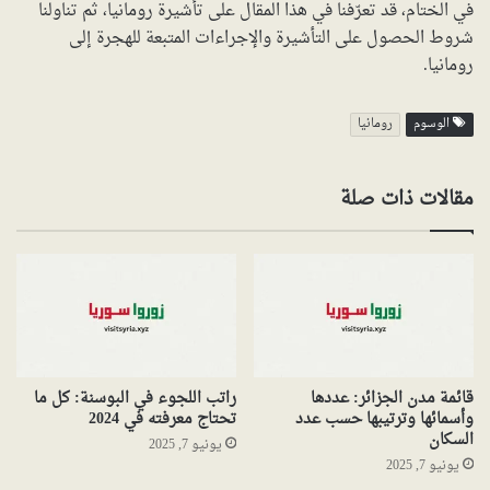
في الختام، قد تعرّفنا في هذا المقال على تأشيرة رومانيا، ثم تناولنا
شروط الحصول على التأشيرة والإجراءات المتبعة للهجرة إلى
رومانيا.
الوسوم
رومانيا
مقالات ذات صلة
قائمة مدن الجزائر: عددها
راتب اللجوء في البوسنة: كل ما
وأسمائها وترتيبها حسب عدد
تحتاج معرفته في 2024
السكان
يونيو 7, 2025
يونيو 7, 2025