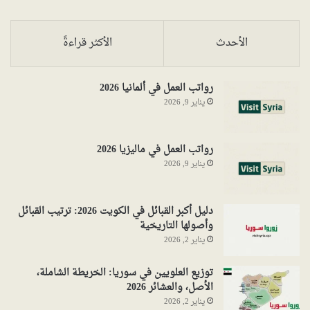
الأحدث
الأكثر قراءةً
رواتب العمل في ألمانيا 2026
يناير 9, 2026
رواتب العمل في ماليزيا 2026
يناير 9, 2026
دليل أكبر القبائل في الكويت 2026: ترتيب القبائل
وأصولها التاريخية
يناير 2, 2026
توزيع العلويين في سوريا: الخريطة الشاملة،
الأصل، والعشائر 2026
يناير 2, 2026