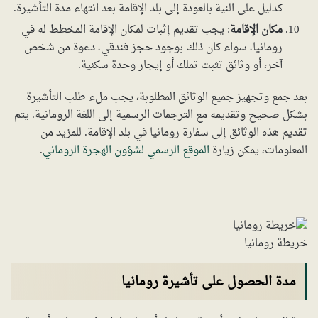
كدليل على النية بالعودة إلى بلد الإقامة بعد انتهاء مدة التأشيرة.
مكان الإقامة
: يجب تقديم إثبات لمكان الإقامة المخطط له في
رومانيا، سواء كان ذلك بوجود حجز فندقي، دعوة من شخص
آخر، أو وثائق تثبت تملك أو إيجار وحدة سكنية.
بعد جمع وتجهيز جميع الوثائق المطلوبة، يجب ملء طلب التأشيرة
بشكل صحيح وتقديمه مع الترجمات الرسمية إلى اللغة الرومانية. يتم
تقديم هذه الوثائق إلى سفارة رومانيا في بلد الإقامة. للمزيد من
المعلومات، يمكن زيارة
الموقع الرسمي لشؤون الهجرة الروماني
.
خريطة رومانيا
مدة الحصول على تأشيرة رومانيا