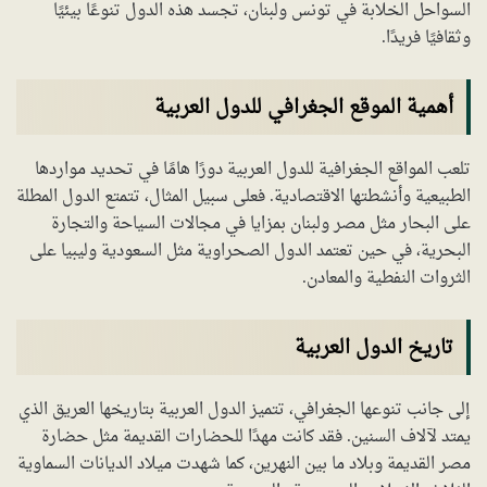
السواحل الخلابة في تونس ولبنان، تجسد هذه الدول تنوعًا بيئيًا
وثقافيًا فريدًا.
أهمية الموقع الجغرافي للدول العربية
تلعب المواقع الجغرافية للدول العربية دورًا هامًا في تحديد مواردها
الطبيعية وأنشطتها الاقتصادية. فعلى سبيل المثال، تتمتع الدول المطلة
على البحار مثل مصر ولبنان بمزايا في مجالات السياحة والتجارة
البحرية، في حين تعتمد الدول الصحراوية مثل السعودية وليبيا على
الثروات النفطية والمعادن.
تاريخ الدول العربية
إلى جانب تنوعها الجغرافي، تتميز الدول العربية بتاريخها العريق الذي
يمتد لآلاف السنين. فقد كانت مهدًا للحضارات القديمة مثل حضارة
مصر القديمة وبلاد ما بين النهرين، كما شهدت ميلاد الديانات السماوية