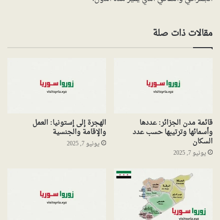
مقالات ذات صلة
قائمة مدن الجزائر: عددها
الهجرة إلى إستونيا: العمل
وأسمائها وترتيبها حسب عدد
والإقامة والجنسية
السكان
يونيو 7, 2025
يونيو 7, 2025