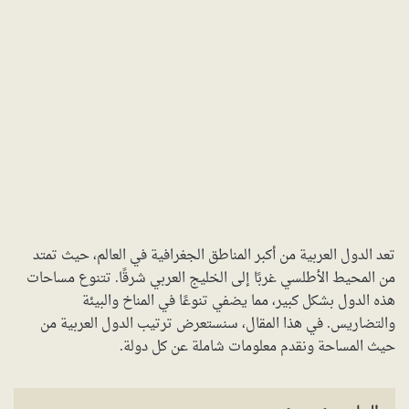
تعد الدول العربية من أكبر المناطق الجغرافية في العالم، حيث تمتد
من المحيط الأطلسي غربًا إلى الخليج العربي شرقًا. تتنوع مساحات
هذه الدول بشكل كبير، مما يضفي تنوعًا في المناخ والبيئة
والتضاريس. في هذا المقال، سنستعرض ترتيب الدول العربية من
حيث المساحة ونقدم معلومات شاملة عن كل دولة.