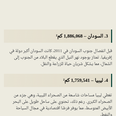
3.
السودان
–
1,886,068 كم²
قبل انفصال جنوب السودان في 2011، كانت السودان أكبر دولة في
إفريقيا. تمتاز بوجود نهر النيل الذي يقطع البلاد من الجنوب إلى
الشمال، مما يشكل شريان حياة للزراعة والنقل.
4.
ليبيا
–
1,759,541 كم²
تغطي ليبيا مساحات شاسعة من الصحراء الليبية، وهي جزء من
الصحراء الكبرى. رغم ذلك، تحتوي على ساحل طويل على البحر
الأبيض المتوسط، مما يوفر فرصًا اقتصادية في مجال السياحة
والنفط.