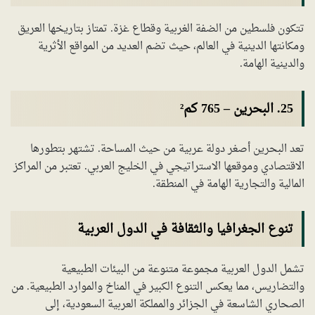
تتكون فلسطين من الضفة الغربية وقطاع غزة. تمتاز بتاريخها العريق
ومكانتها الدينية في العالم، حيث تضم العديد من المواقع الأثرية
والدينية الهامة.
25. البحرين – 765 كم²
تعد البحرين أصغر دولة عربية من حيث المساحة. تشتهر بتطورها
الاقتصادي وموقعها الاستراتيجي في الخليج العربي. تعتبر من المراكز
المالية والتجارية الهامة في المنطقة.
تنوع الجغرافيا والثقافة في الدول العربية
تشمل الدول العربية مجموعة متنوعة من البيئات الطبيعية
والتضاريس، مما يعكس التنوع الكبير في المناخ والموارد الطبيعية. من
الصحاري الشاسعة في الجزائر والمملكة العربية السعودية، إلى