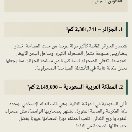
العناوين
عرض
1.
الجزائر
–
2,381,741 كم²
تتصدر الجزائر القائمة كأكبر دولة عربية من حيث المساحة. تمتاز
بتضاريس متنوعة تشمل الصحراء الكبرى وساحل البحر الأبيض
المتوسط. تغطي الصحراء نسبة كبيرة من مساحة الجزائر، مما يجعلها
تحتل مكانة هامة في الأنشطة السياحية الصحراوية.
2.
المملكة العربية السعودية
–
2,149,690 كم²
تأتي السعودية في المرتبة الثانية، وهي قلب العالم الإسلامي بوجود
مكة المكرمة والمدينة المنورة. تشتهر بصحاريها الواسعة، مثل صحراء
النفود والربع الخالي. تلعب المملكة دورًا اقتصاديًا حيويًا بفضل
احتياطاتها الضخمة من النفط.