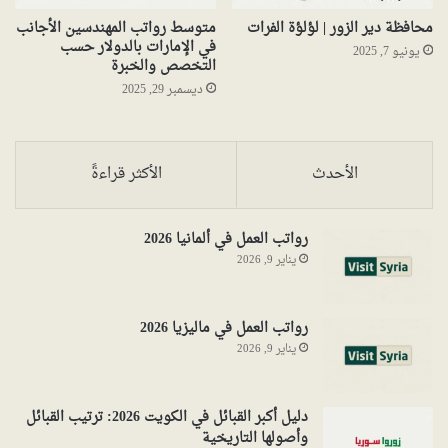
محافظة دير الزور | لؤلؤة الفرات
متوسط رواتب المهندسين الأجانب
في الإمارات بالدولار حسب
يونيو 7, 2025
التخصص والخبرة
ديسمبر 29, 2025
الأحدث
الأكثر قراءةً
رواتب العمل في ألمانيا 2026
يناير 9, 2026
رواتب العمل في ماليزيا 2026
يناير 9, 2026
دليل أكبر القبائل في الكويت 2026: ترتيب القبائل
وأصولها التاريخية