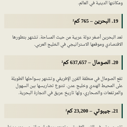
ومكانتها الدينية في العالم.
19.
البحرين
–
765 كم²
تعد البحرين أصغر دولة عربية من حيث المساحة. تشتهر بتطورها
الاقتصادي وموقعها الاستراتيجي في الخليج العربي.
20. الصومال – 637,657 كم²
تقع الصومال في منطقة القرن الإفريقي وتشتهر بسواحلها الطويلة
على المحيط الهندي وخليج عدن. تتنوع تضاريسها بين السهول
والمرتفعات والصحاري، ولها تاريخ عريق في التجارة البحرية.
21. جيبوتي – 23,200 كم²