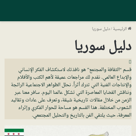
الرئيسية
/
دليل سوريا
دليل سوريا
قسم “الثقافة والمجتمع” هو نافذتك لاستكشاف الفكر الإنساني
والإبداع العالمي. نقدم لك مراجعات عميقة لأهم الكتب والأفلام
والإنتاجات الفنية التي تترك أثراً. نحلل الظواهر الاجتماعية الرائجة
ونناقش القضايا المعاصرة التي تشكل عالمنا اليوم. سافر معنا عبر
الزمن من خلال مقالات تاريخية شيقة، وتعرف على عادات وتقاليد
الشعوب المختلفة. هذا القسم هو مساحة للحوار الفكري وإثراء
المعرفة، حيث يلتقي الفن بالتاريخ والتحليل المجتمعي.