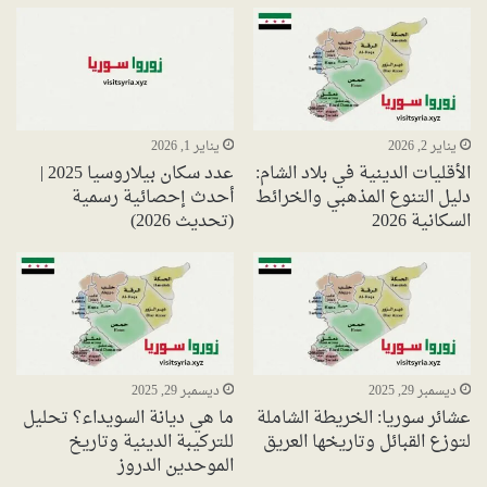
يناير 2, 2026
يناير 1, 2026
الأقليات الدينية في بلاد الشام:
عدد سكان بيلاروسيا 2025 |
دليل التنوع المذهبي والخرائط
أحدث إحصائية رسمية
السكانية 2026
(تحديث 2026)
ديسمبر 29, 2025
ديسمبر 29, 2025
عشائر سوريا: الخريطة الشاملة
ما هي ديانة السويداء؟ تحليل
لتوزع القبائل وتاريخها العريق
للتركيبة الدينية وتاريخ
الموحدين الدروز