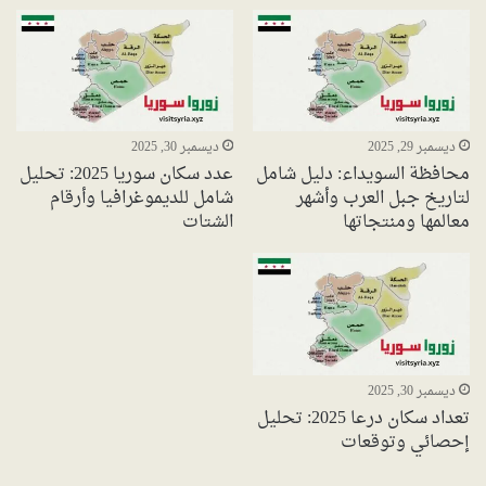
ديسمبر 29, 2025
ديسمبر 30, 2025
محافظة السويداء: دليل شامل
عدد سكان سوريا 2025: تحليل
لتاريخ جبل العرب وأشهر
شامل للديموغرافيا وأرقام
معالمها ومنتجاتها
الشتات
ديسمبر 30, 2025
تعداد سكان درعا 2025: تحليل
إحصائي وتوقعات