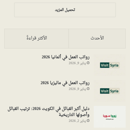
تحميل المزيد
الأحدث
الأكثر قراءةً
رواتب العمل في ألمانيا 2026
يناير 9, 2026
رواتب العمل في ماليزيا 2026
يناير 9, 2026
دليل أكبر القبائل في الكويت 2026: ترتيب القبائل
وأصولها التاريخية
يناير 2, 2026