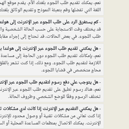
نعم، يمكنك تقديم طلب اللجوء بلغتك الأم. يقدم موقع الهجر
اللغة التي تفضلها وقم بتعبئة النموذج وتقديم الوثائق بلغتك 
كم يستغرق الرد على طلب اللجوء عبر الإنترنت إلى هولند
قد يختلف وقت الاستجابة على حسب الحالة الشخصية والأمو
طلب اللجوء. في بعض الحالات، قد تحتاج إلى إجراء مقابل
هل يمكنني تقديم طلب اللجوء عبر الإنترنت إلى هولندا
نعم، بإمكانك تقديم طلب اللجوء دون الحاجة إلى مساعدة م
اللازمة لتقديم طلب اللجوء. ومع ذلك، إذا كنت تشعر بال
محامٍ متخصص في قضايا اللجوء.
هل يتوجب علي دفع رسوم لتقديم طلب اللجوء عبر الإنتر
نعم، هناك رسوم تطبق على تقديم طلب اللجوء عبر الإنترن
تختلف الرسوم وفقًا للوضع الشخصي وظروف الحالة.
هل يمكنني التقديم عبر الإنترنت إذا كانت لدي مشكلات 
إذا كنت تعاني من مشكلات تقنية أو وصول محدود للإنترن
الإنترنت. يمكنك الاتصال بمنظمات المساعدة المحلية أو الس