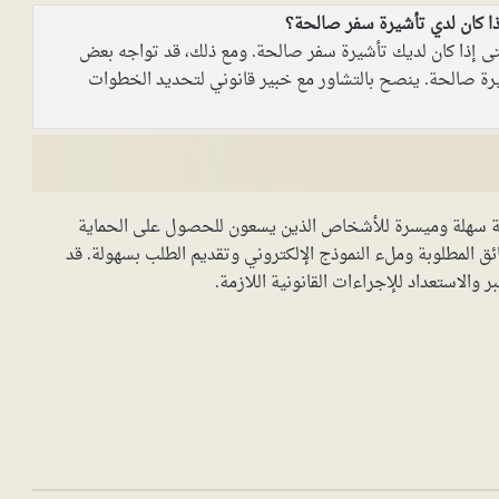
ذا كان لدي تأشيرة سفر صالحة؟
حتى إذا كان لديك تأشيرة سفر صالحة. ومع ذلك، قد تواجه بعض
يرة صالحة. ينصح بالتشاور مع خبير قانوني لتحديد الخطوات
ية سهلة وميسرة للأشخاص الذين يسعون للحصول على الحماية
ائق المطلوبة وملء النموذج الإلكتروني وتقديم الطلب بسهولة. قد
والاستعداد للإجراءات القانونية اللازمة.