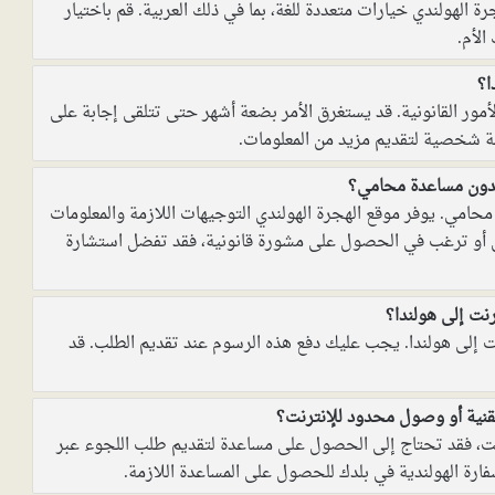
ة الهولندي خيارات متعددة للغة، بما في ذلك العربية. قم باختيار
الأم.
ا؟
ر القانونية. قد يستغرق الأمر بضعة أشهر حتى تتلقى إجابة على
ة شخصية لتقديم مزيد من المعلومات.
 بدون مساعدة محامي؟
حامي. يوفر موقع الهجرة الهولندي التوجيهات اللازمة والمعلومات
قلق أو ترغب في الحصول على مشورة قانونية، فقد تفضل استشارة
نت إلى هولندا؟
ت إلى هولندا. يجب عليك دفع هذه الرسوم عند تقديم الطلب. قد
تقنية أو وصول محدود للإنترنت؟
ت، فقد تحتاج إلى الحصول على مساعدة لتقديم طلب اللجوء عبر
فارة الهولندية في بلدك للحصول على المساعدة اللازمة.