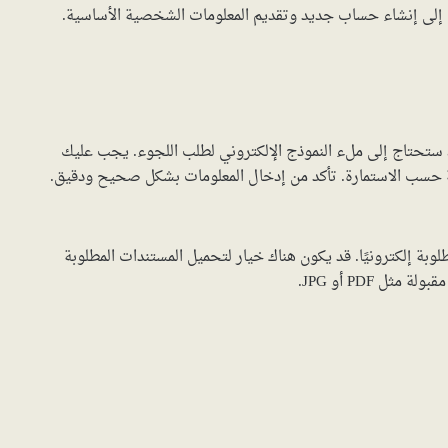
ج إلى إنشاء حساب جديد وتقديم المعلومات الشخصية الأساسية.
ستحتاج إلى ملء النموذج الإلكتروني لطلب اللجوء. يجب عليك
ة حسب الاستمارة. تأكد من إدخال المعلومات بشكل صحيح ودقيق.
لوبة إلكترونيًا. قد يكون هناك خيار لتحميل المستندات المطلوبة
ل PDF أو JPG.