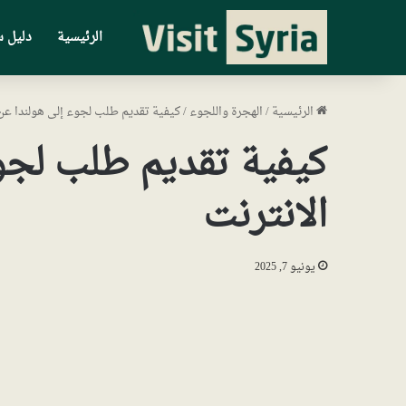
الرئيسية
دليل س
الرئيسية
/
الهجرة واللجوء
/
كيفية تقديم طلب لجوء إلى هولندا عن
كيفية تقديم طلب لجو
الانترنت
يونيو 7, 2025