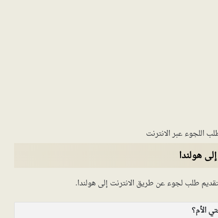
ب اللجوء عبر الانترنت
إلى هولندا
تقديم طلب لجوء عن طريق الانترنت إلى هولندا.
تي الأم؟