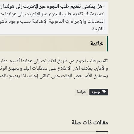
هل يمكنني تقديم طلب اللجوء عبر الإنترنت إلى هولندا إ
نعم، يمكنك تقديم طلب اللجوء عبر الإنترنت إلى هولندا 
التحديات والإجراءات القانونية الإضافية بسبب وجود تأش
اللازمة.
خاتمة
تقديم طلب لجوء عن طريق الانترنت إلى هولندا أصبح عمل
والأمان. يمكنك الآن الاطلاع على متطلبات البلد وتجهيز الوث
يستغرق الأمر بعض الوقت حتى تتلقى إجابة، لذا ينصح بالصبر 
الوسوم
هولندا
مقالات ذات صلة