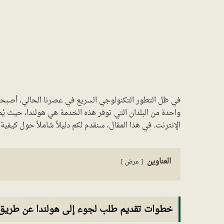
في ظل التطور التكنولوجي السريع في عصرنا الحالي، أصبحت 
واحدة من البلدان التي توفر هذه الخدمة هي هولندا، حيث يُ
الإنترنت. في هذا المقال، سنقدم لكم دليلاً شاملاً حول كيف
العناوين
عرض
خطوات تقديم طلب لجوء إلى هولندا عن طريق 