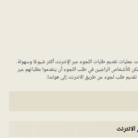
عمليات تقديم طلبات اللجوء عبر الإنترنت أكثر شيوعًا وسهولة.
مكن للأشخاص الراغبين في طلب اللجوء أن يتقدموا بطلباتهم عبر
ية تقديم طلب لجوء عن طريق الانترنت إلى هولندا.
الانترنت