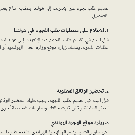
تقديم طلب لجوء عبر الإنترنت إلى هولندا يتطلب اتباع ب
بالتفصيل.
1. الاطلاع على متطلبات طلب اللجوء في هولندا
قبل البدء في تقديم طلب اللجوء عبر الإنترنت إلى هولندا، من
بطلبات اللجوء. يمكنك زيارة موقع وزارة العدل الهولندية أو
2. تحضير الوثائق المطلوبة
قبل البدء في تقديم طلب اللجوء، يجب عليك تحضير الوثائق ا
السفر السابقة، وثائق تثبت حالتك ومعلومات شخصية أخرى. تأ
3. زيارة موقع الهجرة الهولندي
الآن حان وقت زيارة موقع الهجرة الهولندي لتقديم طلب اللج