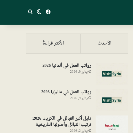
فيسبوك
بحث عن
الوضع المظلم
الأحدث
الأكثر قراءةً
رواتب العمل في ألمانيا 2026
يناير 9, 2026
رواتب العمل في ماليزيا 2026
يناير 9, 2026
دليل أكبر القبائل في الكويت 2026:
ترتيب القبائل وأصولها التاريخية
يناير 2, 2026