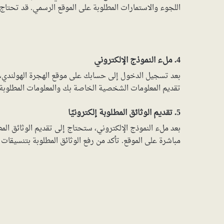
اللجوء والاستمارات المطلوبة على الموقع الرسمي. قد تحتا
4. ملء النموذج الإلكتروني
بعد تسجيل الدخول إلى حسابك على موقع الهجرة الهولندي، 
تقديم المعلومات الشخصية الخاصة بك والمعلومات المطلوب
5. تقديم الوثائق المطلوبة إلكترونيًا
بعد ملء النموذج الإلكتروني، ستحتاج إلى تقديم الوثائق المط
مباشرة على الموقع. تأكد من رفع الوثائق المطلوبة بتنسيقات مقبولة مث