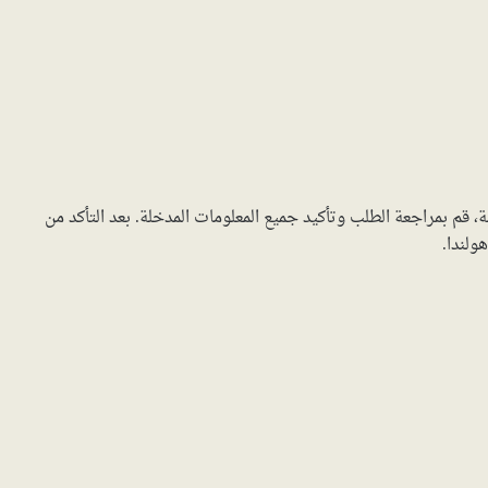
، قم بمراجعة الطلب وتأكيد جميع المعلومات المدخلة. بعد التأكد من
ولندا.