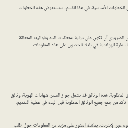
عض الخطوات الأساسية. في هذا القسم، سنستعرض هذه الخطوات
 الضروري أن تكون على دراية بمتطلبات البلد وقوانينه المتعلقة
 السفارة الهولندية في بلدك للحصول على هذه المعلومات.
لمطلوبة. هذه الوثائق قد تشمل جواز السفر، شهادات الهوية، وثائق
كد من جمع جميع الوثائق المطلوبة قبل البدء في عملية التقديم.
وء عبر الإنترنت. يمكنك العثور على مزيد من المعلومات حول طلب