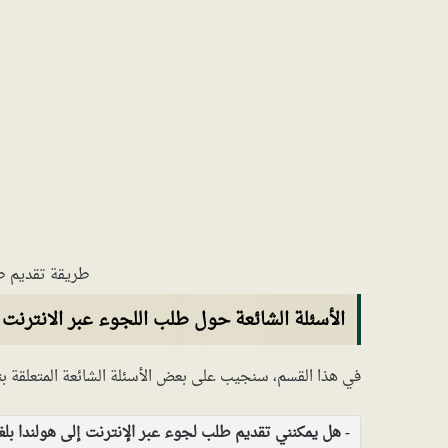
طريقة تقديم طل
الأسئلة الشائعة حول طلب اللجوء عبر الانترنت 
في هذا القسم، سنجيب على بعض الأسئلة الشائعة المتعلقة ب
هل يمكنني تقديم طلب لجوء عبر الإنترنت إلى هولندا بلغ