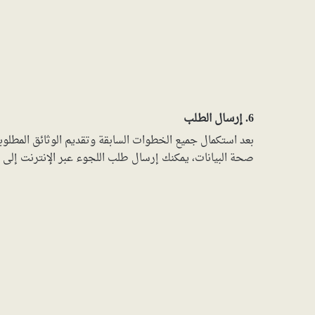
6. إرسال الطلب
بعد استكمال جميع الخطوات السابقة وتقديم الوثائق المطلوبة
صحة البيانات، يمكنك إرسال طلب اللجوء عبر الإنترنت إلى ه