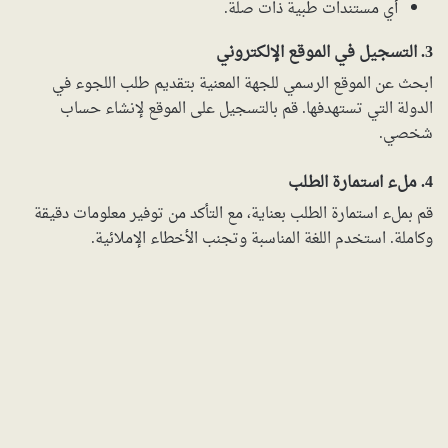
أي مستندات طبية ذات صلة.
3. التسجيل في الموقع الإلكتروني
ابحث عن الموقع الرسمي للجهة المعنية بتقديم طلب اللجوء في
الدولة التي تستهدفها. قم بالتسجيل على الموقع لإنشاء حساب
شخصي.
4. ملء استمارة الطلب
قم بملء استمارة الطلب بعناية، مع التأكد من توفير معلومات دقيقة
وكاملة. استخدم اللغة المناسبة وتجنب الأخطاء الإملائية.