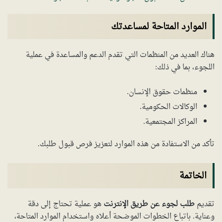
الموارد المتاحة لمساعدتك
هناك العديد من المنظمات التي تقدم الدعم والمساعدة في عملية
اللجوء، بما في ذلك:
منظمات حقوق الإنسان.
الوكالات الحكومية.
المراكز المجتمعية.
تأكد من الاستفادة من هذه الموارد لتعزيز فرص قبول طلبك.
الخاتمة
تقديم
طلب لجوء عن طريق الإنترنت
هو عملية تحتاج إلى دقة
وعناية. باتباع الخطوات الموضحة أعلاه واستخدام الموارد المتاحة،