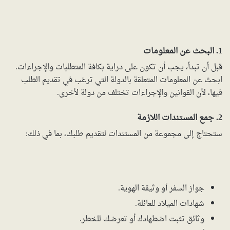
1. البحث عن المعلومات
قبل أن تبدأ، يجب أن تكون على دراية بكافة المتطلبات والإجراءات.
ابحث عن المعلومات المتعلقة بالدولة التي ترغب في تقديم الطلب
فيها، لأن القوانين والإجراءات تختلف من دولة لأخرى.
2. جمع المستندات اللازمة
ستحتاج إلى مجموعة من المستندات لتقديم طلبك، بما في ذلك:
جواز السفر أو وثيقة الهوية.
شهادات الميلاد للعائلة.
وثائق تثبت اضطهادك أو تعرضك للخطر.