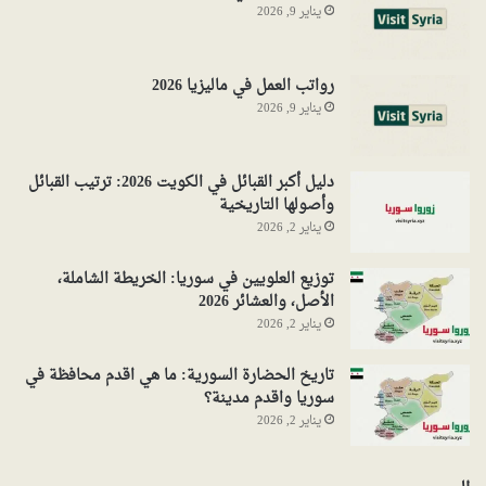
يناير 9, 2026
رواتب العمل في ماليزيا 2026
يناير 9, 2026
دليل أكبر القبائل في الكويت 2026: ترتيب القبائل
وأصولها التاريخية
يناير 2, 2026
توزيع العلويين في سوريا: الخريطة الشاملة،
الأصل، والعشائر 2026
يناير 2, 2026
تاريخ الحضارة السورية: ما هي اقدم محافظة في
سوريا واقدم مدينة؟
يناير 2, 2026