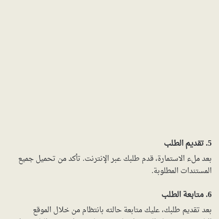
5. تقديم الطلب
بعد ملء الاستمارة، قدم طلبك عبر الإنترنت. تأكد من تحميل جميع
المستندات المطلوبة.
6. متابعة الطلب
بعد تقديم طلبك، عليك متابعة حالته بانتظام من خلال الموقع