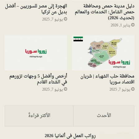
دليل مدينة حمص ومحافظة
الهجرة إلى مصر للسوريين – أفضل
حمص الشامل: الخدمات والمعالم
بديل عن تركيا
(تحديث 2026)
يونيو 7, 2025
يناير 1, 2026
محافظة حلب الشهباء | شريان
أرخص وأفضل 5 وجهات تزورهم
اقتصاد سوريا
في الشتاء القادم
يونيو 7, 2025
يونيو 7, 2025
الأحدث
الأكثر قراءةً
رواتب العمل في ألمانيا 2026