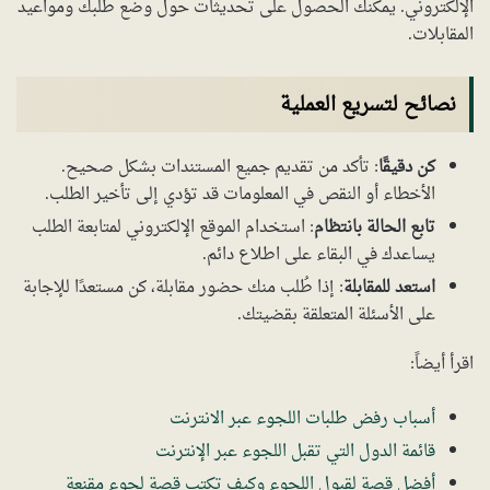
الإلكتروني. يمكنك الحصول على تحديثات حول وضع طلبك ومواعيد
المقابلات.
نصائح لتسريع العملية
كن دقيقًا
: تأكد من تقديم جميع المستندات بشكل صحيح.
الأخطاء أو النقص في المعلومات قد تؤدي إلى تأخير الطلب.
تابع الحالة بانتظام
: استخدام الموقع الإلكتروني لمتابعة الطلب
يساعدك في البقاء على اطلاع دائم.
استعد للمقابلة
: إذا طُلب منك حضور مقابلة، كن مستعدًا للإجابة
على الأسئلة المتعلقة بقضيتك.
اقرأ أيضاً:
أسباب رفض طلبات اللجوء عبر الانترنت
قائمة الدول التي تقبل اللجوء عبر الإنترنت
أفضل قصة لقبول اللجوء وكيف تكتب قصة لجوء مقنعة