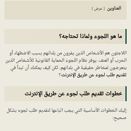
العناوين
عرض
ما هو اللجوء ولماذا تحتاجه؟
اللاجئون هم الأشخاص الذين يفرون من بلدانهم بسبب الاضطهاد أو
الحرب أو العنف. يوفر نظام اللجوء الحماية القانونية للأشخاص الذين
يتعرضون لمخاطر حقيقية في بلدانهم. لكن كيف يمكنك أن تبدأ في
تقديم طلب لجوء عن طريق الإنترنت
؟
خطوات تقديم طلب لجوء عن طريق الإنترنت
إليك الخطوات الأساسية التي يجب اتباعها لتقديم طلب لجوء بشكل
صحيح: