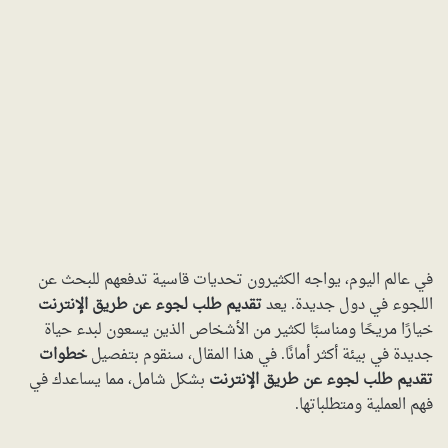
في عالم اليوم، يواجه الكثيرون تحديات قاسية تدفعهم للبحث عن
اللجوء في دول جديدة. يعد
تقديم طلب لجوء عن طريق الإنترنت
خيارًا مريحًا ومناسبًا لكثير من الأشخاص الذين يسعون لبدء حياة
جديدة في بيئة أكثر أمانًا. في هذا المقال، سنقوم بتفصيل
خطوات
تقديم طلب لجوء عن طريق الإنترنت
بشكل شامل، مما يساعدك في
فهم العملية ومتطلباتها.