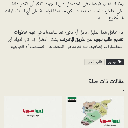
يمكنك تعزيز فرصك في الحصول على اللجوء. تذكر أن تكون دائمًا
على اطلاع دائم بالتحديثات وكن مستعدًا للإجابة على أي استفسارات
قد تُطرح عليك.
من خلال هذا الدليل، نأمل أن نكون قد ساعدناك في فهم
خطوات
تقديم طلب لجوء عن طريق الإنترنت
بشكل أفضل. إذا كان لديك أي
استفسارات إضافية، فلا تتردد في البحث عن المساعدة أو التوجيه.
الوسوم
طلب اللجوء
مقالات ذات صلة