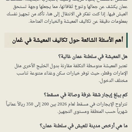
عمان يكشف عن جمالها وتنوع ثقافاتها، مما يجعلها وجهة تستحق
العيش فيها. إذا كنت تفكر في الانتقال إلى هنا، تأكد من تجهيز نفسك
بمعلومات دقيقة عن تكاليف المعيشة والخيارات المتاحة.
أهم الأسئلة الشائعة حول تكاليف المعيشة في عُمان
هل المعيشة في سلطنة عمان غالية؟
تعتبر المعيشة متوسطة التكلفة مقارنة بدول الخليج الأخرى مثل
الإمارات وقطر، حيث توفر خيارات سكن وغذاء متنوعة تناسب
مختلف الدخول.
كم يبلغ إيجار شقة غرفة وصالة في مسقط؟
تتراوح الإيجارات في مسقط لعام 2026 بين 200 إلى 350 ريالاً عمانياً
شهرياً حسب المنطقة ومستوى التجهيز.
ما هي أرخص مدينة للعيش في سلطنة عمان؟