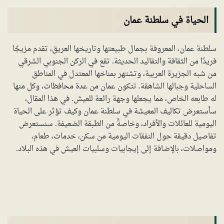
الحياة في سلطنة عمان
سلطنة عمان، المعروفة بجمال طبيعتها وتاريخها العريق، تقدم مزيجًا
فريدًا من الثقافة والتقاليد الحديثة. تقع في الركن الجنوبي الشرقي
من شبه الجزيرة العربية، وتشتهر بمناخها المعتدل في المناطق
الساحلية وجبالها الشاهقة. تتكون عمان من عدة محافظات، وكل منها
له طابعه الخاص، مما يجعلها وجهة رائعة للعيش. في هذا المقال،
سأستعرض تكاليف المعيشة في سلطنة عمان وكيف تؤثر على الحياة
اليومية للعائلات والأفراد، وخاصةً من الطبقة الضعيفة. سنستعرض
تفاصيل دقيقة حول النفقات اليومية من سكن، خدمات، طعام،
ومواصلات، بالإضافة إلى إيجابيات وسلبيات العيش في هذه البلاد.