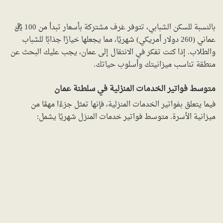
بالنسبة للسكن الشبابي، تتوفر غرف مشتركة بأسعار تبدأ من 100 ريال
عماني (260 دولار أمريكي) شهريًا، مما يجعلها خيارًا جذابًا للشباب
والطلاب. إذا كنت تفكر في الانتقال إلى عمان، يجب عليك البحث عن
منطقة تناسب ميزانيتك وأسلوب حياتك.
متوسط فواتير الخدمات المنزلية في سلطنة عمان
فيما يتعلق بفواتير الخدمات المنزلية، فإنها تمثل جزءًا مهمًا من
ميزانية الأسرة. متوسط فواتير خدمات المنزل شهريًا يشمل: