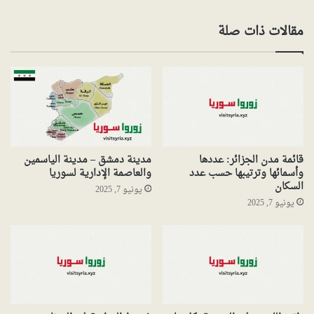
مقالات ذات صلة
قائمة مدن الجزائر: عددها
مدينة دمشق – مدينة الياسمين
وأسمائها وترتيبها حسب عدد
والعاصمة الإدارية لسوريا
السكان
يونيو 7, 2025
يونيو 7, 2025