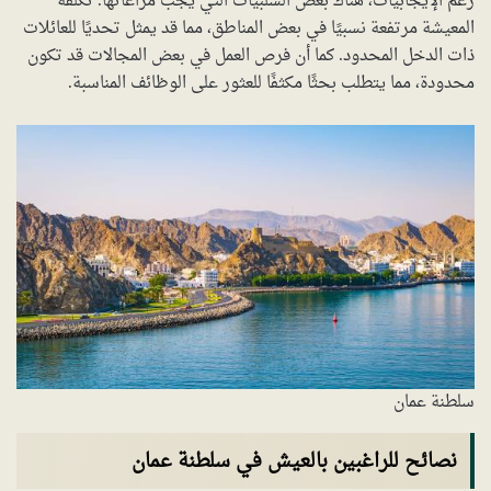
رغم الإيجابيات، هناك بعض السلبيات التي يجب مراعاتها. تكلفة
المعيشة مرتفعة نسبيًا في بعض المناطق، مما قد يمثل تحديًا للعائلات
ذات الدخل المحدود. كما أن فرص العمل في بعض المجالات قد تكون
محدودة، مما يتطلب بحثًا مكثفًا للعثور على الوظائف المناسبة.
سلطنة عمان
نصائح للراغبين بالعيش في سلطنة عمان