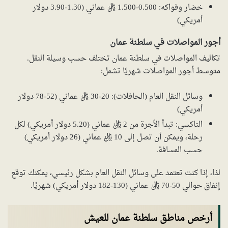
خضار وفواكه: 0.500-1.500 ريال عماني (1.30-3.90 دولار
أمريكي)
أجور المواصلات في سلطنة عمان
تكاليف المواصلات في سلطنة عمان تختلف حسب وسيلة النقل.
متوسط أجور المواصلات شهريًا تشمل:
وسائل النقل العام (الحافلات): 20-30 ريال عماني (52-78 دولار
أمريكي)
التاكسي: تبدأ الأجرة من 2 ريال عماني (5.20 دولار أمريكي) لكل
رحلة، ويمكن أن تصل إلى 10 ريال عماني (26 دولار أمريكي)
حسب المسافة.
لذا، إذا كنت تعتمد على وسائل النقل العام بشكل رئيسي، يمكنك توقع
إنفاق حوالي 50-70 ريال عماني (130-182 دولار أمريكي) شهريًا.
أرخص مناطق سلطنة عمان للعيش