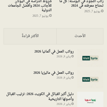
راتب اللجوء في البوسنة: كل ما
شروط الدراسة في اليونان
تحتاج معرفته في 2024
للأجانب 2024 وأفضل الجامعات
الدولية
يونيو 7, 2025
يونيو 7, 2025
الأحدث
الأكثر قراءةً
رواتب العمل في ألمانيا 2026
يناير 9, 2026
رواتب العمل في ماليزيا 2026
يناير 9, 2026
دليل أكبر القبائل في الكويت 2026: ترتيب القبائل
وأصولها التاريخية
يناير 2, 2026