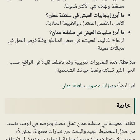
مسقط وبهلاء هي الأكثر شيوعًا.
ما أبرز إيجابيات العيش في سلطنة عمان؟
الأمان، الطقس المعتدل، والطبيعة الخلابة.
ما أبرز سلبيات العيش في سلطنة عمان؟
ارتفاع تكاليف المعيشة في بعض المناطق وقلة فرص العمل في
مجالات معينة.
ملاحظة:
هذه التقديرات تقريبية وقد تختلف قليلاً في الواقع حسب
الحي الذي تسكنه ونمط حياتك الشخصية.
اقرأ أيضاً:
مميزات وعيوب سلطنة عمان
خاتمة
تكلفة المعيشة في سلطنة عمان تمثل تحديًا وفرصة في الوقت نفسه.
من خلال التخطيط الجيد والبحث عن خيارات معقولة، يمكن لأي
شخص الاستمتاع بحياة مريحة ومليئة بالتجارب الجديدة. استكشاف