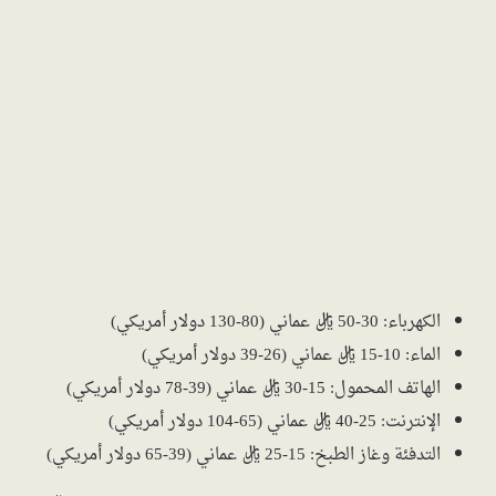
الكهرباء: 30-50 ريال عماني (80-130 دولار أمريكي)
الماء: 10-15 ريال عماني (26-39 دولار أمريكي)
الهاتف المحمول: 15-30 ريال عماني (39-78 دولار أمريكي)
الإنترنت: 25-40 ريال عماني (65-104 دولار أمريكي)
التدفئة وغاز الطبخ: 15-25 ريال عماني (39-65 دولار أمريكي)