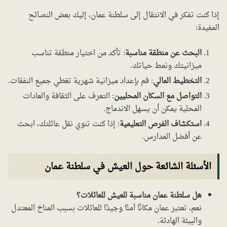
إذا كنت تفكر في الانتقال إلى سلطنة عمان، إليك بعض النصائح
المفيدة:
البحث عن منطقة مناسبة
: تأكد من اختيار منطقة تناسب
ميزانيتك ونمط حياتك.
التخطيط المالي
: قم بإعداد ميزانية شهرية تغطي جميع النفقات.
التواصل مع السكان المحليين
: التعرف على الثقافة والعادات
المحلية يمكن أن يسهل الاندماج.
استكشاف الفرص التعليمية
: إذا كنت تنوي نقل عائلتك، ابحث
عن أفضل المدارس.
الأسئلة الشائعة حول العيش في سلطنة عمان
هل سلطنة عمان مناسبة للعيش للعائلات؟
نعم، تعتبر عمان مكانًا آمنًا وجيدًا للعائلات بسبب المناخ المعتدل
والبيئة الهادئة.