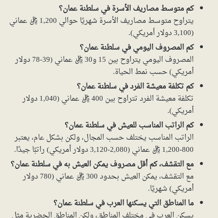
كم متوسط مصاريف الأسرة في سلطنة عمان؟
يتراوح متوسط مصاريف الأسرة شهريًا حوالي 1,200 ريال عماني
(3,100 دولار أمريكي).
كم المصروف اليومي في سلطنة عمان؟
المصروف اليومي يتراوح بين 15 و30 ريال عماني (39-78 دولار
أمريكي) حسب نمط الحياة.
كم تكلفة معيشة الفرد في سلطنة عمان؟
تكلفة معيشة الفرد تتراوح بين 400 ريال عماني (1,040 دولار
أمريكي).
كم الراتب المناسب للعيش في سلطنة عمان؟
الراتب المناسب يختلف حسب المجال، ولكن بشكل عام، يعتبر
800-1,200 ريال عماني (2,080-3,120 دولار أمريكي) راتبًا جيدًا.
مع التقشف، كم أقل مصروف يمكن العيش به في سلطنة عمان؟
مع التقشف، يمكن العيش بحدود 300 ريال عماني (780 دولار
أمريكي) شهريًا.
ما المناطق التي يسكنها العرب في سلطنة عمان؟
يسكن العرب في مختلف المناطق، ولكن المناطق الحضرية مثل