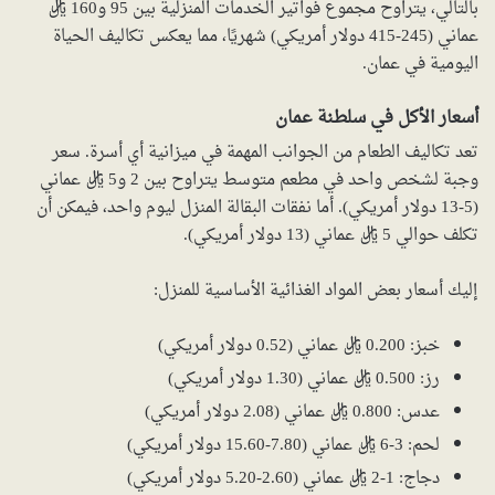
بالتالي، يتراوح مجموع فواتير الخدمات المنزلية بين 95 و160 ريال
عماني (245-415 دولار أمريكي) شهريًا، مما يعكس تكاليف الحياة
اليومية في عمان.
أسعار الأكل في سلطنة عمان
تعد تكاليف الطعام من الجوانب المهمة في ميزانية أي أسرة. سعر
وجبة لشخص واحد في مطعم متوسط يتراوح بين 2 و5 ريال عماني
(5-13 دولار أمريكي). أما نفقات البقالة المنزل ليوم واحد، فيمكن أن
تكلف حوالي 5 ريال عماني (13 دولار أمريكي).
إليك أسعار بعض المواد الغذائية الأساسية للمنزل:
خبز: 0.200 ريال عماني (0.52 دولار أمريكي)
رز: 0.500 ريال عماني (1.30 دولار أمريكي)
عدس: 0.800 ريال عماني (2.08 دولار أمريكي)
لحم: 3-6 ريال عماني (7.80-15.60 دولار أمريكي)
دجاج: 1-2 ريال عماني (2.60-5.20 دولار أمريكي)