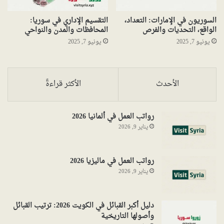
السوريون في الإمارات: التعداد،
التقسيم الإداري في سوريا:
الواقع، التحديات والفرص
المحافظات والمدن والنواحي
يونيو 7, 2025
يونيو 7, 2025
الأحدث
الأكثر قراءةً
رواتب العمل في ألمانيا 2026
يناير 9, 2026
رواتب العمل في ماليزيا 2026
يناير 9, 2026
دليل أكبر القبائل في الكويت 2026: ترتيب القبائل
وأصولها التاريخية