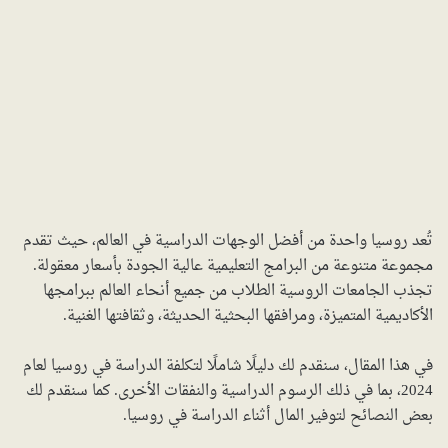
تُعد روسيا واحدة من أفضل الوجهات الدراسية في العالم، حيث تقدم
مجموعة متنوعة من البرامج التعليمية عالية الجودة بأسعار معقولة.
تجذب الجامعات الروسية الطلاب من جميع أنحاء العالم ببرامجها
الأكاديمية المتميزة، ومرافقها البحثية الحديثة، وثقافتها الغنية.
في هذا المقال، سنقدم لك دليلًا شاملًا لتكلفة الدراسة في روسيا لعام
2024، بما في ذلك الرسوم الدراسية والنفقات الأخرى. كما سنقدم لك
بعض النصائح لتوفير المال أثناء الدراسة في روسيا.