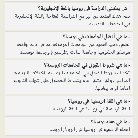
هل يمكنني الدراسة في روسيا باللغة الإنجليزية؟
نعم، هناك العديد من البرامج الدراسية المتاحة باللغة الإنجليزية
في الجامعات الروسية.
ما هي أفضل الجامعات في روسيا؟
تضم روسيا العديد من الجامعات المرموقة، بما في ذلك جامعة
موسكو الحكومية وجامعة سانت بطرسبرغ وجامعة تومسك.
ما هي شروط القبول في الجامعات الروسية؟
تختلف شروط القبول في الجامعات الروسية باختلاف البرنامج
الدراسي، ولكن بشكل عام يشترط الحصول على شهادة الثانوية
العامة أو ما يعادلها.
ما هي اللغة الرسمية في روسيا؟
اللغة الرسمية في روسيا هي اللغة الروسية.
ما هي عملة روسيا؟
العملة الرسمية في روسيا هي الروبل الروسي.