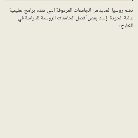
تضم روسيا العديد من الجامعات المرموقة التي تقدم برامج تعليمية
عالية الجودة. إليك بعض أفضل الجامعات الروسية للدراسة في
الخارج: