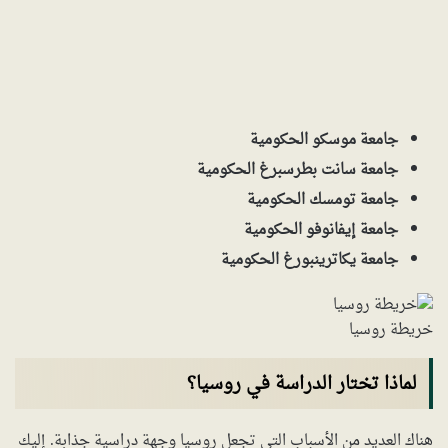
جامعة موسكو الحكومية
جامعة سانت بطرسبرغ الحكومية
جامعة تومسك الحكومية
جامعة إيفانوفو الحكومية
جامعة يكاترينبورغ الحكومية
خريطة روسيا
لماذا تختار الدراسة في روسيا؟
هناك العديد من الأسباب التي تجعل روسيا وجهة دراسية جذابة. إليك