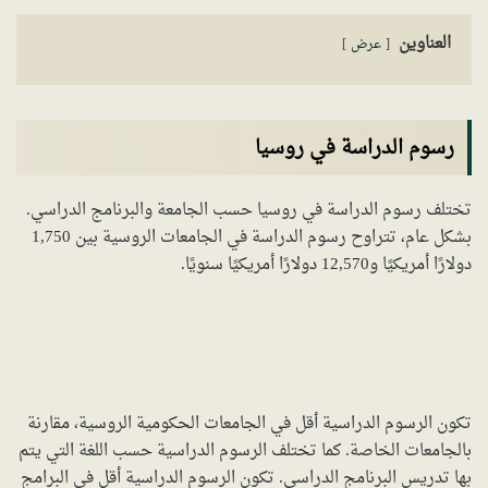
العناوين
عرض
رسوم الدراسة في روسيا
تختلف رسوم الدراسة في روسيا حسب الجامعة والبرنامج الدراسي.
بشكل عام، تتراوح رسوم الدراسة في الجامعات الروسية بين 1,750
دولارًا أمريكيًا و12,570 دولارًا أمريكيًا سنويًا.
تكون الرسوم الدراسية أقل في الجامعات الحكومية الروسية، مقارنة
بالجامعات الخاصة. كما تختلف الرسوم الدراسية حسب اللغة التي يتم
بها تدريس البرنامج الدراسي. تكون الرسوم الدراسية أقل في البرامج