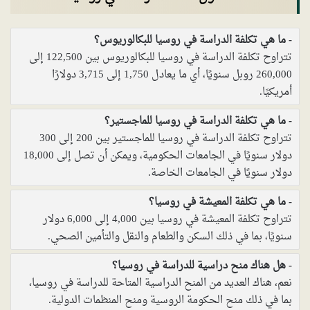
ما هي تكلفة الدراسة في روسيا للبكالوريوس؟
تتراوح تكلفة الدراسة في روسيا للبكالوريوس بين 122,500 إلى
260,000 روبل سنويًا، أي ما يعادل 1,750 إلى 3,715 دولارًا
أمريكيًا.
ما هي تكلفة الدراسة في روسيا للماجستير؟
تتراوح تكلفة الدراسة في روسيا للماجستير بين 200 إلى 300
دولار سنويًا في الجامعات الحكومية، ويمكن أن تصل إلى 18,000
دولار سنويًا في الجامعات الخاصة.
ما هي تكلفة المعيشة في روسيا؟
تتراوح تكلفة المعيشة في روسيا بين 4,000 إلى 6,000 دولار
سنويًا، بما في ذلك السكن والطعام والنقل والتأمين الصحي.
هل هناك منح دراسية للدراسة في روسيا؟
نعم، هناك العديد من المنح الدراسية المتاحة للدراسة في روسيا،
بما في ذلك منح الحكومة الروسية ومنح المنظمات الدولية.