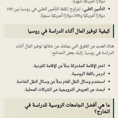
دولارًا أمريكيًا شهريًا.
التأمين الطبي:
تتراوح تكلفة التأمين الطبي في روسيا بين 100
دولارًا أمريكيًا و200 دولارًا أمريكيًا سنويًا.
كيفية توفير المال أثناء الدراسة في روسيا
هناك العديد من الطرق التي يمكنك من خلالها توفير المال أثناء
الدراسة في روسيا. إليك بعض النصائح:
اختر الإقامة المشتركة بدلاً من الإقامة الفردية.
ادرس باللغة الروسية.
استخدم وسائل النقل العام بدلاً من وسائل النقل الخاصة.
ابحث عن العروض الترويجية من الشركات المحلية.
ما هي أفضل الجامعات الروسية للدراسة في
الخارج؟