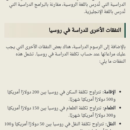
الدراسية التي تُدرس باللغة الروسية، مقارنة بالبرامج الدراسية التي
تُدرس باللغة الإنجليزية.
النفقات الأخرى للدراسة في روسيا
بالإضافة إلى الرسوم الدراسية، هناك بعض النفقات الأخرى التي يجب
عليك مراعاتها عند حساب تكلفة الدراسة في روسيا. تشمل هذه
النفقات ما يلي:
الإقامة:
تتراوح تكلفة السكن في روسيا بين 200 دولارًا أمريكيًا
و500 دولارًا أمريكيًا شهريًا.
الطعام:
تتراوح تكلفة الطعام في روسيا بين 150 دولارًا أمريكيًا
و300 دولارًا أمريكيًا شهريًا.
النقل:
تتراوح تكلفة النقل في روسيا بين 50 دولارًا أمريكيًا و100