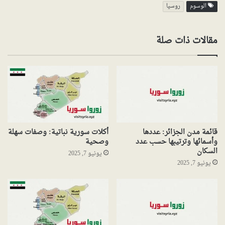
الوسوم
روسيا
مقالات ذات صلة
قائمة مدن الجزائر: عددها
أكلات سورية نباتية: وصفات سهلة
وأسمائها وترتيبها حسب عدد
وصحية
السكان
يونيو 7, 2025
يونيو 7, 2025