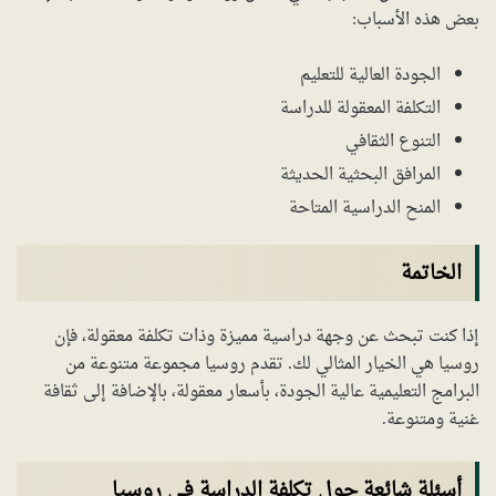
بعض هذه الأسباب:
الجودة العالية للتعليم
التكلفة المعقولة للدراسة
التنوع الثقافي
المرافق البحثية الحديثة
المنح الدراسية المتاحة
الخاتمة
إذا كنت تبحث عن وجهة دراسية مميزة وذات تكلفة معقولة، فإن
روسيا هي الخيار المثالي لك. تقدم روسيا مجموعة متنوعة من
البرامج التعليمية عالية الجودة، بأسعار معقولة، بالإضافة إلى ثقافة
غنية ومتنوعة.
أسئلة شائعة حول تكلفة الدراسة في روسيا