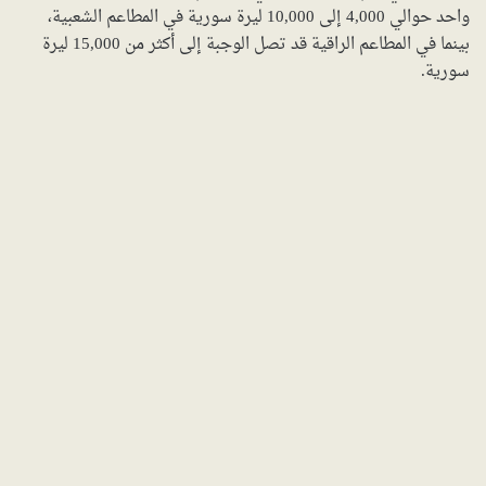
واحد حوالي 4,000 إلى 10,000 ليرة سورية في المطاعم الشعبية،
بينما في المطاعم الراقية قد تصل الوجبة إلى أكثر من 15,000 ليرة
سورية.