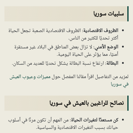
سلبيات سوريا
الظروف الاقتصادية
: الظروف الاقتصادية الصعبة تجعل الحياة
أكثر تحديًا للكثير من الناس.
الوضع الأمني
: لا تزال بعض المناطق في البلاد غير مستقرة
أمنيًا، مما يؤثر على الحياة اليومية.
البطالة
: ارتفاع نسبة البطالة يشكل تحديًا للعديد من السكان.
لمزيد من التفاصيل اقرأ مقالنا المفصل حول
مميزات وعيوب العيش
في سوريا
نصائح للراغبين بالعيش في سوريا
كن مستعدًا لتغيرات الحياة
: من المهم أن تكون مرنًا في أسلوب
حياتك بسبب التغيرات الاقتصادية والسياسية.