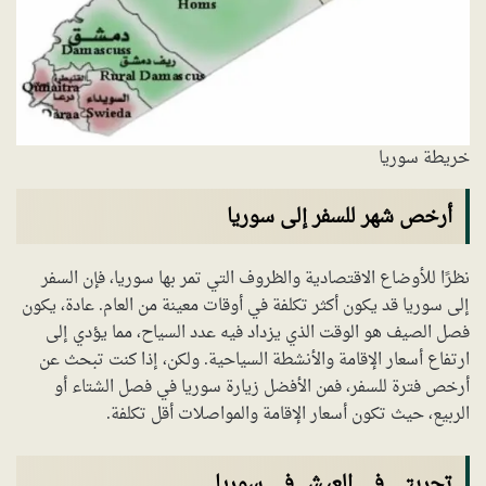
خريطة سوريا
أرخص شهر للسفر إلى سوريا
نظرًا للأوضاع الاقتصادية والظروف التي تمر بها سوريا، فإن السفر
إلى سوريا قد يكون أكثر تكلفة في أوقات معينة من العام. عادة، يكون
فصل الصيف هو الوقت الذي يزداد فيه عدد السياح، مما يؤدي إلى
ارتفاع أسعار الإقامة والأنشطة السياحية. ولكن، إذا كنت تبحث عن
أرخص فترة للسفر، فمن الأفضل زيارة سوريا في فصل الشتاء أو
الربيع، حيث تكون أسعار الإقامة والمواصلات أقل تكلفة.
تجربتي في العيش في سوريا