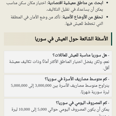
ابحث عن مناطق معيشية اقتصادية
: اختيار مكان سكن مناسب
يمكن أن يساعدك في تقليل التكاليف.
تحقق من الأوضاع الأمنية
: تأكد من وضع الأمان في المنطقة
التي تخطط للعيش فيها.
الأسئلة الشائعة حول العيش في سوريا
هل سوريا مناسبة للعيش للعائلات؟
نعم، ولكن يفضل اختيار المناطق الأكثر أمانًا وذات تكاليف معيشة
أقل.
كم متوسط مصاريف الأسرة في سوريا؟
يتراوح متوسط مصاريف الأسرة بين 3,000,000 إلى 5,000,000
ليرة سورية شهريًا.
كم المصروف اليومي في سوريا؟
يمكن أن يكون المصروف اليومي حوالي 5,000 إلى 10,000 ليرة