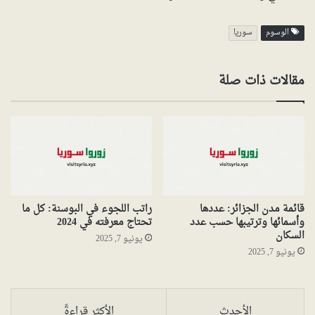
الوسوم
سوريا
مقالات ذات صلة
قائمة مدن الجزائر: عددها
راتب اللجوء في البوسنة: كل ما
وأسمائها وترتيبها حسب عدد
تحتاج معرفته في 2024
السكان
يونيو 7, 2025
يونيو 7, 2025
الأحدث
الأكثر قراءةً