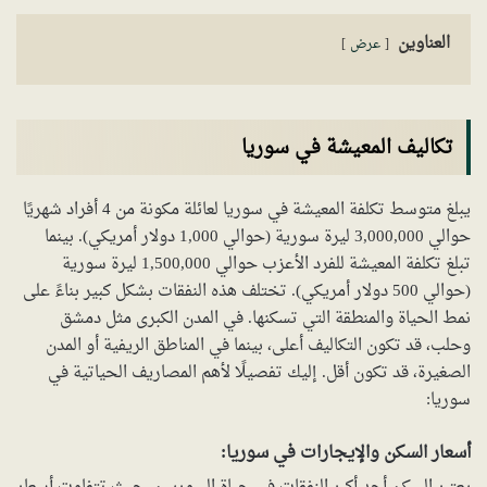
العناوين
عرض
تكاليف المعيشة في سوريا
يبلغ متوسط تكلفة المعيشة في سوريا لعائلة مكونة من 4 أفراد شهريًا
حوالي 3,000,000 ليرة سورية (حوالي 1,000 دولار أمريكي). بينما
تبلغ تكلفة المعيشة للفرد الأعزب حوالي 1,500,000 ليرة سورية
(حوالي 500 دولار أمريكي). تختلف هذه النفقات بشكل كبير بناءً على
نمط الحياة والمنطقة التي تسكنها. في المدن الكبرى مثل دمشق
وحلب، قد تكون التكاليف أعلى، بينما في المناطق الريفية أو المدن
الصغيرة، قد تكون أقل. إليك تفصيلًا لأهم المصاريف الحياتية في
سوريا:
أسعار السكن والإيجارات في سوريا: