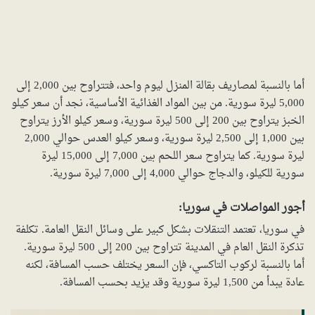
أما بالنسبة لمصاريف بقالة المنزل ليوم واحد، فتتراوح بين 2,000 إلى
5,000 ليرة سورية. من بين المواد الغذائية الأساسية، نجد أن سعر كيلو
الخبز يتراوح بين 200 إلى 500 ليرة سورية، وسعر كيلو الأرز يتراوح
بين 1,000 إلى 2,500 ليرة سورية، وسعر كيلو العدس حوالي 2,000
ليرة سورية. كما يتراوح سعر اللحم بين 7,000 إلى 15,000 ليرة
سورية للكيلو، والدجاج حوالي 4,000 إلى 7,000 ليرة سورية.
أجور المواصلات في سوريا:
في سوريا، تعتمد التنقلات بشكل كبير على وسائل النقل العامة. تكلفة
تذكرة النقل العام في المدينة تتراوح بين 200 إلى 500 ليرة سورية.
أما بالنسبة لركوب التاكسي، فإن السعر يختلف حسب المسافة، لكنه
عادة يبدأ من 1,500 ليرة سورية وقد يزيد بحسب المسافة.