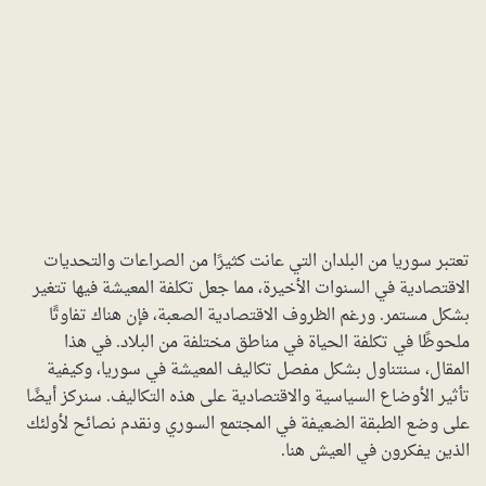
تعتبر سوريا من البلدان التي عانت كثيرًا من الصراعات والتحديات
الاقتصادية في السنوات الأخيرة، مما جعل تكلفة المعيشة فيها تتغير
بشكل مستمر. ورغم الظروف الاقتصادية الصعبة، فإن هناك تفاوتًا
ملحوظًا في تكلفة الحياة في مناطق مختلفة من البلاد. في هذا
المقال، سنتناول بشكل مفصل تكاليف المعيشة في سوريا، وكيفية
تأثير الأوضاع السياسية والاقتصادية على هذه التكاليف. سنركز أيضًا
على وضع الطبقة الضعيفة في المجتمع السوري ونقدم نصائح لأولئك
الذين يفكرون في العيش هنا.