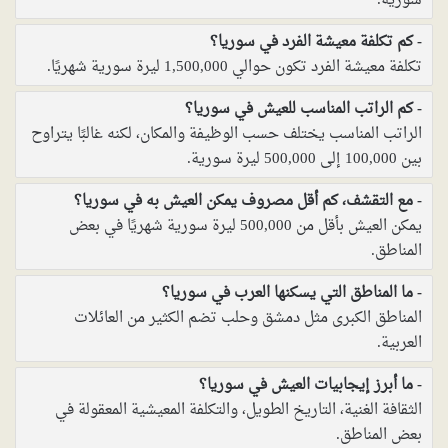
سورية.
كم تكلفة معيشة الفرد في سوريا؟
تكلفة معيشة الفرد تكون حوالي 1,500,000 ليرة سورية شهريًا.
كم الراتب المناسب للعيش في سوريا؟
الراتب المناسب يختلف حسب الوظيفة والمكان، لكنه غالبًا يتراوح
بين 100,000 إلى 500,000 ليرة سورية.
مع التقشف، كم أقل مصروف يمكن العيش به في سوريا؟
يمكن العيش بأقل من 500,000 ليرة سورية شهريًا في بعض
المناطق.
ما المناطق التي يسكنها العرب في سوريا؟
المناطق الكبرى مثل دمشق وحلب تضم الكثير من العائلات
العربية.
ما أبرز إيجابيات العيش في سوريا؟
الثقافة الغنية، التاريخ الطويل، والتكلفة المعيشية المعقولة في
بعض المناطق.