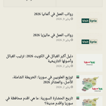
رواتب العمل في ألمانيا 2026
يناير 9, 2026
رواتب العمل في ماليزيا 2026
يناير 9, 2026
دليل أكبر القبائل في الكويت 2026: ترتيب القبائل
وأصولها التاريخية
يناير 2, 2026
توزيع العلويين في سوريا: الخريطة الشاملة،
الأصل، والعشائر 2026
يناير 2, 2026
تاريخ الحضارة السورية: ما هي اقدم محافظة في
سوريا واقدم مدينة؟