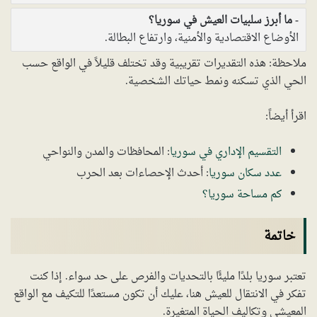
ما أبرز سلبيات العيش في سوريا؟
الأوضاع الاقتصادية والأمنية، وارتفاع البطالة.
ملاحظة: هذه التقديرات تقريبية وقد تختلف قليلاً في الواقع حسب
الحي الذي تسكنه ونمط حياتك الشخصية.
اقرأ أيضاً:
التقسيم الإداري في سوريا
: المحافظات والمدن والنواحي
عدد سكان سوريا
: أحدث الإحصاءات بعد الحرب
كم مساحة سوريا؟
خاتمة
تعتبر سوريا بلدًا مليئًا بالتحديات والفرص على حد سواء. إذا كنت
تفكر في الانتقال للعيش هنا، عليك أن تكون مستعدًا للتكيف مع الواقع
المعيشي وتكاليف الحياة المتغيرة.