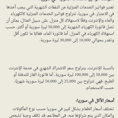
تعتبر فواتير الخدمات المنزلية من النفقات الشهرية التي يجب أخذها
في الاعتبار. في سوريا، تتراوح فواتير الخدمات المنزلية كالكهرباء
والماء والإنترنت وفقًا لاستهلاك كل منزل. على سبيل المثال، يمكن أن
تصل فاتورة الكهرباء الشهرية إلى 50,000 ليرة سورية أو أكثر، حسب
استهلاك الكهرباء في المنزل. أما فاتورة الماء، فغالبًا ما تكون أقل
وتقدر بحوالي 10,000 إلى 30,000 ليرة سورية.
بالنسبة للإنترنت، يتراوح سعر الاشتراك الشهري في خدمة الإنترنت
بين 50,000 إلى 100,000 ليرة سورية. أما فاتورة الغاز للتدفئة أو
الطبخ، فهي تتراوح بين 25,000 إلى 50,000 ليرة سورية شهريًا،
حسب الاستخدام.
أسعار الأكل في سوريا:
تختلف أسعار الطعام بشكل كبير في سوريا حسب نوع المأكولات
والمكان الذي يتم شراؤها منه. في المطاعم، قد تكلف وجبة لشخص