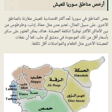
أرخص مناطق سوريا للعيش
بعض المناطق في سوريا تُعد أكثر اقتصادية للعيش مقارنة بالمناطق
الأخرى. على سبيل المثال، تعتبر مدن مثل حماة، إدلب، وطرطوس من
بين الأماكن الأكثر توفيرًا لتكلفة المعيشة. هناك، يمكن العثور على سكن
بأسعار أقل من تلك الموجودة في دمشق أو حلب، كما أن نفقات
المعيشة الأخرى مثل الطعام والمواصلات أقل تكلفة.