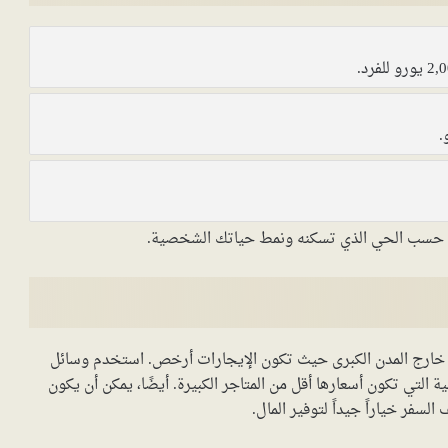
اقع حسب الحي الذي تسكنه ونمط حياتك الشخصية.
 خارج المدن الكبرى حيث تكون الإيجارات أرخص. استخدم وسائل
لية التي تكون أسعارها أقل من المتاجر الكبيرة. أيضًا، يمكن أن يكون