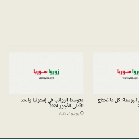
البوسنة: كل ما تحتاج
متوسط الرواتب في إستونيا والحد
الأدنى للأجور 2024
يونيو 7, 2025