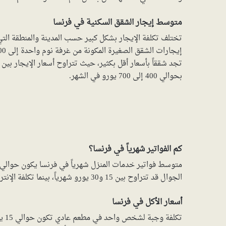
متوسط إيجار الشقق السكنية في فرنسا
تختلف تكلفة الإيجار بشكل كبير حسب المدينة والمنطقة التي
بحوالي 400 إلى 700 يورو في الشهر.
كم الفواتير شهرياً في فرنسا؟
الجوال قد تتراوح بين 15 و30 يورو شهرياً، بينما تكلفة الإنترنت المنزل قد تصل إلى حوالي 30 يورو.
أسعار الأكل في فرنسا