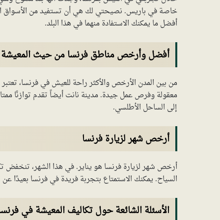
خاصة في باريس. نصيحتي لك هي أن تستفيد من الأسواق المحل
أفضل ما يمكنك الاستفادة منهما في هذا البلد.
أفضل وأرخص مناطق فرنسا من حيث المعيشة
من بين المدن الأرخص والأكثر راحة للعيش في فرنسا، تعتبر
معقولة وفرص عمل جيدة. مدينة نانت أيضاً تقدم توازنًا ممتاز
إلى الساحل الأطلسي.
أرخص شهر لزيارة فرنسا
أرخص شهر لزيارة فرنسا هو يناير. في هذا الشهر، تنخفض تكا
السياح. يمكنك الاستمتاع بتجربة فريدة في فرنسا بعيدًا عن ا
الأسئلة الشائعة حول تكاليف المعيشة في فرنسا