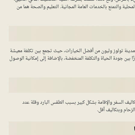
ية والتمتع بالخدمات العامة المجانية. التعليم والصحة هما من
 مدينة تولوز وليون من أفضل الخيارات، حيث تجمع بين تكلفة معيشة
ًا بين جودة الحياة والتكلفة المنخفضة، بالإضافة إلى إمكانية الوصول
ليف السفر والإقامة بشكل كبير بسبب الطقس البارد وقلة عدد
لزحام وبتكاليف أقل.