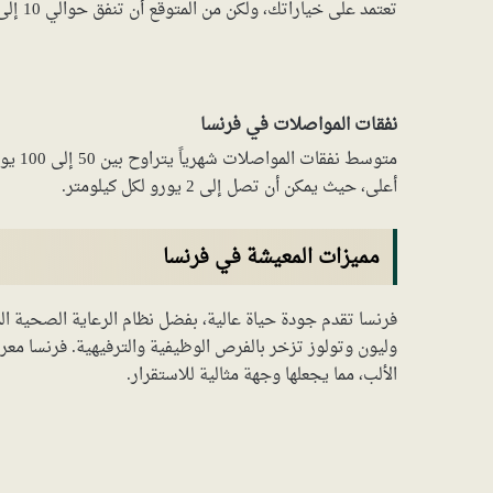
تعتمد على خياراتك، ولكن من المتوقع أن تنفق حوالي 10 إلى 15 يورو.
نفقات المواصلات في فرنسا
متوسط
أعلى، حيث يمكن أن تصل إلى 2 يورو لكل كيلومتر.
مميزات المعيشة في فرنسا
فرنسا تقدم جودة حياة عالية، بفضل نظام الرعاية الصحية المت
وليون وتولوز تزخر بالفرص الوظيفية والترفيهية. فرنسا معر
الألب، مما يجعلها وجهة مثالية للاستقرار.