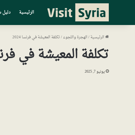
الرئيسية
دليل س
الرئيسية
/
الهجرة واللجوء
/
تكلفة المعيشة في فرنسا 2024
تكلفة المعيشة في فرنسا 4
يونيو 7, 2025