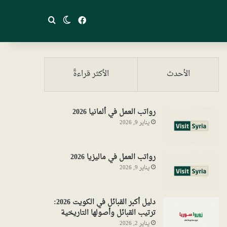
فيسبوك
بحث عن
الوضع المظلم
الأحدث
الأكثر قراءةً
رواتب العمل في ألمانيا 2026
يناير 9, 2026
رواتب العمل في ماليزيا 2026
يناير 9, 2026
دليل أكبر القبائل في الكويت 2026:
ترتيب القبائل وأصولها التاريخية
يناير 2, 2026