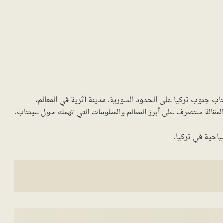
تاب جنوب تركيا على الحدود السورية. مدينة أثرية في المعالم،
لمقالة ستتعرف على أبرز المعالم والمعلومات التي تهمك حول عينتاب.