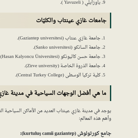
ياوزايلي ( Yavuzeli ).
جامعات غازي عينتاب والكليّات
جامعة غازي عنتاب (Gaziantep universitesi).
جامعة السانكو (Sanko universitesi).
جامعة حسن كاليونكو (Hasan Kalyoncu Üniversitesi).
جامعة الذروة الخاصة (Zirve university).
كلية تركيا الوسطى (Central Turkey College).
ما هي أفضل الوجهات السياحية في مدينة غازي
يوجد في مدينة غازي عينتاب العديد من الأماكن السياحية التي 
وأهم هذه المعالم:
جامع كورتولوش (kurtuluş camii gaziantep):