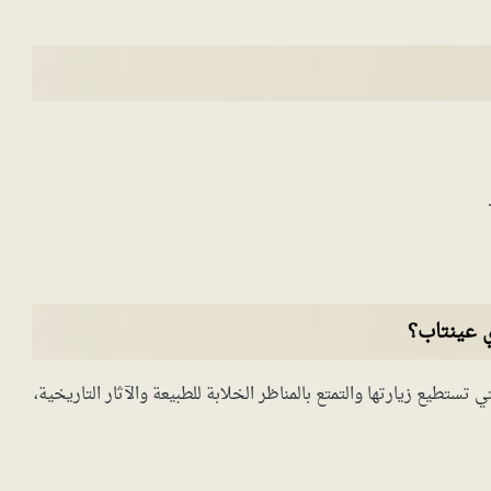
 عينتاب؟
تستطيع زيارتها والتمتع بالمناظر الخلابة للطبيعة والآثار التاريخية،