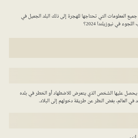
جميع المعلومات التي تحتاجها للهجرة إلى ذلك البلد الجميل في
جوء في نيوزيلندا 2024؟
 يحصل عليها الشخص الذي يتعرض للاضطهاد أو الخطر في بلده
في العالم، بغض النظر عن طريقة دخولهم إلى البلاد.