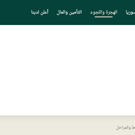
وريا
الهجرة واللجوء
التأمين والمال
أعلن لدينا