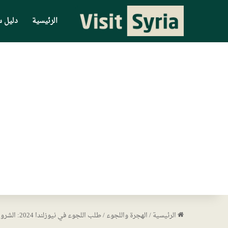
الرئيسية
دليل س
الرئيسية
/
الهجرة واللجوء
/
طلب اللجوء في نيوزلندا 2024: الشروط والمراحل