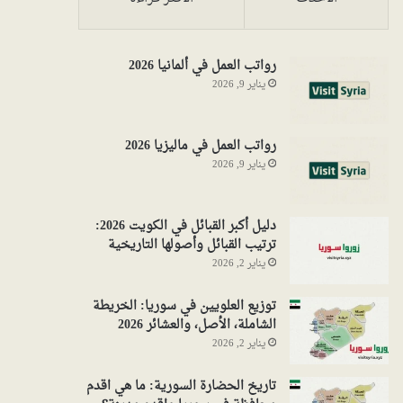
رواتب العمل في ألمانيا 2026
يناير 9, 2026
رواتب العمل في ماليزيا 2026
يناير 9, 2026
دليل أكبر القبائل في الكويت 2026:
ترتيب القبائل وأصولها التاريخية
يناير 2, 2026
توزيع العلويين في سوريا: الخريطة
الشاملة، الأصل، والعشائر 2026
يناير 2, 2026
تاريخ الحضارة السورية: ما هي اقدم