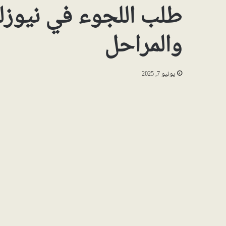
والمراحل
يونيو 7, 2025