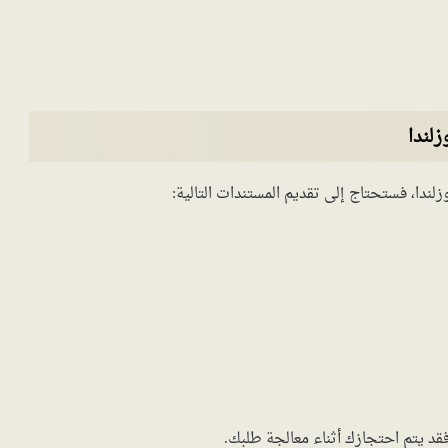
لندا
ندا، فستحتاج إلى تقديم المستندات التالية:
فقد يتم احتجازك أثناء معالجة طلبك.