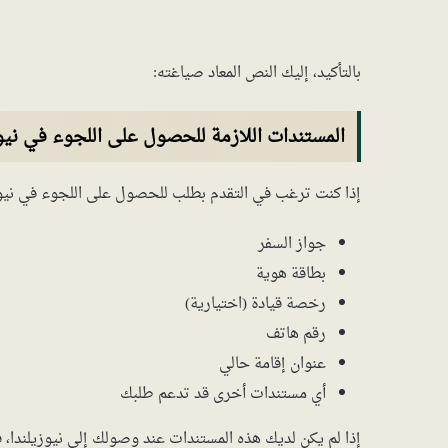
بالتأكيد، إليك النص المعاد صياغته:
المستندات اللازمة للحصول على اللجوء في نيوز
إذا كنت ترغب في التقدم بطلب للحصول على اللجوء في نيوزل
جواز السفر
بطاقة هوية
رخصة قيادة (اختيارية)
رقم هاتف
عنوان إقامة حالي
أي مستندات أخرى قد تدعم طلبك
إذا لم يكن لديك هذه المستندات عند وصولك إلى نيوزيلندا، 