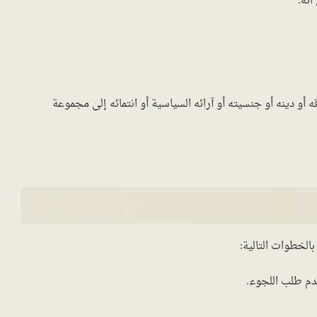
نه:
و دينه أو جنسيته أو آرائه السياسية أو انتمائه إلى مجموعة
الخطوات التالية:
قدم طلب اللجوء.