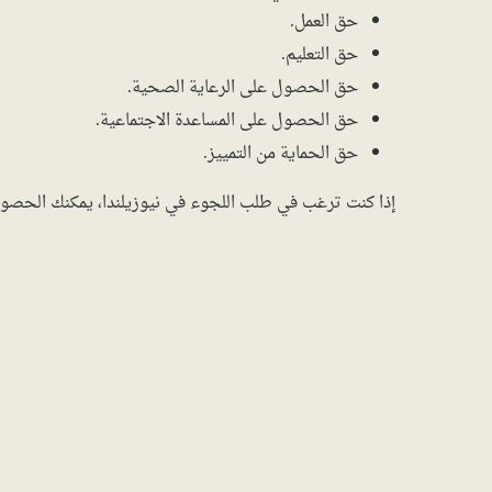
حق العمل.
حق التعليم.
حق الحصول على الرعاية الصحية.
حق الحصول على المساعدة الاجتماعية.
حق الحماية من التمييز.
إذا كنت ترغب في طلب اللجوء في نيوزيلندا، يمكنك الحصول 