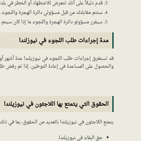
قدم دليلاً على أنك تتعرض للاضطهاد أو الخطر في بلدك
ستتم مقابلتك من قبل مسؤولي دائرة الهجرة واللجوء.
سيقرر مسؤولو دائرة الهجرة واللجوء ما إذا كان سيتم ق
مدة إجراءات طلب اللجوء في نيوزلندا
قد تستغرق إجراءات طلب اللجوء في نيوزيلندا عدة أشهر أو
والحصول على المساعدة في إعادة التوطين. إذا تم رفض طلب
الحقوق التي يتمتع بها اللاجئون في نيوزيلندا
يتمتع اللاجئون في نيوزيلندا بالعديد من الحقوق، بما في ذلك:
حق البقاء في نيوزيلندا.