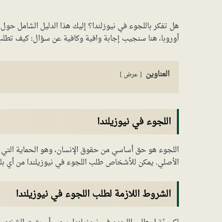
هل تفكر باللجوء في نيوزلندا؟ إليك هذا الدليل الشامل حول 
أوروبا، هنا سنجيب إجابة وافية وكافية عن سؤال: كيف تطلب الل
العناوين
عرض
اللجوء في نيوزيلندا
اللجوء هو حق أساسي من حقوق الإنسان، وهو الحماية التي
الأصلي. يمكن للأشخاص طلب اللجوء في نيوزيلندا من أي بلد 
الشروط اللازمة لطلب اللجوء في نيوزيلندا