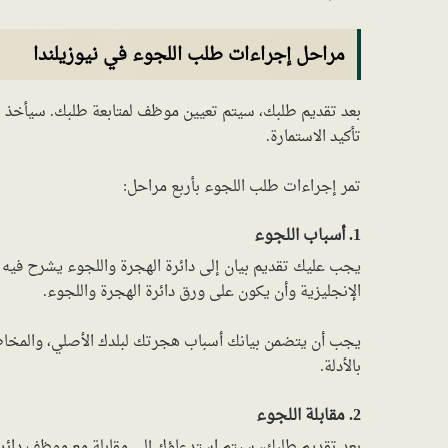
مراحل إجراءات طلب اللجوء في نيوزيلندا
تأكيد الاستمارة.
تمر إجراءات طلب اللجوء بأربع مراحل:
1. أسباب اللجوء
يجب عليك تقديم بيان إلى دائرة الهجرة واللجوء يشرح فيه أس
الإنجليزية وأن يكون على ورق دائرة الهجرة واللجوء.
يجب أن يتضمن بيانك أسباب هجرتك لبلدك الأصلي، والمخاطر
بالأدلة.
2. مقابلة اللجوء
بعد تقديم طلبك، سيتم استدعاؤك إلى مقابلة مع موظف دائ