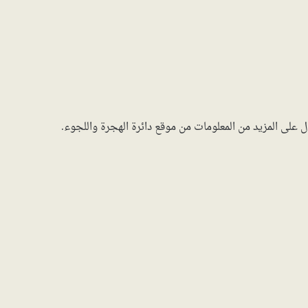
على المزيد من المعلومات من موقع دائرة الهجرة واللجوء.