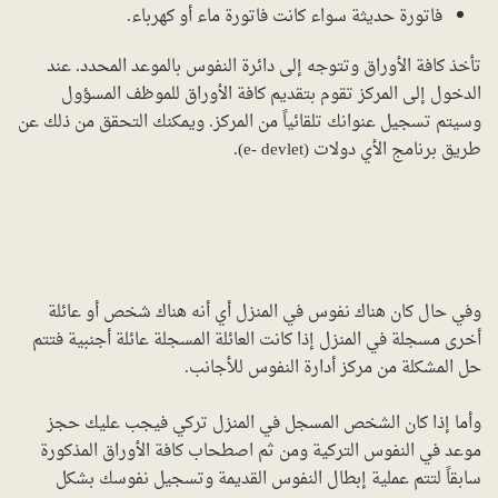
فاتورة حديثة سواء كانت فاتورة ماء أو كهرباء.
تأخذ كافة الأوراق وتتوجه إلى دائرة النفوس بالموعد المحدد. عند
الدخول إلى المركز تقوم بتقديم كافة الأوراق للموظف المسؤول
وسيتم تسجيل عنوانك تلقائياً من المركز. ويمكنك التحقق من ذلك عن
طريق برنامج الأي دولات (e- devlet).
وفي حال كان هناك نفوس في المنزل أي أنه هناك شخص أو عائلة
أخرى مسجلة في المنزل إذا كانت العائلة المسجلة عائلة أجنبية فتتم
حل المشكلة من مركز أدارة النفوس للأجانب.
وأما إذا كان الشخص المسجل في المنزل تركي فيجب عليك حجز
موعد في النفوس التركية ومن ثم اصطحاب كافة الأوراق المذكورة
سابقاً لتتم عملية إبطال النفوس القديمة وتسجيل نفوسك بشكل