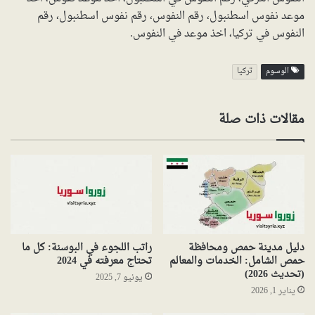
موعد نفوس اسطنبول، رقم النفوس، رقم نفوس اسطنبول، رقم
النفوس في تركيا، اخذ موعد في النفوس.
الوسوم
تركيا
مقالات ذات صلة
دليل مدينة حمص ومحافظة
راتب اللجوء في البوسنة: كل ما
حمص الشامل: الخدمات والمعالم
تحتاج معرفته في 2024
(تحديث 2026)
يونيو 7, 2025
يناير 1, 2026