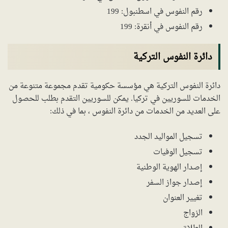
رقم النفوس في اسطنبول: 199
رقم النفوس في أنقرة: 199
دائرة النفوس التركية
دائرة النفوس التركية هي مؤسسة حكومية تقدم مجموعة متنوعة من
الخدمات للسوريين في تركيا. يمكن للسوريين التقدم بطلب للحصول
على العديد من الخدمات من دائرة النفوس ، بما في ذلك:
تسجيل المواليد الجدد
تسجيل الوفيات
إصدار الهوية الوطنية
إصدار جواز السفر
تغيير العنوان
الزواج