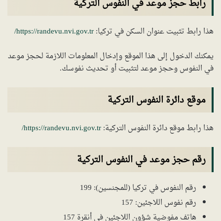
رابط حجز موعد في النفوس التركية
هذا رابط تثبيت عنوان السكن في تركيا:
https://randevu.nvi.gov.tr/
يمكنك الدخول إلى هذا الموقع وإدخال المعلومات اللازمة لحجز موعد
في النفوس وحجز موعد لتثبيت أو تحديث نفوسك.
موقع دائرة النفوس التركية
هذا رابط موقع دائرة النفوس التركية:
https://randevu.nvi.gov.tr/
رقم حجز موعد في النفوس التركية
رقم النفوس في تركيا (للمجنسين): 199
رقم نفوس اللاجئين: 157
هاتف مفوضية شؤون اللاجئين في أنقرة 157