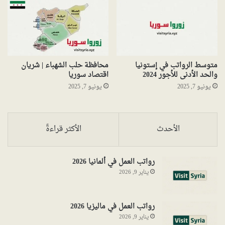
متوسط الرواتب في إستونيا
محافظة حلب الشهباء | شريان
والحد الأدنى للأجور 2024
اقتصاد سوريا
يونيو 7, 2025
يونيو 7, 2025
الأحدث
الأكثر قراءةً
رواتب العمل في ألمانيا 2026
يناير 9, 2026
رواتب العمل في ماليزيا 2026
يناير 9, 2026