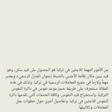
من الأمور المهمة للاجئين في تركيا هو الحصول على قيد سكن، وهو
قيد يبين مكان إقامة الأجنبي بالضبط (عنوان المنزل الرسمي)، ويعتبر
مهماً ولازماً في جميع المعاملات الرسمية في تركيا. ولذلك في هذه
المقالة ستتعرف على طريقة حجز موعد نفوس في دائرة النفوس
التركية، واستخراج قيد النفوس، وكافة الخدمات التي تقدمها دائرة
النفوس للاجئين في تركيا، وتفاصيل أخرى حول خطوات عمل
المعاملات وتكاليفها.