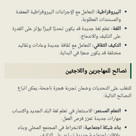
البيروقراطية:
التعامل مع الإجراءات البيروقراطية المعقدة
والمستندات المطلوبة.
اللغة:
تعلم لغة جديدة قد يكون تحديًا كبيرًا يؤثر على القدرة
على التكيف والاندماج.
التكيف الثقافي:
التعامل مع ثقافة جديدة وعادات وتقاليد
مختلفة قد يكون صعبًا في البداية.
نصائح للمهاجرين واللاجئين
للتغلب على التحديات وضمان تجربة هجرة ناجحة، يمكن اتباع
النصائح التالية:
التعلم المستمر:
الاستثمار في تعلم لغة البلد الجديد واكتساب
مهارات جديدة تعزز فرص العمل.
بناء شبكة اجتماعية:
الانخراط في المجتمع المحلي وبناء
علاقات اجتماعية جديدة تساعد على التكيف.