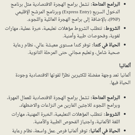
البرامج المتاحة:
تشمل برامج الهجرة الاقتصادية مثل برنامج
الدخول السريع (Express Entry) وبرنامج المرشح الإقليمي
(PNP)، بالإضافة إلى برامج الهجرة العائلية واللجوء.
الشروط:
تتطلب الشروط مؤهلات تعليمية، خبرة عملية، مهارات
لغوية، وفحوصات طبية وأمنية.
الحياة في كندا:
توفر كندا مستوى معيشة عالي، نظام رعاية
صحية شامل، وتعليم مجاني حتى المرحلة الثانوية.
ألمانيا
ألمانيا تعد وجهة مفضلة للكثيرين نظرًا لقوتها الاقتصادية وجودة
الحياة فيها.
البرامج المتاحة:
تشمل برامج الهجرة الاقتصادية للعمال المهرة،
وبرامج اللجوء للاجئين الفارين من النزاعات والاضطهاد.
الشروط:
تتطلب المؤهلات التعليمية، الخبرة المهنية، مهارات
اللغة الألمانية، واجتياز الفحوص الطبية والأمنية.
الحياة في ألمانيا:
توفر ألمانيا فرص عمل واسعة، نظام رعاية