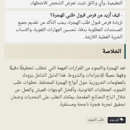
التعليمية، وأي وثائق تثبت تعرض الشخص للاضطهاد.
كيف أزيد من فرص قبول طلبي للهجرة؟
لزيادة فرص قبول طلب الهجرة، يجب التأكد من تقديم جميع
المستندات المطلوبة بدقة، تحسين المهارات اللغوية، واكتساب
الخبرة العملية اللازمة.
الخلاصة
تعد الهجرة واللجوء من القرارات المهمة التي تتطلب تخطيطًا دقيقًا
وفهمًا عميقًا للإجراءات والشروط. هذا الدليل الشامل يزودك
بالمعلومات الضرورية حول أنواع الهجرة المختلفة، خطوات طلب
اللجوء، المتطلبات القانونية، وأفضل الوجهات للعيش والعمل. من
خلال اتباع النصائح المقدمة، يمكنك التغلب على التحديات وضمان
تحقيق تجربة هجرة ناجحة ومستقرة.
الوسوم
طلب اللجوء