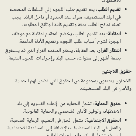
للاضطهاد.
تقديم الطلب:
يتم تقديم طلب اللجوء إلى السلطات المختصة
في البلد المستضيف، سواء عند الحدود أو داخل البلاد. يجب
تعبئة نماذج الطلب بدقة وتقديم كافة الوثائق المطلوبة.
المقابلة:
بعد تقديم الطلب، يخضع المتقدم لمقابلة مع موظف
الهجرة لشرح أسباب طلب اللجوء وتقديم الأدلة الداعمة.
انتظار القرار:
بعد المقابلة، ينتظر المتقدم القرار الذي قد يستغرق
بضعة أشهر إلى سنوات، حسب البلد وإجراءات اللجوء المتبعة.
حقوق اللاجئين
اللاجئون يتمتعون بمجموعة من الحقوق التي تضمن لهم الحماية
والأمان في البلد المستضيف.
حقوق الحماية:
تشمل الحماية من الإعادة القسرية إلى بلد
الاضطهاد، وتوفير الأمان الشخصي والحماية القانونية.
الحقوق الاجتماعية:
تشمل الحق في التعليم، الرعاية الصحية،
والعمل في البلد المستضيف، بالإضافة إلى المساعدة الاجتماعية
التي قد تشمل السكن والمساعدات المالية.