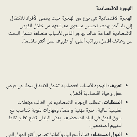
الهجرة الاقتصادية
الهجرة الاقتصادية هي نوع من الهجرة حيث يسعى الأفراد للانتقال
إلى بلد آخر بهدف تحسين مستوى معيشتهم من خلال الفرص
الاقتصادية المتاحة هناك. يهاجر الناس لأسباب مختلفة تشمل البحث
عن وظائف أفضل، رواتب أعلى، أو ظروف عمل أكثر ملاءمة.
تعريف:
الهجرة لأسباب اقتصادية تشمل الانتقال بحثًا عن فرص
عمل وحياة اقتصادية أفضل.
المتطلبات:
تتطلب الهجرة الاقتصادية في الغالب مؤهلات
تعليمية عالية، خبرة مهنية واسعة، ومهارات لغوية تتناسب مع
سوق العمل في البلد المستضيف. بعض البلدان تضع نظام نقاط
لتقييم المتقدمين.
الدول المستقبلة:
كندا، أستراليا، وألمانيا تعد من أكثر الدول التي