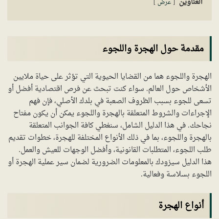
العناوين
عرض
مقدمة حول الهجرة واللجوء
الهجرة واللجوء هما من القضايا الحيوية التي تؤثر على حياة ملايين
الأشخاص حول العالم. سواء كنت تبحث عن فرص اقتصادية أفضل أو
تسعى للجوء بسبب الظروف الصعبة في بلدك الأصلي، فإن فهم
الإجراءات والشروط المتعلقة بالهجرة واللجوء يمكن أن يكون مفتاح
نجاحك. في هذا الدليل الشامل، سنغطي كافة الجوانب المتعلقة
بالهجرة واللجوء، بما في ذلك الأنواع المختلفة للهجرة، خطوات تقديم
طلب اللجوء، المتطلبات القانونية، وأفضل الوجهات للعيش والعمل.
هذا الدليل سيزودك بالمعلومات الضرورية لضمان سير عملية الهجرة أو
اللجوء بسلاسة وفعالية.
أنواع الهجرة