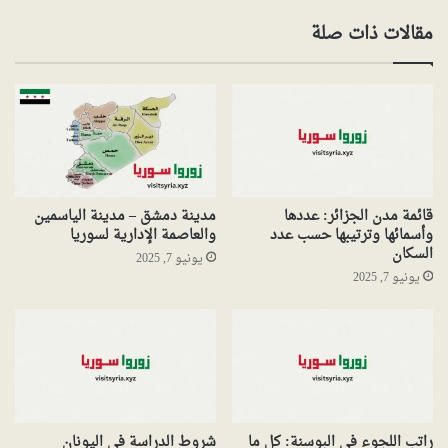
مقالات ذات صلة
قائمة مدن الجزائر: عددها
مدينة دمشق – مدينة الياسمين
وأسمائها وترتيبها حسب عدد
والعاصمة الإدارية لسوريا
السكان
يونيو 7, 2025
يونيو 7, 2025
راتب اللجوء في البوسنة: كل ما
شروط الدراسة في اليونان