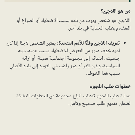
من هو اللاجئ؟
اللاجئ هو شخص يهرب من بلده بسبب الاضطهاد أو الصراع أو
العنف، ويطلب الحماية في بلد آخر.
تعريف اللاجئ وفقًا للأمم المتحدة:
يعتبر الشخص لاجئًا إذا كان
لديه خوف مبرر من التعرض للاضطهاد بسبب عرقه، دينه،
جنسيته، انتمائه إلى مجموعة اجتماعية معينة، أو آرائه
السياسية، وغير قادر أو غير راغب في العودة إلى بلده الأصلي
بسبب هذا الخوف.
خطوات طلب اللجوء
عملية طلب اللجوء تتطلب اتباع مجموعة من الخطوات الدقيقة
لضمان تقديم طلب صحيح وكامل.