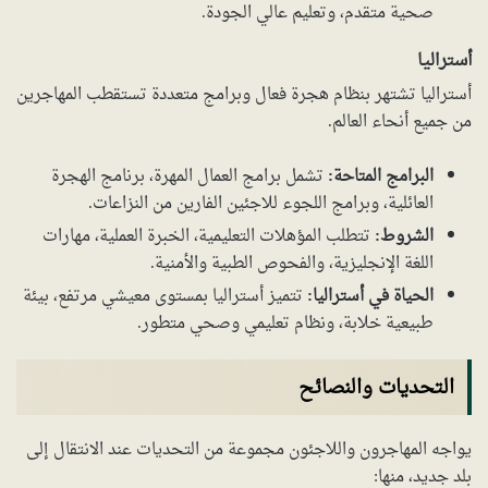
صحية متقدم، وتعليم عالي الجودة.
أستراليا
أستراليا تشتهر بنظام هجرة فعال وبرامج متعددة تستقطب المهاجرين
من جميع أنحاء العالم.
البرامج المتاحة:
تشمل برامج العمال المهرة، برنامج الهجرة
العائلية، وبرامج اللجوء للاجئين الفارين من النزاعات.
الشروط:
تتطلب المؤهلات التعليمية، الخبرة العملية، مهارات
اللغة الإنجليزية، والفحوص الطبية والأمنية.
الحياة في أستراليا:
تتميز أستراليا بمستوى معيشي مرتفع، بيئة
طبيعية خلابة، ونظام تعليمي وصحي متطور.
التحديات والنصائح
يواجه المهاجرون واللاجئون مجموعة من التحديات عند الانتقال إلى
بلد جديد، منها: