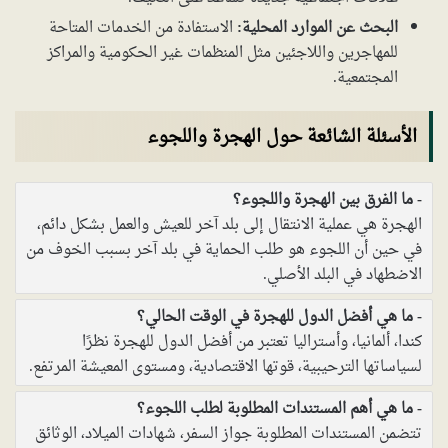
البحث عن الموارد المحلية:
الاستفادة من الخدمات المتاحة
للمهاجرين واللاجئين مثل المنظمات غير الحكومية والمراكز
المجتمعية.
الأسئلة الشائعة حول الهجرة واللجوء
ما الفرق بين الهجرة واللجوء؟
الهجرة هي عملية الانتقال إلى بلد آخر للعيش والعمل بشكل دائم،
في حين أن اللجوء هو طلب الحماية في بلد آخر بسبب الخوف من
الاضطهاد في البلد الأصلي.
ما هي أفضل الدول للهجرة في الوقت الحالي؟
كندا، ألمانيا، وأستراليا تعتبر من أفضل الدول للهجرة نظرًا
لسياساتها الترحيبية، قوتها الاقتصادية، ومستوى المعيشة المرتفع.
ما هي أهم المستندات المطلوبة لطلب اللجوء؟
تتضمن المستندات المطلوبة جواز السفر، شهادات الميلاد، الوثائق