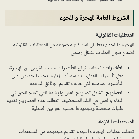
الشروط العامة للهجرة واللجوء
المتطلبات القانونية
الهجرة واللجوء يتطلبان استيفاء مجموعة من المتطلبات القانونية
لضمان قبول الطلبات بشكل رسمي.
التأشيرات:
تختلف أنواع التأشيرات حسب الغرض من الهجرة،
مثل تأشيرات العمل، الدراسة، أو الزيارة. يجب الحصول على
التأشيرة المناسبة لكل حالة وتقديم الوثائق الداعمة.
التصاريح:
تشمل تصاريح العمل والإقامة التي تمنح الحق في
البقاء والعمل في البلد المستضيف. تتطلب هذه التصاريح تقديم
طلبات منفصلة وتجديدها حسب القوانين المحلية.
المستندات اللازمة
تتطلب عمليات الهجرة واللجوء تقديم مجموعة من المستندات