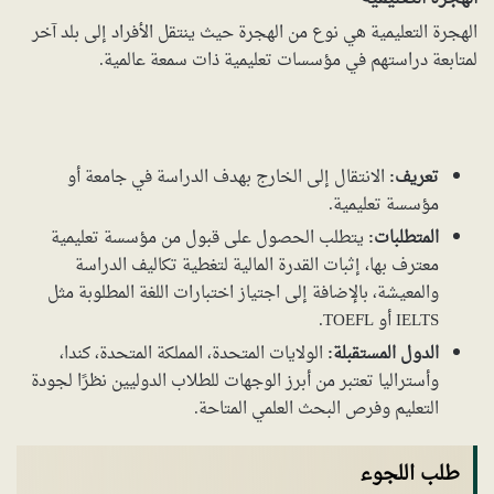
الهجرة التعليمية هي نوع من الهجرة حيث ينتقل الأفراد إلى بلد آخر
لمتابعة دراستهم في مؤسسات تعليمية ذات سمعة عالمية.
تعريف:
الانتقال إلى الخارج بهدف الدراسة في جامعة أو
مؤسسة تعليمية.
المتطلبات:
يتطلب الحصول على قبول من مؤسسة تعليمية
معترف بها، إثبات القدرة المالية لتغطية تكاليف الدراسة
والمعيشة، بالإضافة إلى اجتياز اختبارات اللغة المطلوبة مثل
IELTS أو TOEFL.
الدول المستقبلة:
الولايات المتحدة، المملكة المتحدة، كندا،
وأستراليا تعتبر من أبرز الوجهات للطلاب الدوليين نظرًا لجودة
التعليم وفرص البحث العلمي المتاحة.
طلب اللجوء