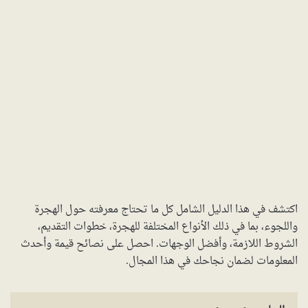
اكتشف في هذا الدليل الشامل كل ما تحتاج معرفته حول الهجرة
واللجوء، بما في ذلك الأنواع المختلفة للهجرة، خطوات التقديم،
الشروط اللازمة، وأفضل الوجهات. احصل على نصائح قيمة وأحدث
المعلومات لضمان نجاحك في هذا المجال.