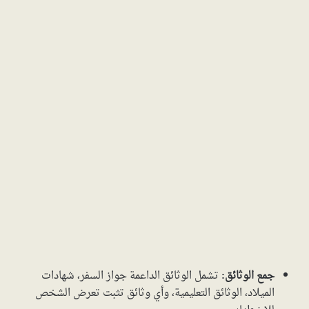
جمع الوثائق:
تشمل الوثائق الداعمة جواز السفر، شهادات
الميلاد، الوثائق التعليمية، وأي وثائق تثبت تعرض الشخص