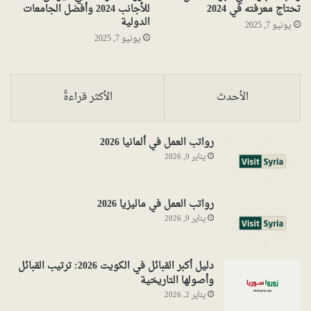
تحتاج معرفته في 2024
للأجانب 2024 وأفضل الجامعات
الدولية
يونيو 7, 2025
يونيو 7, 2025
الأحدث
الأكثر قراءةً
رواتب العمل في ألمانيا 2026
يناير 9, 2026
رواتب العمل في ماليزيا 2026
يناير 9, 2026
دليل أكبر القبائل في الكويت 2026: ترتيب القبائل
وأصولها التاريخية
يناير 2, 2026