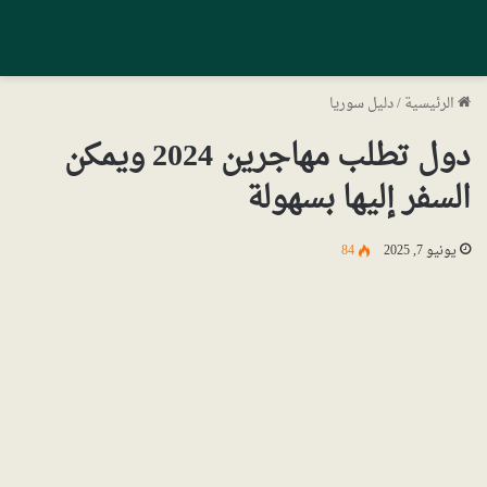
الرئيسية
/
دليل سوريا
دول تطلب مهاجرين 2024 ويمكن
السفر إليها بسهولة
يونيو 7, 2025
84