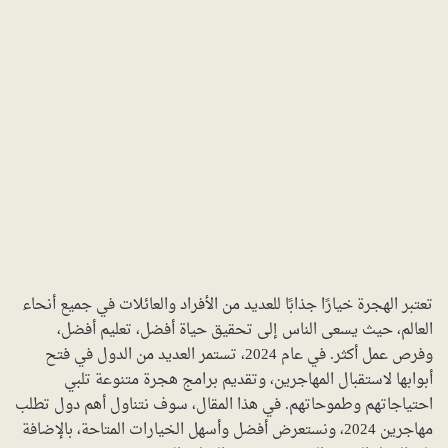
تعتبر الهجرة خيارًا جذابًا للعديد من الأفراد والعائلات في جميع أنحاء
العالم، حيث يسعى الناس إلى تحقيق حياة أفضل، تعليم أفضل،
وفرص عمل أكثر. في عام 2024، تستمر العديد من الدول في فتح
أبوابها لاستقبال المهاجرين، وتقديم برامج هجرة متنوعة تلبي
احتياجاتهم وطموحاتهم. في هذا المقال، سوف نتناول أهم دول تطلب
مهاجرين 2024، ونستعرض أفضل وأسهل الخيارات المتاحة، بالإضافة