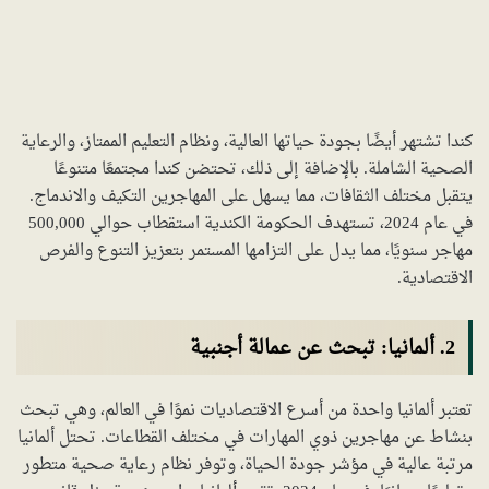
كندا تشتهر أيضًا بجودة حياتها العالية، ونظام التعليم الممتاز، والرعاية
الصحية الشاملة. بالإضافة إلى ذلك، تحتضن كندا مجتمعًا متنوعًا
يتقبل مختلف الثقافات، مما يسهل على المهاجرين التكيف والاندماج.
في عام 2024، تستهدف الحكومة الكندية استقطاب حوالي 500,000
مهاجر سنويًا، مما يدل على التزامها المستمر بتعزيز التنوع والفرص
الاقتصادية.
2. ألمانيا: تبحث عن عمالة أجنبية
تعتبر ألمانيا واحدة من أسرع الاقتصاديات نموًا في العالم، وهي تبحث
بنشاط عن مهاجرين ذوي المهارات في مختلف القطاعات. تحتل ألمانيا
مرتبة عالية في مؤشر جودة الحياة، وتوفر نظام رعاية صحية متطور