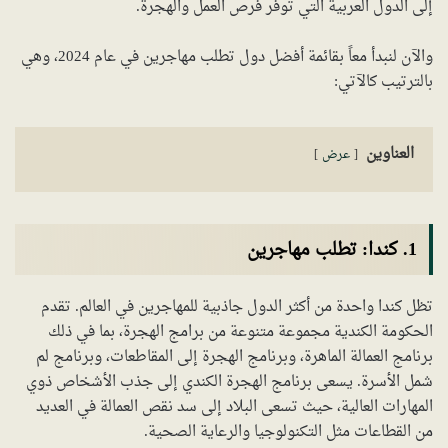
إلى الدول العربية التي توفر فرص العمل والهجرة.
والآن لنبدأ معاً بقائمة أفضل دول تطلب مهاجرين في عام 2024، وهي
بالترتيب كالآتي:
العناوين
عرض
1. كندا: تطلب مهاجرين
تظل كندا واحدة من أكثر الدول جاذبية للمهاجرين في العالم. تقدم
الحكومة الكندية مجموعة متنوعة من برامج الهجرة، بما في ذلك
برنامج العمالة الماهرة، وبرنامج الهجرة إلى المقاطعات، وبرنامج لم
شمل الأسرة. يسعى برنامج الهجرة الكندي إلى جذب الأشخاص ذوي
المهارات العالية، حيث تسعى البلاد إلى سد نقص العمالة في العديد
من القطاعات مثل التكنولوجيا والرعاية الصحية.