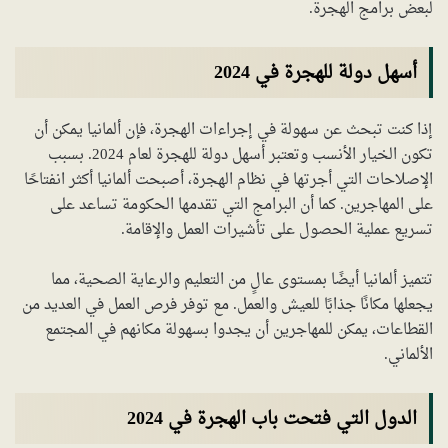
لبعض برامج الهجرة.
أسهل دولة للهجرة في 2024
إذا كنت تبحث عن سهولة في إجراءات الهجرة، فإن ألمانيا يمكن أن
تكون الخيار الأنسب وتعتبر أسهل دولة للهجرة لعام 2024. بسبب
الإصلاحات التي أجرتها في نظام الهجرة، أصبحت ألمانيا أكثر انفتاحًا
على المهاجرين. كما أن البرامج التي تقدمها الحكومة تساعد على
تسريع عملية الحصول على تأشيرات العمل والإقامة.
تتميز ألمانيا أيضًا بمستوى عالٍ من التعليم والرعاية الصحية، مما
يجعلها مكانًا جذابًا للعيش والعمل. مع توفر فرص العمل في العديد من
القطاعات، يمكن للمهاجرين أن يجدوا بسهولة مكانهم في المجتمع
الألماني.
الدول التي فتحت باب الهجرة في 2024