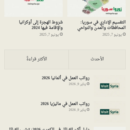
التقسيم الإداري في سوريا:
شروط الهجرة إلى أوكرانيا
المحافظات والمدن والنواحي
والإقامة فيها 2024
يونيو 7, 2025
يونيو 7, 2025
الأحدث
الأكثر قراءةً
رواتب العمل في ألمانيا 2026
يناير 9, 2026
رواتب العمل في ماليزيا 2026
يناير 9, 2026
دليل أكبر القبائل في الكويت 2026: ترتيب القبائل