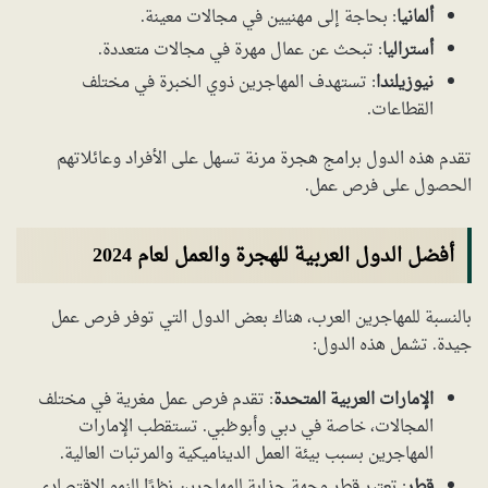
ألمانيا
: بحاجة إلى مهنيين في مجالات معينة.
أستراليا
: تبحث عن عمال مهرة في مجالات متعددة.
نيوزيلندا
: تستهدف المهاجرين ذوي الخبرة في مختلف
القطاعات.
تقدم هذه الدول برامج هجرة مرنة تسهل على الأفراد وعائلاتهم
الحصول على فرص عمل.
أفضل الدول العربية للهجرة والعمل لعام 2024
بالنسبة للمهاجرين العرب، هناك بعض الدول التي توفر فرص عمل
جيدة. تشمل هذه الدول:
الإمارات العربية المتحدة
: تقدم فرص عمل مغرية في مختلف
المجالات، خاصة في دبي وأبوظبي. تستقطب الإمارات
المهاجرين بسبب بيئة العمل الديناميكية والمرتبات العالية.
قطر
: تعتبر قطر وجهة جذابة للمهاجرين نظرًا للنمو الاقتصادي