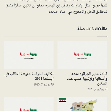
للمهاجرين، مثل الإمارات وقطر. إن الهجرة يمكن أن تكون خيارًا مثيرًا
لتحقيق الأمل والطموح في حياة جديدة.
مقالات ذات صلة
قائمة مدن الجزائر: عددها
تكاليف الدراسة معيشة الطالب في
وأسمائها وترتيبها حسب عدد
ايسلندا 2024
السكان
يونيو 7, 2025
يونيو 7, 2025