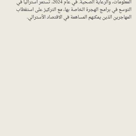
المعلومات، والرعاية الصحية. في عام 2024، تستمر أستراليا في
التوسع في برامج الهجرة الخاصة بها، مع التركيز على استقطاب
المهاجرين الذين يمكنهم المساهمة في الاقتصاد الأسترالي.