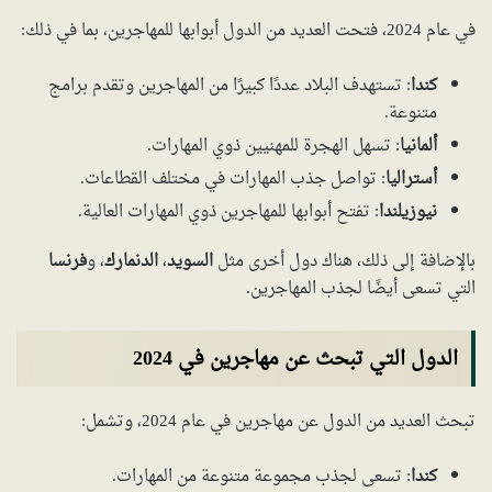
في عام 2024، فتحت العديد من الدول أبوابها للمهاجرين، بما في ذلك:
كندا
: تستهدف البلاد عددًا كبيرًا من المهاجرين وتقدم برامج
متنوعة.
ألمانيا
: تسهل الهجرة للمهنيين ذوي المهارات.
أستراليا
: تواصل جذب المهارات في مختلف القطاعات.
نيوزيلندا
: تفتح أبوابها للمهاجرين ذوي المهارات العالية.
بالإضافة إلى ذلك، هناك دول أخرى مثل
السويد
،
الدنمارك
، و
فرنسا
التي تسعى أيضًا لجذب المهاجرين.
الدول التي تبحث عن مهاجرين في 2024
تبحث العديد من الدول عن مهاجرين في عام 2024، وتشمل:
كندا
: تسعى لجذب مجموعة متنوعة من المهارات.