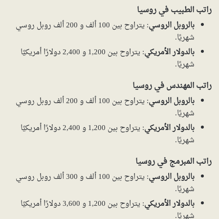
راتب الطبيب في روسيا
بالروبل الروسي
: يتراوح بين 100 ألف و 200 ألف روبل روسي
شهريًا.
بالدولار الأمريكي
: يتراوح بين 1,200 و 2,400 دولارًا أمريكيًا
شهريًا.
راتب المهندس في روسيا
بالروبل الروسي
: يتراوح بين 100 ألف و 200 ألف روبل روسي
شهريًا.
بالدولار الأمريكي
: يتراوح بين 1,200 و 2,400 دولارًا أمريكيًا
شهريًا.
راتب المبرمج في روسيا
بالروبل الروسي
: يتراوح بين 100 ألف و 300 ألف روبل روسي
شهريًا.
بالدولار الأمريكي
: يتراوح بين 1,200 و 3,600 دولارًا أمريكيًا
شهريًا.