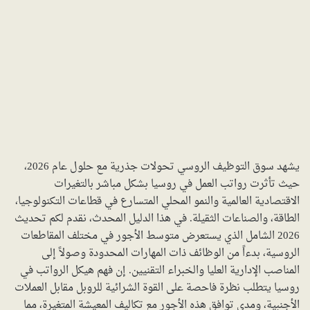
يشهد سوق التوظيف الروسي تحولات جذرية مع حلول عام 2026،
حيث تأثرت رواتب العمل في روسيا بشكل مباشر بالتغيرات
الاقتصادية العالمية والنمو المحلي المتسارع في قطاعات التكنولوجيا،
الطاقة، والصناعات الثقيلة. في هذا الدليل المحدث، نقدم لكم تحديث
2026 الشامل الذي يستعرض متوسط الأجور في مختلف المقاطعات
الروسية، بدءاً من الوظائف ذات المهارات المحدودة وصولاً إلى
المناصب الإدارية العليا والخبراء التقنيين. إن فهم هيكل الرواتب في
روسيا يتطلب نظرة فاحصة على القوة الشرائية للروبل مقابل العملات
الأجنبية، ومدى توافق هذه الأجور مع تكاليف المعيشة المتغيرة، مما