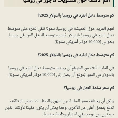
أهم الأسئلة حول مستويات الأجور في روسيا
كم متوسط دخل الفرد في روسيا بالدولار 2025؟
لفهم المزيد حول المعيشة في روسيا، دعونا نلقي نظرة على متوسط
دخل الفرد في روسيا بالدولار. يُقدر متوسط الدخل للفرد في روسيا
بحوالي [10,000 دولار أمريكي سنويًا].
كم متوسط دخل الفرد في روسيا بالدولار 2025؟
في العام 2025، من المتوقع أن يستمر متوسط دخل الفرد في روسيا
بالدولار في النمو. يُتوقع أن يصل إلى [10,000 دولار أمريكي سنويًا].
كم سعر ساعة العمل في روسيا؟
يمكن أن يختلف سعر الساعة بين المهن والصناعات. بعض الوظائف
تدفع بمعدل أعلى من الأخرى، وهذا يمكن أن يكون مفيدًا لأولئك الذين
يبحثون عن توجيه في اختيار وظيفة جديدة.