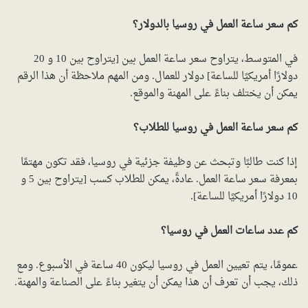
كم سعر ساعة العمل في روسيا بالدولار؟
في المتوسط، يتراوح سعر ساعة العمل بين [يتراوح بين 10 و 20
دولارًا أمريكيًا للساعة] دولار للعمال. ومن المهم ملاحظة أن هذا الرقم
يمكن أن يختلف بناءً على المهنة والموقع.
كم سعر ساعة العمل في روسيا للطلاب؟
إذا كنت طالبًا وتبحث عن وظيفة جزئية في روسيا، فقد تكون مهتمًا
بمعرفة سعر ساعة العمل. عادةً، يمكن للطلاب كسب [يتراوح بين 5 و
10 دولارًا أمريكيًا للساعة].
كم عدد ساعات العمل في روسيا؟
عمومًا، يتم تعيين العمل في روسيا ليكون 40 ساعة في الأسبوع. ومع
ذلك، يجب أن تعرف أن هذا يمكن أن يتغير بناءً على الصناعة والمهنة.