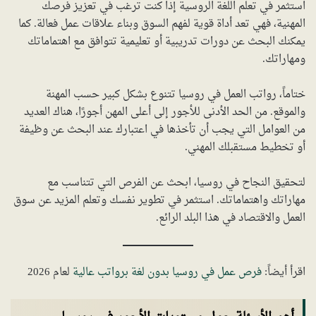
استثمر في تعلم اللغة الروسية إذا كنت ترغب في تعزيز فرصك
المهنية، فهي تعد أداة قوية لفهم السوق وبناء علاقات عمل فعالة. كما
يمكنك البحث عن دورات تدريبية أو تعليمية تتوافق مع اهتماماتك
ومهاراتك.
ختاماً، رواتب العمل في روسيا تتنوع بشكل كبير حسب المهنة
والموقع. من الحد الأدنى للأجور إلى أعلى المهن أجورًا، هناك العديد
من العوامل التي يجب أن تأخذها في اعتبارك عند البحث عن وظيفة
أو تخطيط مستقبلك المهني.
لتحقيق النجاح في روسيا، ابحث عن الفرص التي تتناسب مع
مهاراتك واهتماماتك. استثمر في تطوير نفسك وتعلم المزيد عن سوق
العمل والاقتصاد في هذا البلد الرائع.
اقرأ أيضاً:
فرص عمل في روسيا بدون لغة برواتب عالية
لعام 2026