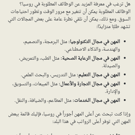
هل ترغب في معرفة المزيد عن الوظائف المطلوبة في روسيا؟
الوظائف المطلوبة يمكن أن تتغير مع مرور الوقت وتطور احتياجات
السوق. ومع ذلك، يمكن أن نلقي نظرة عامة على بعض المجالات التي
تشهد طلبًا متزايدًا:
المهن في مجال التكنولوجيا:
مثل البرمجة، والتصميم،
والهندسة، والذكاء الاصطناعي.
المهن في مجال الرعاية الصحية:
مثل الطب، والتمريض،
والصيدلة.
المهن في مجال التعليم:
مثل التدريس، والبحث العلمي.
المهن في مجال التجارة والأعمال:
مثل المبيعات، والتسويق،
والإدارة.
المهن في مجال الخدمات:
مثل المطاعم، والضيافة، والنقل.
وإذا كنت تبحث عن أعلى المهن أجوراً في روسيا، فإليك قائمة ببعض
المهن التي توفر أعلى الرواتب في هذا البلد: