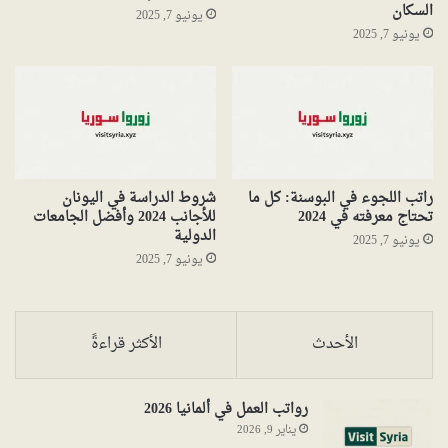
السكان
يونيو 7, 2025
يونيو 7, 2025
راتب اللجوء في البوسنة: كل ما
شروط الدراسة في اليونان
تحتاج معرفته في 2024
للأجانب 2024 وأفضل الجامعات
الدولية
يونيو 7, 2025
يونيو 7, 2025
الأحدث
الأكثر قراءةً
رواتب العمل في ألمانيا 2026
يناير 9, 2026