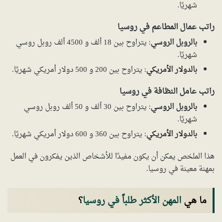
شهريًا.
راتب عمال المطاعم في روسيا
بالروبل الروسي
: يتراوح بين 18 ألف و 4500 ألف روبل روسي
شهريًا.
بالدولار الأمريكي
: يتراوح بين 200 و 500 دولار أمريكي شهريًا.
راتب عامل النظافة في روسيا
بالروبل الروسي
: يتراوح بين 30 ألف و 50 ألف روبل روسي
شهريًا.
بالدولار الأمريكي
: يتراوح بين 360 و 600 دولار أمريكي شهريًا.
هذا الملخص يمكن أن يكون مفيدًا للأشخاص الذين يفكرون في العمل
بمهنة معينة في روسيا.
ما هي
المهن الأكثر طلباً في روسيا
؟