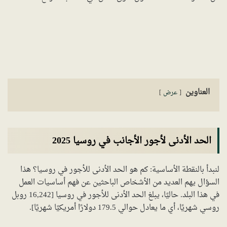
العناوين
عرض
الحد الأدنى لأجور الأجانب في روسيا 2025
لنبدأ بالنقطة الأساسية: كم هو الحد الأدنى للأجور في روسيا؟ هذا
السؤال يهم العديد من الأشخاص الباحثين عن فهم أساسيات العمل
في هذا البلد. حاليًا، يبلغ الحد الأدنى للأجور في روسيا [16,242 روبل
روسي شهريًا، أي ما يعادل حوالي 179.5 دولارًا أمريكيًا شهريًا].