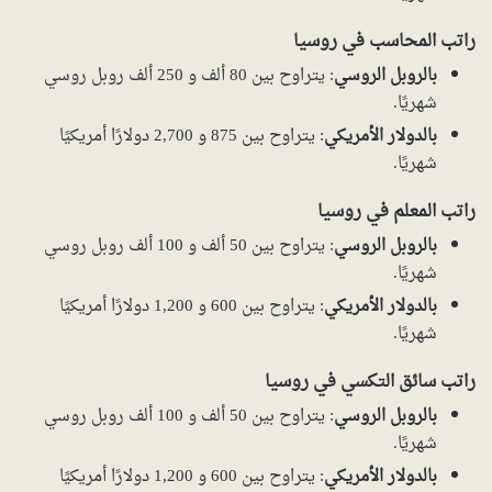
راتب المحاسب في روسيا
بالروبل الروسي
: يتراوح بين 80 ألف و 250 ألف روبل روسي
شهريًا.
بالدولار الأمريكي
: يتراوح بين 875 و 2,700 دولارًا أمريكيًا
شهريًا.
راتب المعلم في روسيا
بالروبل الروسي
: يتراوح بين 50 ألف و 100 ألف روبل روسي
شهريًا.
بالدولار الأمريكي
: يتراوح بين 600 و 1,200 دولارًا أمريكيًا
شهريًا.
راتب سائق التكسي في روسيا
بالروبل الروسي
: يتراوح بين 50 ألف و 100 ألف روبل روسي
شهريًا.
بالدولار الأمريكي
: يتراوح بين 600 و 1,200 دولارًا أمريكيًا