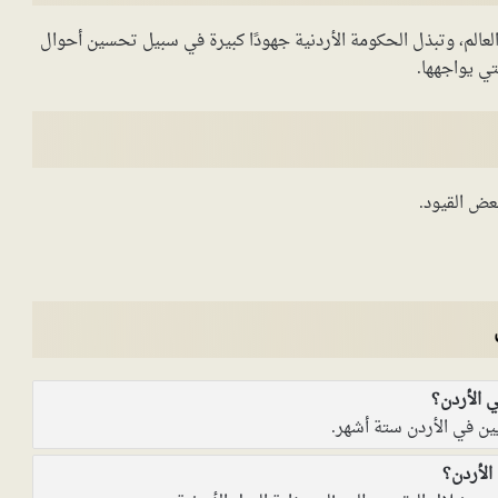
ي العالم، وتبذل الحكومة الأردنية جهودًا كبيرة في سبيل تحسين أحوال
تي يواجهها.
عض القيود.
لأردن؟