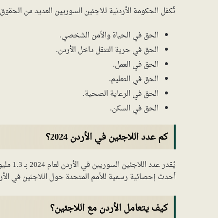
تُكفل الحكومة الأردنية للاجئين السوريين العديد من الحقوق
الحق في الحياة والأمن الشخصي.
الحق في حرية التنقل داخل الأردن.
الحق في العمل.
الحق في التعليم.
الحق في الرعاية الصحية.
الحق في السكن.
كم عدد اللاجئين في الأردن 2024؟
أحدث إحصائية رسمية للأمم المتحدة حول اللاجئين في الأر
كيف يتعامل الأردن مع اللاجئين؟