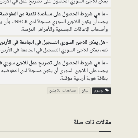
يمكن للاجئ السوري الحصول على تصريح عمل في الأردن من 
ما هي شروط الحصول على مساعدة نقدية من المفوضية السامية للأم
يجب أن يكو
وأصحاب الإعاقات الجسدية والأمراض المزمنة.
هل يمكن للاجئ السوري التسجيل في الجامعة في الأردن
نعم، يمكن للاجئ السوري التسجيل في الجامعة في الأردن
ما هي شروط الحصول على تصريح عمل للاجئ سوري في
بطاقة هوية أردنية مؤقتة.
الوسوم
لبنان
مساعدات اللاجئين
مقالات ذات صلة