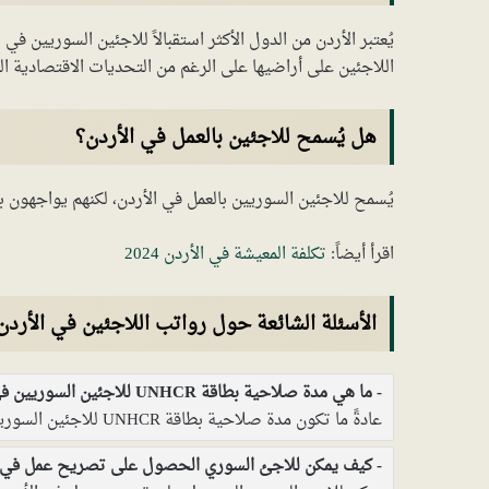
يُعتبر الأردن من الدول الأكثر استقبالاً للاجئين السوريين ف
اللاجئين على أراضيها على الرغم من التحديات الاقتصادية ال
هل يُسمح للاجئين بالعمل في الأردن؟
يُسمح للاجئين السوريين بالعمل في الأردن، لكنهم يواجهون ب
اقرأ أيضاً:
تكلفة المعيشة في الأردن 2024
الأسئلة الشائعة حول رواتب اللاجئين في الأردن
ما هي مدة صلاحية بطاقة UNHCR للاجئين السوريين في الأردن؟
عادةً ما تكون مدة صلاحية بطاقة UNHCR للاجئين السوريين في الأردن ستة أشهر.
كيف يمكن للاجئ السوري الحصول على تصريح عمل في ا