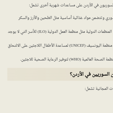
 السوريون في الأردن على مساعدات شهرية أخرى تشمل:
 دوري وتتضمن مواد غذائية أساسية مثل الطحين والأرز والسكر
تُقدمها بعض المنظمات الدولية مثل منظمة العمل الدولية (ILO) للأسر التي لا يوجد
تُقدمها بعض المنظمات الدولية مثل منظمة اليونسيف (UNICEF) لمساعدة الأطفال اللاجئين على الالتحاق
W) لتوفير الرعاية الصحية للاجئين.
ن السوريين في الأردن؟
ت المجانية تشمل: