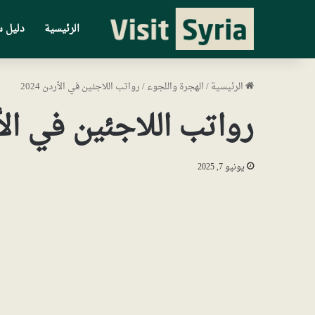
الرئيسية
دليل س
الرئيسية
/
الهجرة واللجوء
/
رواتب اللاجئين في الأردن 2024
رواتب اللاجئين في الأردن
يونيو 7, 2025