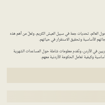
ول العالم، تحديات جمة في سبيل العيش الكريم. ولعلّ من أهم هذه
جاتهم الأساسية وتحقيق الاستقرار في حياتهم.
ريين في الأردن، ونُقدم معلومات شاملة حول المساعدات الشهرية
ساسية وكيفية تعامل الحكومة الأردنية معهم.