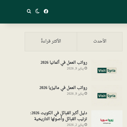
فيسبوك
بحث عن
الوضع المظلم
الأحدث
الأكثر قراءةً
رواتب العمل في ألمانيا 2026
يناير 9, 2026
رواتب العمل في ماليزيا 2026
يناير 9, 2026
دليل أكبر القبائل في الكويت 2026:
ترتيب القبائل وأصولها التاريخية
يناير 2, 2026