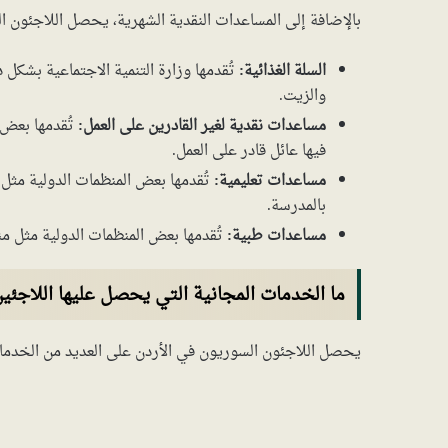
بالإضافة إلى المساعدات النقدية الشهرية، يحصل اللاجئون
السلة الغذائية:
تُقدمها وزارة التنمية الاجتماعية بشكل
والزيت.
مساعدات نقدية لغير القادرين على العمل:
فيها عائل قادر على العمل.
مساعدات تعليمية:
بالمدرسة.
مساعدات طبية:
تُقدمها بعض المنظمات الدولية مثل منظمة الصحة العالمية (HO
ما الخدمات المجانية التي يحصل عليها اللاجئي
يحصل اللاجئون السوريون في الأردن على العديد من الخدما