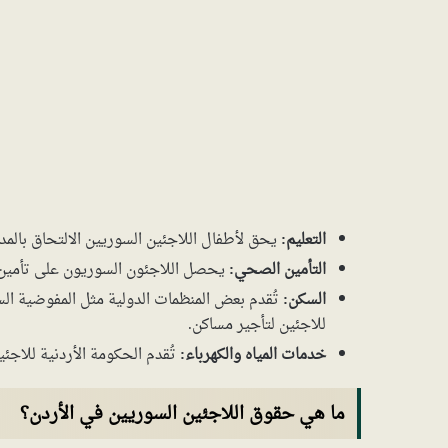
التعليم:
يحق لأطفال اللاجئين السوريين الالتحاق بالم
التأمين الصحي:
يحصل اللاجئون السوريون على تأمين 
السكن:
للاجئين لتأجير مساكن.
خدمات المياه والكهرباء:
تُقدم الحكومة الأردنية للاجئ
ما هي حقوق اللاجئين السوريين في الأردن؟