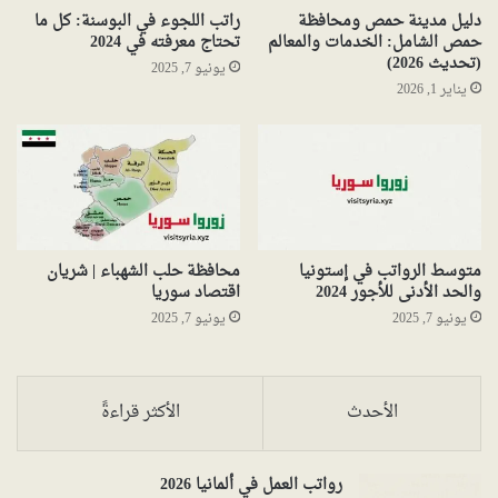
دليل مدينة حمص ومحافظة
راتب اللجوء في البوسنة: كل ما
حمص الشامل: الخدمات والمعالم
تحتاج معرفته في 2024
(تحديث 2026)
يونيو 7, 2025
يناير 1, 2026
متوسط الرواتب في إستونيا
محافظة حلب الشهباء | شريان
والحد الأدنى للأجور 2024
اقتصاد سوريا
يونيو 7, 2025
يونيو 7, 2025
الأحدث
الأكثر قراءةً
رواتب العمل في ألمانيا 2026