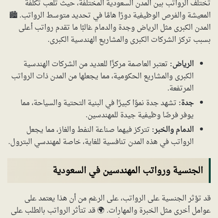
تختلف الرواتب بين المدن السعودية المختلفة، حيث تلعب تكلفة
المعيشة والفرص الوظيفية دورًا هامًا في تحديد متوسط الرواتب. 🏙️
المدن الكبرى مثل الرياض وجدة والدمام غالبًا ما تقدم رواتب أعلى
بسبب تركز الشركات الكبرى والمشاريع الهندسية الكبرى.
الرياض:
تعتبر العاصمة مركزًا للعديد من الشركات الهندسية
الكبرى والمشاريع الحكومية، مما يجعلها من المدن ذات الرواتب
المرتفعة.
جدة:
تشهد جدة نموًا كبيرًا في البنية التحتية والسياحة، مما
يوفر فرصًا وظيفية جيدة للمهندسين.
الدمام والخبر:
تتركز فيهما صناعة النفط والغاز، مما يجعل
الرواتب في هذه المدن تنافسية للغاية، خاصة لمهندسي البترول.
الجنسية ورواتب المهندسين في السعودية
قد تؤثر الجنسية على الرواتب، على الرغم من أن هذا يعتمد على
عوامل أخرى مثل الخبرة والمهارات. 🌍 قد تتأثر الرواتب بالطلب على