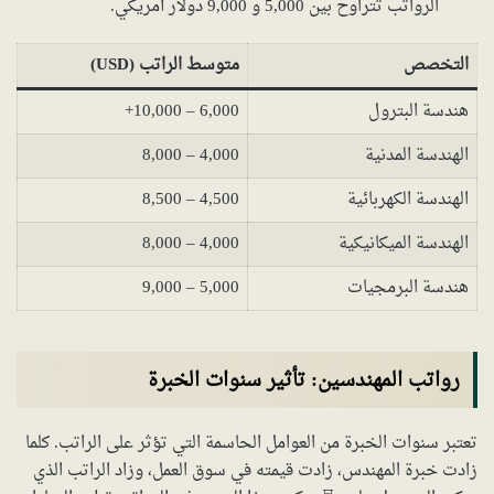
الرواتب تتراوح بين 5,000 و 9,000 دولار أمريكي.
التخصص
متوسط الراتب (USD)
هندسة البترول
6,000 – 10,000+
الهندسة المدنية
4,000 – 8,000
الهندسة الكهربائية
4,500 – 8,500
الهندسة الميكانيكية
4,000 – 8,000
هندسة البرمجيات
5,000 – 9,000
رواتب المهندسين: تأثير سنوات الخبرة
تعتبر سنوات الخبرة من العوامل الحاسمة التي تؤثر على الراتب. كلما
زادت خبرة المهندس، زادت قيمته في سوق العمل، وزاد الراتب الذي