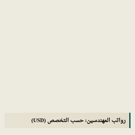
رواتب المهندسين: حسب التخصص (USD)