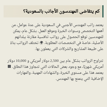
كم يتقاضى المهندسون الأجانب بالسعودية؟
يعتمد راتب المهندس الأجنبي في السعودية على عدة عوامل، من
أهمها التخصص وسنوات الخبرة وموقع العمل. بشكل عام، يمكن
للمهندسين توقع الحصول على رواتب تنافسية مقارنة ببلدانهم
الأصلية، خاصة في التخصصات المطلوبة. 🌍 تختلف الرواتب بناءً
على طبيعة المشاريع والشركات التي يعملون بها.
تتراوح الرواتب بشكل عام بين 2,500 دولار أمريكي و 10,000 دولار
أمريكي شهريًا، مع وجود بعض الحالات التي تتجاوز هذا النطاق. 🏢
يعتمد هذا على مستوى الخبرة، والشهادات المهنية، والمهارات
الإضافية التي يتمتع بها المهندس.