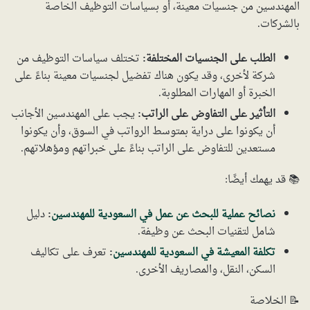
المهندسين من جنسيات معينة، أو بسياسات التوظيف الخاصة
بالشركات.
الطلب على الجنسيات المختلفة:
تختلف سياسات التوظيف من
شركة لأخرى، وقد يكون هناك تفضيل لجنسيات معينة بناءً على
الخبرة أو المهارات المطلوبة.
التأثير على التفاوض على الراتب:
يجب على المهندسين الأجانب
أن يكونوا على دراية بمتوسط الرواتب في السوق، وأن يكونوا
مستعدين للتفاوض على الراتب بناءً على خبراتهم ومؤهلاتهم.
📚 قد يهمك أيضًا:
نصائح عملية للبحث عن عمل في السعودية للمهندسين
:
دليل
شامل لتقنيات البحث عن وظيفة.
تكلفة المعيشة في السعودية للمهندسين
:
تعرف على تكاليف
السكن، النقل، والمصاريف الأخرى.
📝 الخلاصة