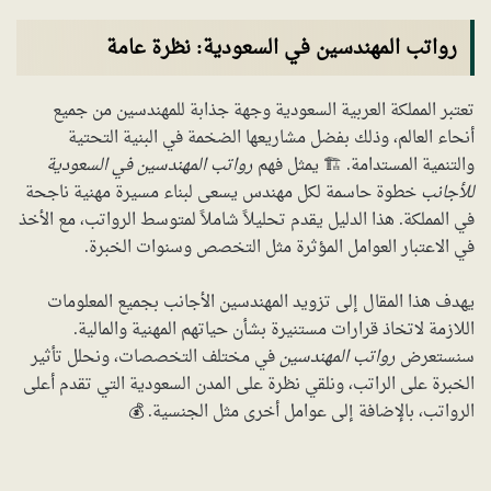
رواتب المهندسين في السعودية: نظرة عامة
تعتبر المملكة العربية السعودية وجهة جذابة للمهندسين من جميع
أنحاء العالم، وذلك بفضل مشاريعها الضخمة في البنية التحتية
والتنمية المستدامة. 🏗️ يمثل فهم
رواتب المهندسين في السعودية
للأجانب
خطوة حاسمة لكل مهندس يسعى لبناء مسيرة مهنية ناجحة
في المملكة. هذا الدليل يقدم تحليلاً شاملاً لمتوسط الرواتب، مع الأخذ
في الاعتبار العوامل المؤثرة مثل التخصص وسنوات الخبرة.
يهدف هذا المقال إلى تزويد المهندسين الأجانب بجميع المعلومات
اللازمة لاتخاذ قرارات مستنيرة بشأن حياتهم المهنية والمالية.
سنستعرض
رواتب المهندسين
في مختلف التخصصات، ونحلل تأثير
الخبرة على الراتب، ونلقي نظرة على المدن السعودية التي تقدم أعلى
الرواتب، بالإضافة إلى عوامل أخرى مثل الجنسية. 💰