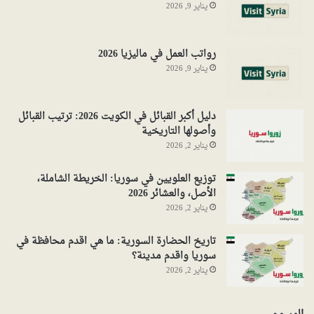
يناير 9, 2026
رواتب العمل في ماليزيا 2026
يناير 9, 2026
دليل أكبر القبائل في الكويت 2026: ترتيب القبائل
وأصولها التاريخية
يناير 2, 2026
توزيع العلويين في سوريا: الخريطة الشاملة،
الأصل، والعشائر 2026
يناير 2, 2026
تاريخ الحضارة السورية: ما هي اقدم محافظة في
سوريا واقدم مدينة؟
يناير 2, 2026