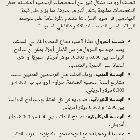
تختلف الرواتب بشكل كبير بين التخصصات الهندسية المختلفة. بعض
التخصصات مطلوبة بشكل أكبر من غيرها، مما يؤثر على قيمة
المهندسين في سوق العمل. 📈 سنقدم نظرة عامة على متوسط
الرواتب لبعض التخصصات الأكثر طلبًا في السعودية.
هندسة البترول:
نظرًا لأهمية قطاع النفط والغاز في المملكة،
يعتبر مهندسو البترول من بين الأعلى أجرًا. يمكن أن تتراوح
الرواتب بين 6,000 و 10,000 دولار أمريكي شهريًا أو أكثر،
اعتمادًا على الخبرة والمنصب.
الهندسة المدنية:
يزداد الطلب على المهندسين المدنيين بسبب
مشاريع البنية التحتية الضخمة. تتراوح الرواتب بين 4,000 و
8,000 دولار أمريكي.
الهندسة الكهربائية:
ضرورية في كل المشاريع، تتراوح الرواتب
بين 4,500 و 8,500 دولار أمريكي.
الهندسة الميكانيكية:
تتراوح الرواتب بين 4,000 و 8,000 دولار
أمريكي.
هندسة البرمجيات:
مع التوجه نحو التكنولوجيا، يزداد الطلب،