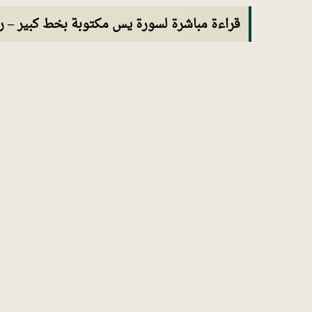
قراءة مباشرة لسورة يس مكتوبة بخط كبير – 