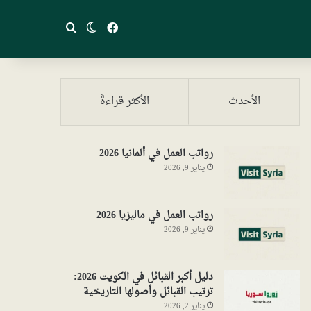
فيسبوك
بحث عن
الوضع المظلم
الأحدث
الأكثر قراءةً
رواتب العمل في ألمانيا 2026
يناير 9, 2026
رواتب العمل في ماليزيا 2026
يناير 9, 2026
دليل أكبر القبائل في الكويت 2026:
ترتيب القبائل وأصولها التاريخية
يناير 2, 2026